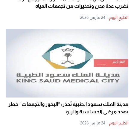
تضرب عدة مدن وتحذيرات من تجمعات المياه
الخليج اليوم
|
24 مارس 2026
مدينة الملك سعود الطبية تُحذر: “البخور والتجمعات” خطر
يهدد مرضى الحساسية والربو
الخليج اليوم
|
24 مارس 2026