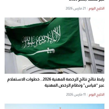
الخليج اليوم
|
21 مارس 2026
رابط نتائج نتائج الرخصة المهنية 2026.. خطوات الاستعلام
عبر “قياس” ونظام الرخص المهنية
الخليج اليوم
|
11 مارس 2026