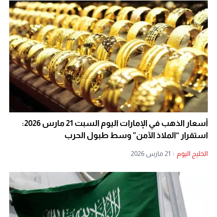
أسعار الذهب في الإمارات اليوم السبت 21 مارس 2026:
استقرار “الملاذ الآمن” وسط طبول الحرب
الخليج اليوم
|
21 مارس 2026