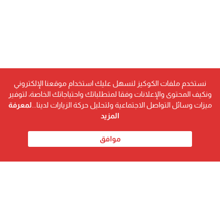
نستخدم ملفات الكوكيز لنسهل عليك استخدام موقعنا الإلكتروني
ونكيف المحتوى والإعلانات وفقا لمتطلباتك واحتياجاتك الخاصة، لتوفير
ميزات وسائل التواصل الاجتماعية ولتحليل حركة الزيارات لدينا...
لمعرفة
المزيد
موافق