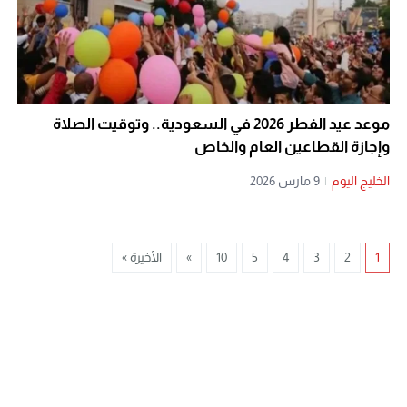
موعد عيد الفطر 2026 في السعودية.. وتوقيت الصلاة
وإجازة القطاعين العام والخاص
الخليج اليوم
|
9 مارس 2026
1
2
3
4
5
10
»
الأخيرة »