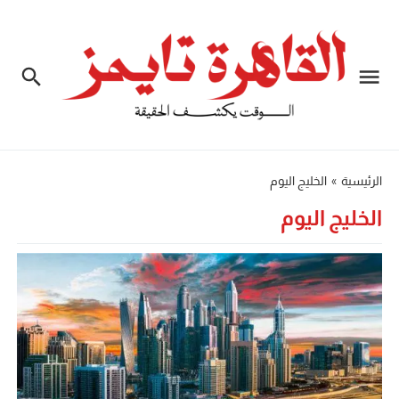
الرئيسية
»
الخليج اليوم
الخليج اليوم