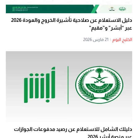
دليل الاستعلام عن صلاحية تأشيرة الخروج والعودة 2026
عبر “أبشر” و”مقيم”
الخليج اليوم
|
21 مارس 2026
دليلك الشامل للاستعلام عن رصيد مدفوعات الجوازات
عبر منصة أبشر 2026