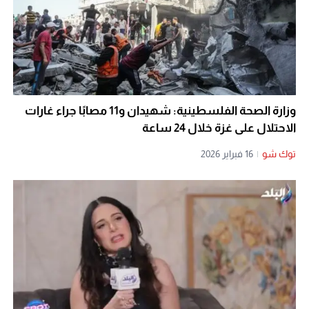
وزارة الصحة الفلسطينية: شهيدان و11 مصابًا جراء غارات
الاحتلال على غزة خلال 24 ساعة
توك شو
|
16 فبراير 2026