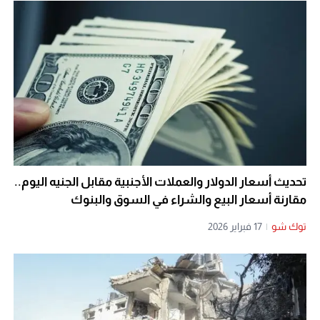
تحديث أسعار الدولار والعملات الأجنبية مقابل الجنيه اليوم..
مقارنة أسعار البيع والشراء في السوق والبنوك
توك شو
|
17 فبراير 2026