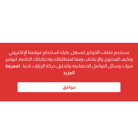
نستخدم ملفات الكوكيز لنسهل عليك استخدام موقعنا الإلكتروني
ونكيف المحتوى والإعلانات وفقا لمتطلباتك واحتياجاتك الخاصة، لتوفير
ميزات وسائل التواصل الاجتماعية ولتحليل حركة الزيارات لدينا...
لمعرفة
المزيد
موافق