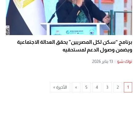
برنامج “سكن لكل المصريين” يحقق العدالة الاجتماعية
ويضمن وصول الدعم لمستحقيه
توك شو
|
13 يناير 2026
1
2
3
4
5
»
الأخيرة »