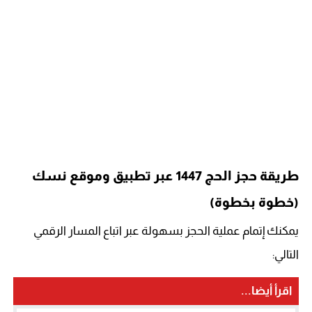
طريقة حجز الحج 1447 عبر تطبيق وموقع نسك
(خطوة بخطوة)
يمكنك إتمام عملية الحجز بسهولة عبر اتباع المسار الرقمي
التالي:
اقرأ أيضا...