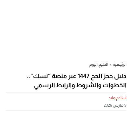
الرئيسية
»
الخليج اليوم
دليل حجز الحج 1447 عبر منصة “نسك”..
الخطوات والشروط والرابط الرسمي
اسلام وليد
9 مارس 2026