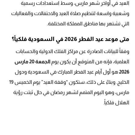
العيد في أواخر شهر مارس، وسط استعدادات رسمية
وشعبية واسعة لتنظيم صلاة العيد والاحتفالات والفعاليات
التي تشتهر بها مناطق المملكة المختلفة.
متى موعد عيد الفطر 2026 في السعودية فلكياً؟
وفقاً للبيانات الصادرة عن مراكز الفلك الدولية والحسابات
العلمية، فإنه من المتوقع أن يكون يوم
الجمعة 20 مارس
2026
هو أول أيام عيد الفطر المبارك في السعودية ودول
الخليج. وبناءً على ذلك، ستكون “وقفة العيد” يوم الخميس 19
مارس، وهو اليوم المتمم لشهر رمضان في حال ثبتت رؤية
الهلال فلكياً.