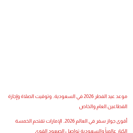
موعد عيد الفطر 2026 في السعودية.. وتوقيت الصلاة وإجازة
القطاعين العام والخاص
أقوى جواز سفر في العالم 2026.. الإمارات تقتحم الخمسة
الكبار عالمياً والسعودية تواصل الصعود القوي