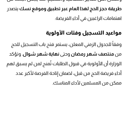
طريقة حجز الحج لهذا العام عبر تطبيق وموقع نسك
يتصدر
اهتمامات الراغبين في أداء الفريضة.
مواعيد التسجيل وفئات الأولوية
وفقاً للجدول الزمني المعلن، يستمر فتح باب التسجيل للحج
من
منتصف شهر رمضان
وحتى
نهاية شهر شوال
. وتؤكد
الوزارة أن الأولوية في قبول الطلبات تُمنح لمن لم يسبق لهم
أداء فريضة الحج من قبل، لضمان إتاحة الفرصة لأكبر عدد
ممكن من المسلمين لأداء المناسك.