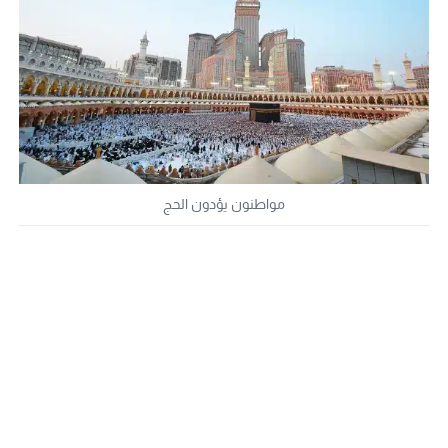
مواطنون يؤدون الحج