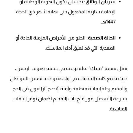
سريان الوثائق:
يجب أن تكون الهوية الوطنية أو
الإقامة سارية المفعول حتى نهاية شهر ذي الحجة
1447هـ.
الحالة الصحية:
الخلو من الأمراض المزمنة الحادة أو
المعدية التي قد تعيق أداء المناسك.
تمثل منصة “نسك” نقلة نوعية في خدمة ضيوف الرحمن،
حيث تجمع كافة الخدمات في واجهة واحدة تضمن للمواطن
والمقيم رحلة إيمانية منظمة وآمنة. يُنصح الراغبون في الحج
بسرعة التسجيل فور فتح باب التقديم لضمان توفر الباقات
المناسبة.