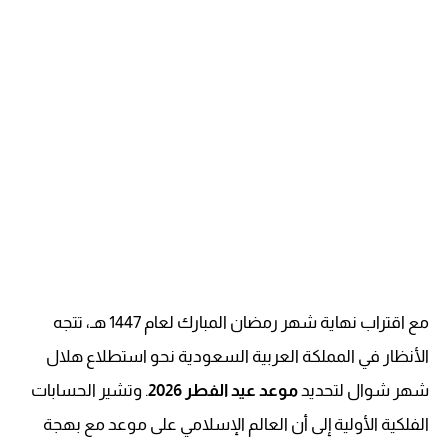
مع اقتراب نهاية شهر رمضان المبارك لعام 1447 هـ، تتجه
الأنظار في المملكة العربية السعودية نحو استطلاع هلال
شهر شوال لتحديد
موعد عيد الفطر 2026
. وتشير الحسابات
الفلكية الأولية إلى أن العالم الإسلامي على موعد مع بهجة