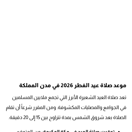
موعد صلاة عيد الفطر 2026 في مدن المملكة
تعد صلاة العيد الشعيرة الأبرز التي تجمع ملايين المسلمين
في الجوامع والمصليات المكشوفة. ومن المقرر شرعاً أن تقام
الصلاة بعد شروق الشمس بمدة تتراوح بين 15 إلى 20 دقيقة.
توقيت صلاة العيد في مكة المكرمة:
من المتوقع