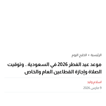
الرئيسية
»
الخليج اليوم
موعد عيد الفطر 2026 في السعودية.. وتوقيت
الصلاة وإجازة القطاعين العام والخاص
اسلام وليد
9 مارس 2026