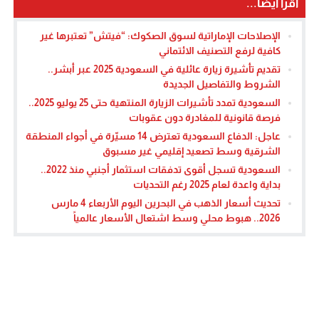
اقرأ أيضا...
الإصلاحات الإماراتية لسوق الصكوك: “فيتش” تعتبرها غير
كافية لرفع التصنيف الائتماني
تقديم تأشيرة زيارة عائلية في السعودية 2025 عبر أبشر..
الشروط والتفاصيل الجديدة
السعودية تمدد تأشيرات الزيارة المنتهية حتى 25 يوليو 2025..
فرصة قانونية للمغادرة دون عقوبات
عاجل: الدفاع السعودية تعترض 14 مسيّرة في أجواء المنطقة
الشرقية وسط تصعيد إقليمي غير مسبوق
السعودية تسجل أقوى تدفقات استثمار أجنبي منذ 2022..
بداية واعدة لعام 2025 رغم التحديات
تحديث أسعار الذهب في البحرين اليوم الأربعاء 4 مارس
2026.. هبوط محلي وسط اشتعال الأسعار عالمياً