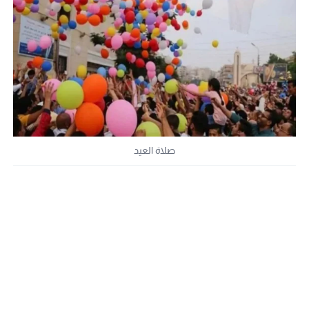
صلاة العيد