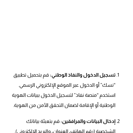
تسجيل الدخول والنفاذ الوطني:
قم بتحميل تطبيق
“نسك” أو الدخول عبر الموقع الإلكتروني الرسمي.
استخدم “منصة نفاذ” لتسجيل الدخول ببيانات الهوية
الوطنية أو الإقامة لضمان التحقق الآمن من الهوية.
إدخال البيانات والمرافقين:
قم بتعبئة بياناتك
الشخصية (رقم الهاتف، العنوان، والبريد الإلكتروني).