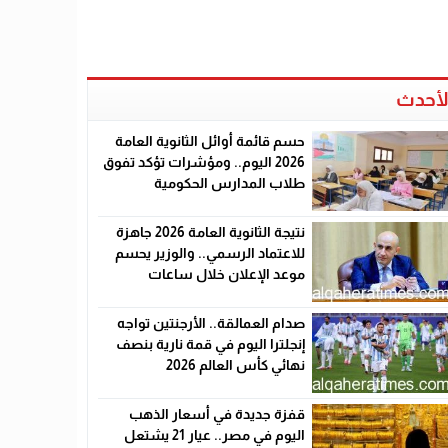
لأحدث
حسم قائمة أوائل الثانوية العامة
2026 اليوم.. ومؤشرات تؤكد تفوق
طلاب المدارس الحكومية
نتيجة الثانوية العامة 2026 جاهزة
للاعتماد الرسمي.. والوزير يحسم
موعد الإعلان خلال ساعات
صدام العمالقة.. الأرجنتين تواجه
إنجلترا اليوم في قمة نارية بنصف
نهائي كأس العالم 2026
قفزة جديدة في أسعار الذهب
اليوم في مصر.. عيار 21 يشتعل