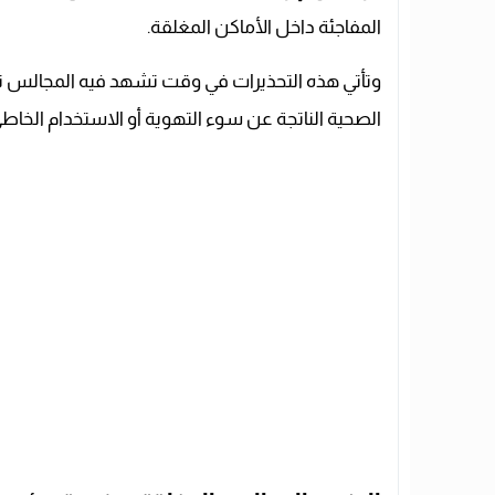
المفاجئة داخل الأماكن المغلقة.
وتأتي هذه التحذيرات في وقت تشهد فيه المجالس تج
الصحية الناتجة عن سوء التهوية أو الاستخدام الخاطئ