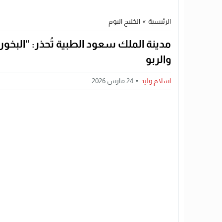
الرئيسية
»
الخليج اليوم
مدينة الملك سعود الطبية تُحذر: “البخ
والربو
اسلام وليد
24 مارس 2026