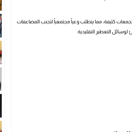
معات كثيفة، مما يتطلب وعياً مجتمعياً لتجنب المضاعفات
 لوسائل التعطير التقليدية.