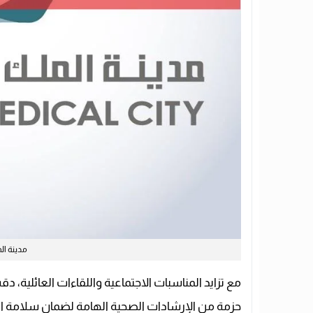
مدينة ا
مع تزايد المناسبات الاجتماعية واللقاءات العائلية، د
حزمة من الإرشادات الصحية الهامة لضمان سلامة الج