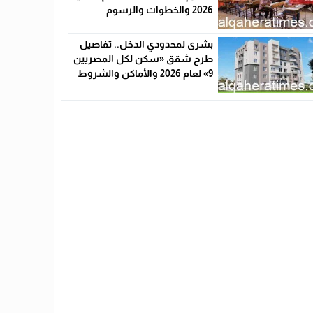
2026 والخطوات والرسوم
بشرى لمحدودي الدخل.. تفاصيل
طرح شقق «سكن لكل المصريين
9» لعام 2026 والأماكن والشروط