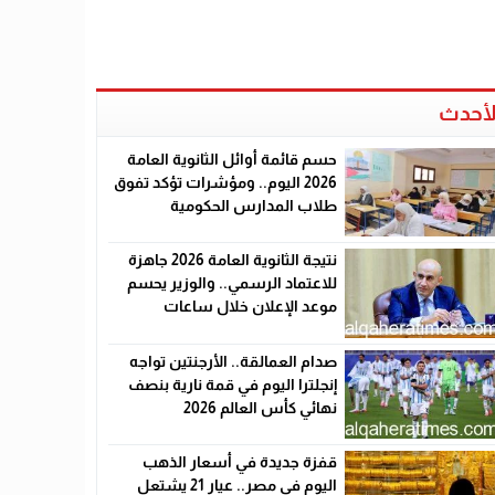
لأحدث
حسم قائمة أوائل الثانوية العامة
2026 اليوم.. ومؤشرات تؤكد تفوق
طلاب المدارس الحكومية
نتيجة الثانوية العامة 2026 جاهزة
للاعتماد الرسمي.. والوزير يحسم
موعد الإعلان خلال ساعات
صدام العمالقة.. الأرجنتين تواجه
إنجلترا اليوم في قمة نارية بنصف
نهائي كأس العالم 2026
قفزة جديدة في أسعار الذهب
اليوم في مصر.. عيار 21 يشتعل