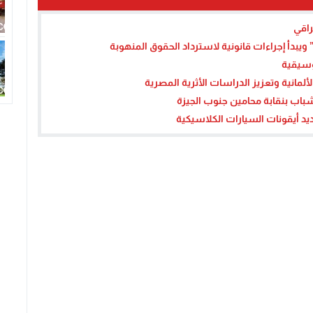
راقي
ويبدأ إجراءات قانونية لاسترداد الحقوق المنهوبة
لألمانية وتعزيز الدراسات الأثرية المصرية
باب بنقابة محامين جنوب الجيزة
أيقونات السيارات الكلاسيكية