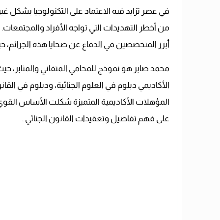
في عصر تزايد فيه الاعتماد على التكنولوجيا بشكل غير 
من أخطر التهديدات التي تواجه الأفراد والمجتمعات.
أبرز المتخصصين في الدفاع عن ضحايا هذه الجرائم، حيث يمتلك خبرة تزيد عن 
محمد صابر هو نموذج للمحامي المتفاني والمثابر، 
الأكاديمي دبلوم في العلوم الجنائية، ودبلوم في القا
المؤهلات الأكاديمية المتميزة شكلت الأساس القوي ا
على فهم تفاصيل وتعقيدات القانون الجنائي .