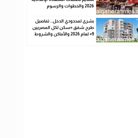
2026 والخطوات والرسوم
بشرى لمحدودي الدخل.. تفاصيل
طرح شقق «سكن لكل المصريين
9» لعام 2026 والأماكن والشروط