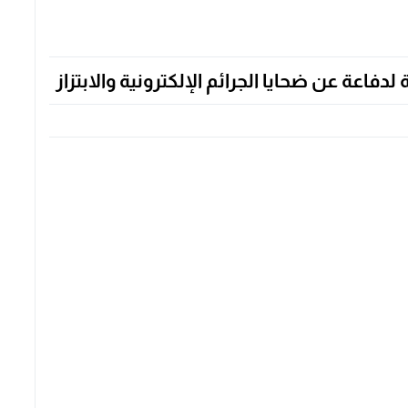
فاعة عن ضحايا الجرائم الإلكترونية والابتزاز