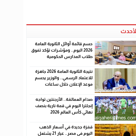
لأحدث
حسم قائمة أوائل الثانوية العامة
2026 اليوم.. ومؤشرات تؤكد تفوق
طلاب المدارس الحكومية
نتيجة الثانوية العامة 2026 جاهزة
للاعتماد الرسمي.. والوزير يحسم
موعد الإعلان خلال ساعات
صدام العمالقة.. الأرجنتين تواجه
إنجلترا اليوم في قمة نارية بنصف
نهائي كأس العالم 2026
قفزة جديدة في أسعار الذهب
اليوم في مصر.. عيار 21 يشتعل