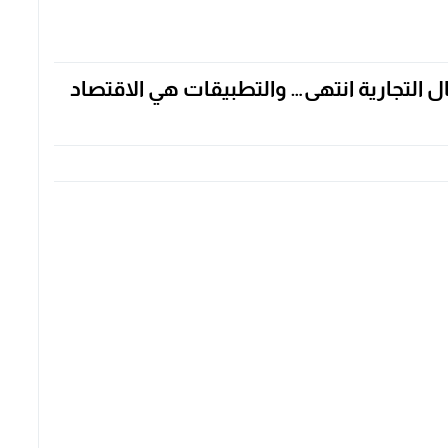
ل التجارية انتهى… والتطبيقات هي الاقتصاد