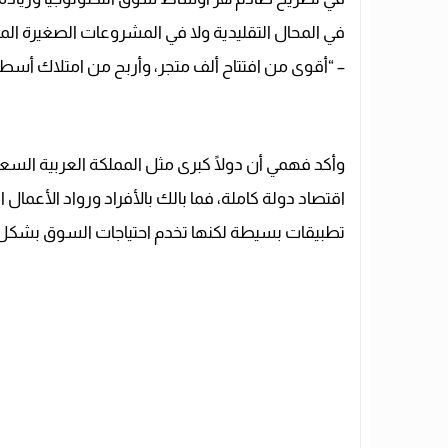
في المحال التقليدية ولا في المشروعات الصغيرة الم
– “أقوى من افتتاح ألف متجر، وأربح من امتلاك أسط
وأكد فهمي أن دولًا كبرى مثل المملكة العربية السعو
اقتصاد دولة كاملة، فما بالك بالأفراد ورواد الأعمال
تطبيقات بسيطة لكنها تخدم احتياجات السوق بشكل 