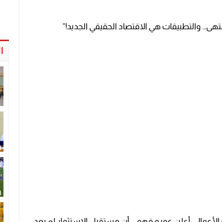
نتهى… والتطبيقات هي الاقتصاد الحقيقي الجديد!”
ا
الأعمال، أعلن عمرو فهمي أن مستقبل الاستثمار لم يعد