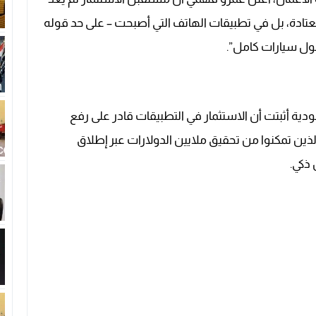
عتادة، بل في تطبيقات الهاتف التي أصبحت – على حد قوله
ول سيارات كامل”.
دية أثبتت أن الاستثمار في التطبيقات قادر على رفع
 الذين تمكنوا من تحقيق ملايين الدولارات عبر إطلاق
ذكي.