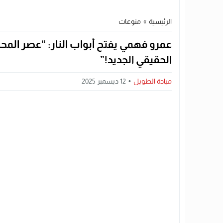
الرئيسية
»
منوعات
عمرو فهمي يفتح أبواب النار: “عصر المحا
الحقيقي الجديد!”
ميادة الطويل
12 ديسمبر 2025