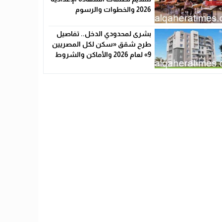
2026 والخطوات والرسوم
بشرى لمحدودي الدخل.. تفاصيل
طرح شقق «سكن لكل المصريين
9» لعام 2026 والأماكن والشروط