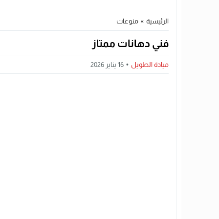
الرئيسية
»
منوعات
فني دهانات ممتاز
ميادة الطويل
16 يناير 2026