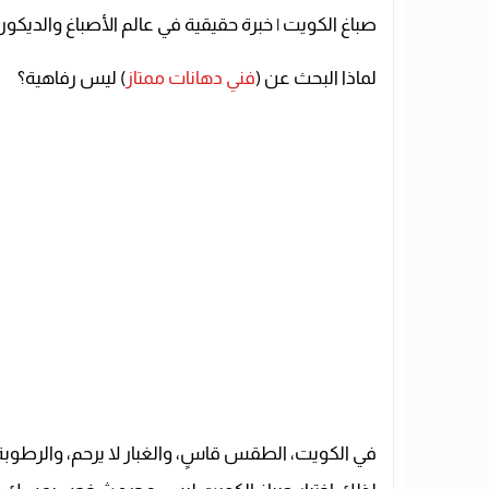
صباغ الكويت | خبرة حقيقية في عالم الأصباغ والديكور
لماذا البحث عن (
فني دهانات ممتاز
) ليس رفاهية؟
في الكويت، الطقس قاسٍ، والغبار لا يرحم، والرطوب