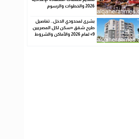
2026 والخطوات والرسوم
بشرى لمحدودي الدخل.. تفاصيل
طرح شقق «سكن لكل المصريين
9» لعام 2026 والأماكن والشروط