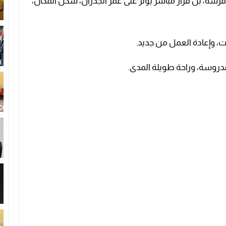
ة، بل قرار مباشر يؤثر على عمر الجدران، شكل المكان،
ت، وإعادة العمل من جديد.
دروسة، وراحة طويلة المدى.