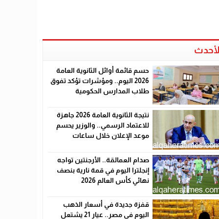
لأحدث
حسم قائمة أوائل الثانوية العامة
2026 اليوم.. ومؤشرات تؤكد تفوق
طلاب المدارس الحكومية
نتيجة الثانوية العامة 2026 جاهزة
للاعتماد الرسمي.. والوزير يحسم
موعد الإعلان خلال ساعات
صدام العمالقة.. الأرجنتين تواجه
إنجلترا اليوم في قمة نارية بنصف
نهائي كأس العالم 2026
قفزة جديدة في أسعار الذهب
اليوم في مصر.. عيار 21 يشتعل