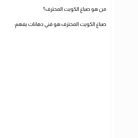
من هو صباغ الكويت المحترف؟
صباغ الكويت المحترف هو فني دهانات يفهم: