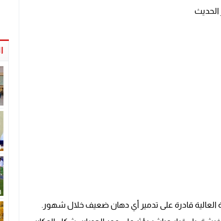
 الحديث
ا
ة العالية قادرة على تدمير أي دهان ضعيف خلال شهور.