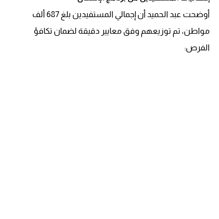
أوضحت عبد الحميد أن إجمالي المستفيدين بلغ 687 ألف
مواطن، تم توزيعهم وفق معايير دقيقة لضمان تكافؤ
الفرص: