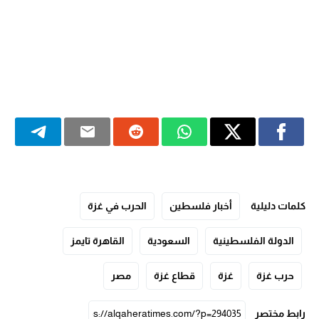
كلمات دليلية
أخبار فلسطين
الحرب في غزة
الدولة الفلسطينية
السعودية
القاهرة تايمز
حرب غزة
غزة
قطاع غزة
مصر
رابط مختصر