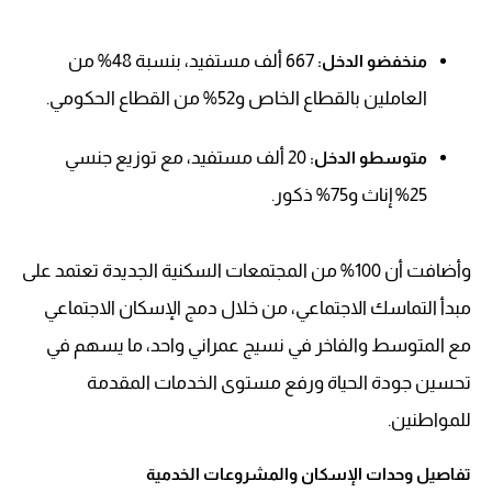
667 ألف مستفيد، بنسبة 48% من
منخفضو الدخل:
العاملين بالقطاع الخاص و52% من القطاع الحكومي.
20 ألف مستفيد، مع توزيع جنسي
متوسطو الدخل:
25% إناث و75% ذكور.
وأضافت أن 100% من المجتمعات السكنية الجديدة تعتمد على
مبدأ التماسك الاجتماعي، من خلال دمج الإسكان الاجتماعي
مع المتوسط والفاخر في نسيج عمراني واحد، ما يسهم في
تحسين جودة الحياة ورفع مستوى الخدمات المقدمة
للمواطنين.
تفاصيل وحدات الإسكان والمشروعات الخدمية