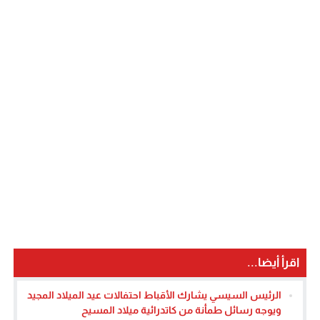
اقرأ أيضا...
الرئيس السيسي يشارك الأقباط احتفالات عيد الميلاد المجيد
ويوجه رسائل طمأنة من كاتدرائية ميلاد المسيح