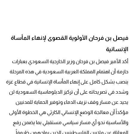
فيصل بن فرحان الأولوية القصوى لإنهاء المأساة
الإنسانية
أكد الأمير فيصل بن فرحان وزير الخارجية السعودي بعبارات
حازمة أن اهتمام المملكة العربية السعودية في هذه المرحلة
ينصب بشكل كامل على إنهاء المأساة الإنسانية في قطاع غزة
وشدد في تصريحاته على أن تركيز الدبلوماسية السعودية لن
يحيد عن مسار وقف نزيف الدماء وتوفير الحماية للمدنيين
مؤكداً أن معالجة الوضع الإنساني الكارثي هي الخطوة الأولى
والأساسية نحو أي مسار سياسي مستقبلي بما يضمن رفع
المعاناة عن ملايين الفلسطينيين الذين يواجهون ظروفاً