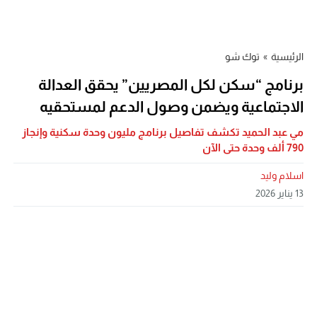
الرئيسية
»
توك شو
برنامج “سكن لكل المصريين” يحقق العدالة
الاجتماعية ويضمن وصول الدعم لمستحقيه
مي عبد الحميد تكشف تفاصيل برنامج مليون وحدة سكنية وإنجاز
790 ألف وحدة حتى الآن
اسلام وليد
13 يناير 2026