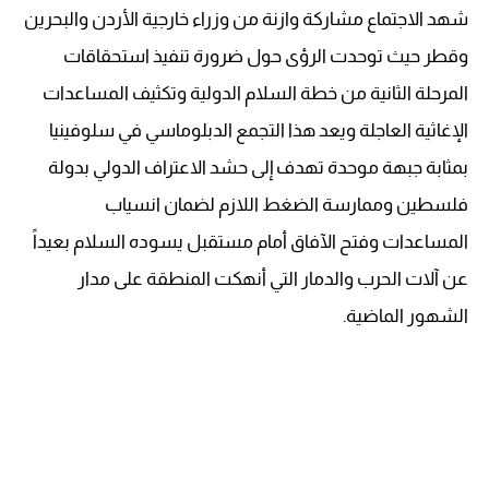
شهد الاجتماع مشاركة وازنة من وزراء خارجية الأردن والبحرين
وقطر حيث توحدت الرؤى حول ضرورة تنفيذ استحقاقات
المرحلة الثانية من خطة السلام الدولية وتكثيف المساعدات
الإغاثية العاجلة ويعد هذا التجمع الدبلوماسي في سلوفينيا
بمثابة جبهة موحدة تهدف إلى حشد الاعتراف الدولي بدولة
فلسطين وممارسة الضغط اللازم لضمان انسياب
المساعدات وفتح الآفاق أمام مستقبل يسوده السلام بعيداً
عن آلات الحرب والدمار التي أنهكت المنطقة على مدار
الشهور الماضية.