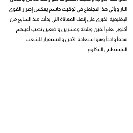
النار ويأتي هذا الاجتماع في توقيت حاسم يعكس إصرار القوى
الإقليمية الكبرى على إنهاء المعاناة التي بدأت منذ السابع من
أكتوبر لعام ألفين وثلاثة وعشرين واضعين نصب أعينهم
هدفاً واحداً وهو استعادة الأمن والاستقرار للشعب
الفلسطيني المكلوم