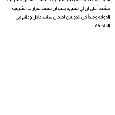
مشدداً على أن أي تسوية يجب أن تستند لقرارات الشرعية
الدولية ومبدأ حل الدولتين لضمان سلام عادل ودائم في
المنطقة