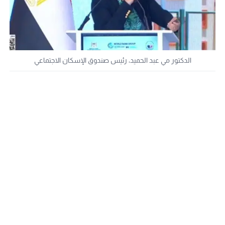
الدكتور مي عبد الحميد، رئيس صندوق الإسكان الاجتماعي