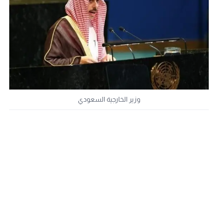
وزير الخارجية السعودي