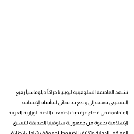
تشهد العاصمة السلوفينية ليوبليانا حراكاً دبلوماسياً رفيع
المستوى يهدف إلى وضع حد نهائي للمأساة الإنسانية
المتفاقمة في قطاع غزة حيث اجتمعت اللجنة الوزارية العربية
الإسلامية بدعوة من جمهورية سلوفينيا الصديقة لتنسيق
المواقف الدولية وتكثيف الضغوط نحو وقف شامل لإطلاق