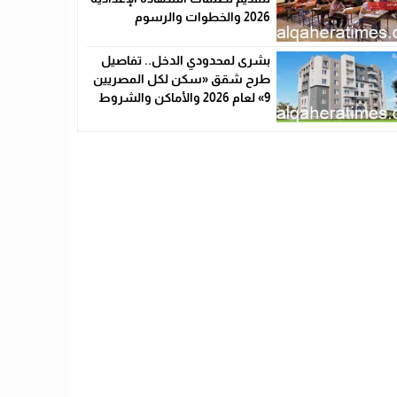
2026 والخطوات والرسوم
بشرى لمحدودي الدخل.. تفاصيل
طرح شقق «سكن لكل المصريين
9» لعام 2026 والأماكن والشروط