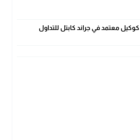
 كوكيل معتمد في جراند كابتل للتداول