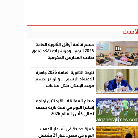
لأحدث
حسم قائمة أوائل الثانوية العامة
2026 اليوم.. ومؤشرات تؤكد تفوق
طلاب المدارس الحكومية
نتيجة الثانوية العامة 2026 جاهزة
للاعتماد الرسمي.. والوزير يحسم
موعد الإعلان خلال ساعات
صدام العمالقة.. الأرجنتين تواجه
إنجلترا اليوم في قمة نارية بنصف
نهائي كأس العالم 2026
قفزة جديدة في أسعار الذهب
اليوم في مصر.. عيار 21 يشتعل