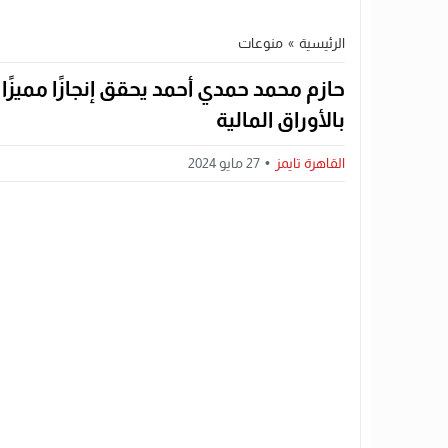
الرئيسية
»
منوعات
حازم محمد حمدي أحمد يحقق إنجازًا مميزًا
بالأوراق المالية
القاهرة تايمز
27 مايو 2024