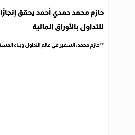
حازم محمد حمدي أحمد يحقق إنجازًا 
للتداول بالأوراق المالية
**حازم محمد: السفير في عالم التداول وبناء المس