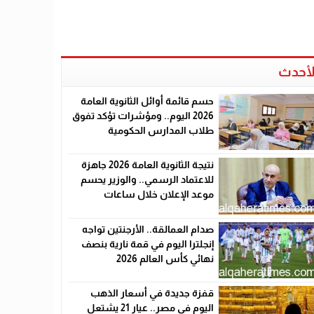
لأحدث
حسم قائمة أوائل الثانوية العامة
2026 اليوم.. ومؤشرات تؤكد تفوق
طلاب المدارس الحكومية
نتيجة الثانوية العامة 2026 جاهزة
للاعتماد الرسمي.. والوزير يحسم
موعد الإعلان خلال ساعات
صدام العمالقة.. الأرجنتين تواجه
إنجلترا اليوم في قمة نارية بنصف
نهائي كأس العالم 2026
قفزة جديدة في أسعار الذهب
اليوم في مصر.. عيار 21 يشتعل