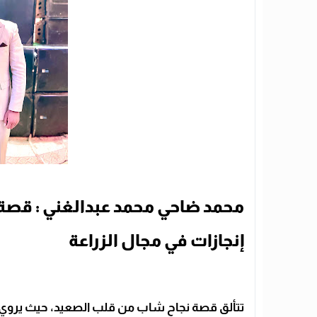
محمد ضاحي محمد عبدالغني : قصة
إنجازات في مجال الزراعة