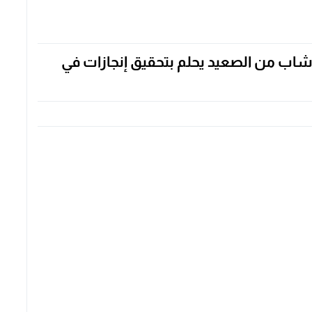
شاب من الصعيد يحلم بتحقيق إنجازات في