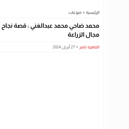
الرئيسية
»
منوعات
محمد ضاحي محمد عبدالغني : قصة نجاح 
مجال الزراعة
القاهرة تايمز
27 أبريل 2024