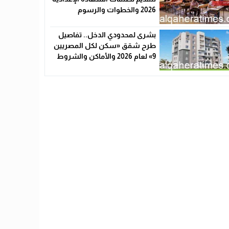
2026 والخطوات والرسوم
بشرى لمحدودي الدخل.. تفاصيل
طرح شقق «سكن لكل المصريين
9» لعام 2026 والأماكن والشروط