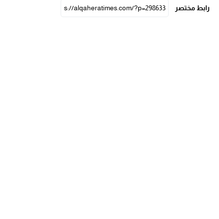
رابط مختصر