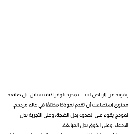
إيفونه من الرياض ليست مجرد بلوقر لايف ستايل، بل صانعة
محتوى استطاعت أن تقدم نموذجًا مختلفًا في عالم مزدحم.
نموذج يقوم على الهدوء بدل الضجة، وعلى التجربة بدل
الادعاء، وعلى الذوق بدل المبالغة.