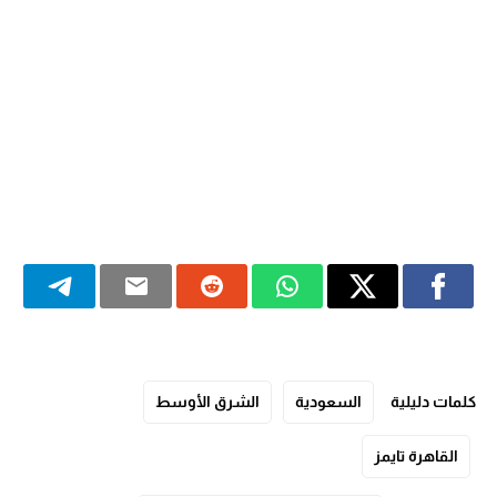
كلمات دليلية
السعودية
الشرق الأوسط
القاهرة تايمز