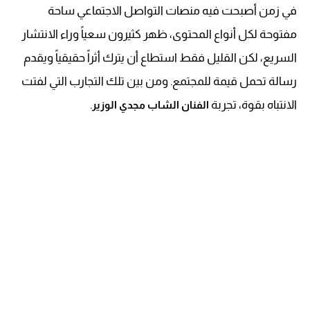
في زمن أصبحت فيه منصات التواصل الاجتماعي ساحة
مفتوحة لكل أنواع المحتوى، ظهر كثيرون سعياً وراء الانتشار
السريع، لكن القليل فقط استطاع أن يترك أثراً حقيقياً ويقدم
رسالة تحمل قيمة للمجتمع. ومن بين تلك التجارب التي لفتت
الانتباه بقوة، تجربة
.
الفنان الشاب مجدي الوزير