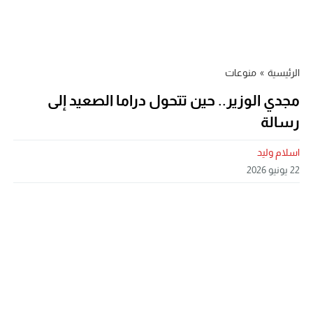
الرئيسية
»
منوعات
مجدي الوزير.. حين تتحول دراما الصعيد إلى
رسالة
اسلام وليد
22 يونيو 2026