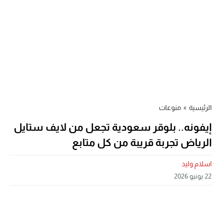
الرئيسية
»
منوعات
إيفونه.. بلوقر سعودية تجعل من لايف ستايل
الرياض تجربة قريبة من كل متابع
اسلام وليد
22 يونيو 2026