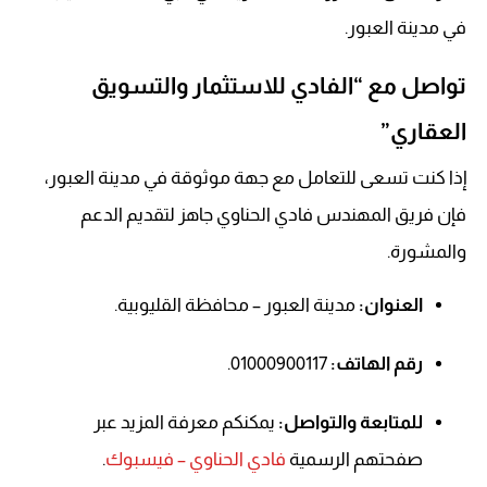
في مدينة العبور
.
تواصل مع “الفادي للاستثمار والتسويق
العقاري”
إذا كنت تسعى للتعامل مع جهة موثوقة في مدينة العبور،
فإن فريق المهندس فادي الحناوي جاهز لتقديم الدعم
والمشورة
.
العنوان:
مدينة العبور – محافظة القليوبية
.
رقم الهاتف:
01000900117
.
للمتابعة والتواصل:
يمكنكم معرفة المزيد عبر
صفحتهم الرسمية
فادي الحناوي – فيسبوك
.