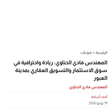
الرئيسية
»
منوعات
المهندس فادي الحناوي: ريادة واحترافية في
سوق الاستثمار والتسويق العقاري بمدينة
العبور
المهندس فادي الحناوي
أحمد أسامة
19 يونيو 2026