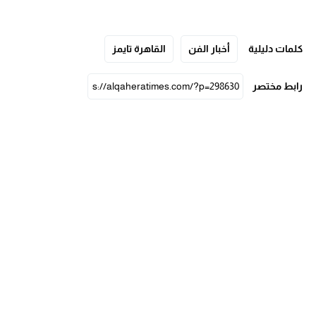
كلمات دليلية
أخبار الفن
القاهرة تايمز
رابط مختصر