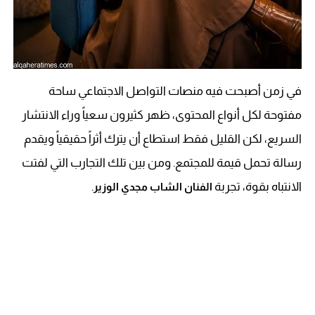
في زمن أصبحت فيه منصات التواصل الاجتماعي ساحة
مفتوحة لكل أنواع المحتوى، ظهر كثيرون سعياً وراء الانتشار
السريع، لكن القليل فقط استطاع أن يترك أثراً حقيقياً ويقدم
رسالة تحمل قيمة للمجتمع. ومن بين تلك التجارب التي لفتت
الانتباه بقوة، تجربة
.
الفنان الشاب مجدي الوزير