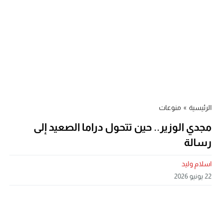
الرئيسية
»
منوعات
مجدي الوزير.. حين تتحول دراما الصعيد إلى
رسالة
اسلام وليد
22 يونيو 2026