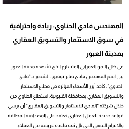
المهندس فادي الحناوي: ريادة واحترافية
في سوق الاستثمار والتسويق العقاري
بمدينة العبور
في ظل النمو العمراني المتسارع الذي تشهده مدينة العبور،
يبرز اسم المهندس فادي صابر توفيق، الشهير بـ “فادي
الحناوي”، كأحد أبرز الأسماء المؤثرة في قطاع الاستثمار
والتسويق العقاري بمحافظة القليوبية
. استطاع الحناوي من
خلال شركته “الفادي للاستثمار والتسويق العقاري” أن يرسي
قواعد جديدة للعمل العقاري تعتمد على المصداقية المطلقة
والالتزام المهني الذي نال ثقة قاعدة عريضة من العملاء
.