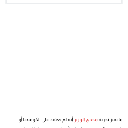
ما يميز تجربة
مجدي الوزير
أنه لم يعتمد على الكوميديا أو