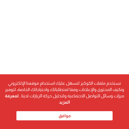
نستخدم ملفات الكوكيز لنسهل عليك استخدام موقعنا الإلكتروني
ونكيف المحتوى والإعلانات وفقا لمتطلباتك واحتياجاتك الخاصة، لتوفير
ميزات وسائل التواصل الاجتماعية ولتحليل حركة الزيارات لدينا...
لمعرفة
المزيد
موافق