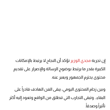
إن تجربة
مجدي الوزير
تؤكد أن النجاح لا يرتبط بالإمكانات
الكبيرة بقدر ما يرتبط بوضوح الرسالة والإصرار على تقديم
محتوى يحترم الجمهور ويعبر عنه.
وبين زحام المحتوى اليومي، يبقى الفن الهادف قادراً على
البقاء… وتبقى التجارب التي تنطلق من الواقع وتعود إليه أكثر
تأثيراً وصدقاً.