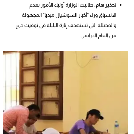
تحذير هام:
طالبت الوزارة أولياء الأمور بعدم
الانسياق وراء “أخبار السوشيال ميديا” المجهولة
والمضللة التي تستهدف إثارة البلبلة في توقيت حرج
من العام الدراسي.