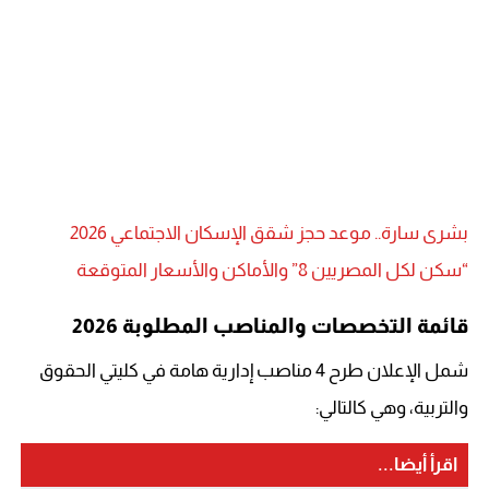
بشرى سارة.. موعد حجز شقق الإسكان الاجتماعي 2026
“سكن لكل المصريين 8” والأماكن والأسعار المتوقعة
قائمة التخصصات والمناصب المطلوبة 2026
شمل الإعلان طرح 4 مناصب إدارية هامة في كليتي الحقوق
والتربية، وهي كالتالي:
اقرأ أيضا...