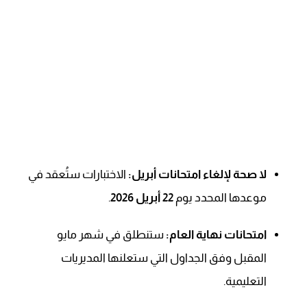
لا صحة لإلغاء امتحانات أبريل:
الاختبارات ستُعقد في
موعدها المحدد يوم
22 أبريل 2026
.
امتحانات نهاية العام:
ستنطلق في شهر مايو
المقبل وفق الجداول التي ستعلنها المديريات
التعليمية.