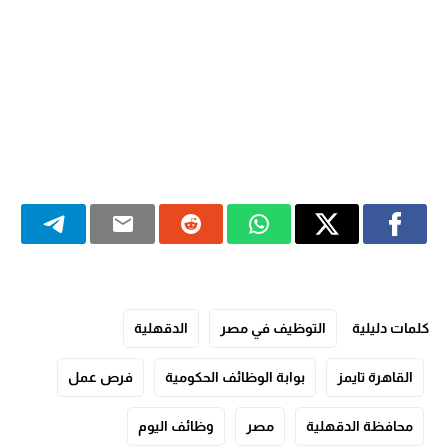
كلمات دليلية
التوظيف في مصر
الدقهلية
القاهرة تايمز
بوابة الوظائف الحكومية
فرص عمل
محافظة الدقهلية
مصر
وظائف اليوم