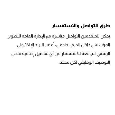
طرق التواصل والاستفسار
يمكن للمتقدمين التواصل مباشرة مع الإدارة العامة للتطوير
المؤسسي داخل الحرم الجامعي، أو عبر البريد الإلكتروني
الرسمي للجامعة للاستفسار عن أي تفاصيل إضافية تخص
التوصيف الوظيفي لكل مهنة.