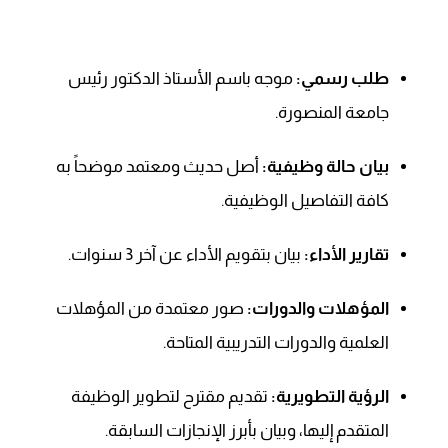
طلب رسمي:
موجه باسم الأستاذ الدكتور رئيس
جامعة المنصورة.
بيان حالة وظيفية:
أصل حديث ومعتمد موضحاً به
كافة التفاصيل الوظيفية.
تقارير الأداء:
بيان بتقويم الأداء عن آخر 3 سنوات.
المؤهلات والدورات:
صور معتمدة من المؤهلات
العلمية والدورات التدريبية المتاحة.
الرؤية التطويرية:
تقديم مقترح لتطوير الوظيفة
المتقدم إليها، وبيان بأبرز الإنجازات السابقة.