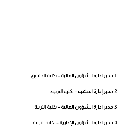
مدير إدارة الشؤون المالية
– بكلية الحقوق.
مدير إدارة المكتبة
– بكلية التربية.
مدير إدارة الشؤون المالية
– بكلية التربية.
مدير إدارة الشؤون الإدارية
– بكلية التربية.