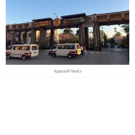
جامعة المنصورة