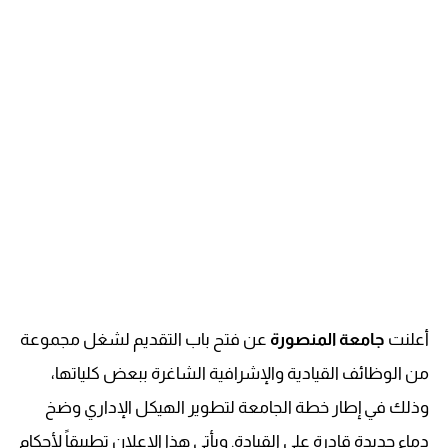
أعلنت
جامعة المنصورة
عن فتح باب التقديم لشغل مجموعة
من الوظائف القيادية والإشرافية الشاغرة ببعض كلياتها،
وذلك في إطار خطة الجامعة لتطوير الهيكل الإداري وضخ
دماء جديدة قادرة على القيادة. ويأتي هذا الإعلان تطبيقاً لأحكام