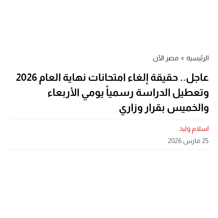
الرئيسية
»
مصر الآن
عاجل.. حقيقة إلغاء امتحانات نهاية العام 2026
وتعطيل الدراسة رسمياً يومي الأربعاء
والخميس بقرار وزاري
اسلام وليد
25 مارس 2026