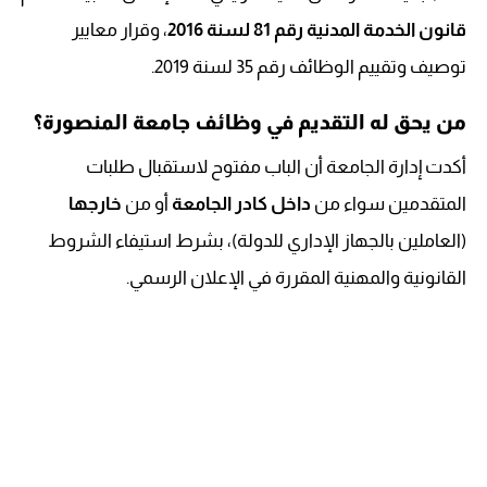
قانون الخدمة المدنية رقم 81 لسنة 2016
، وقرار معايير
توصيف وتقييم الوظائف رقم 35 لسنة 2019.
من يحق له التقديم في وظائف جامعة المنصورة؟
أكدت إدارة الجامعة أن الباب مفتوح لاستقبال طلبات
المتقدمين سواء من
داخل كادر الجامعة
أو من
خارجها
(العاملين بالجهاز الإداري للدولة)، بشرط استيفاء الشروط
القانونية والمهنية المقررة في الإعلان الرسمي.