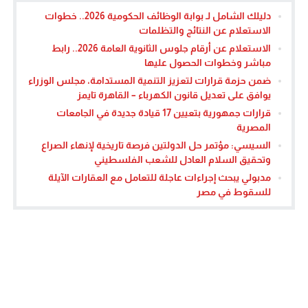
دليلك الشامل لـ بوابة الوظائف الحكومية 2026.. خطوات
الاستعلام عن النتائج والتظلمات
الاستعلام عن أرقام جلوس الثانوية العامة 2026.. رابط
مباشر وخطوات الحصول عليها
ضمن حزمة قرارات لتعزيز التنمية المستدامة، مجلس الوزراء
يوافق على تعديل قانون الكهرباء – القاهرة تايمز
قرارات جمهورية بتعيين 17 قيادة جديدة في الجامعات
المصرية
السيسي: مؤتمر حل الدولتين فرصة تاريخية لإنهاء الصراع
وتحقيق السلام العادل للشعب الفلسطيني
مدبولي يبحث إجراءات عاجلة للتعامل مع العقارات الآيلة
للسقوط في مصر