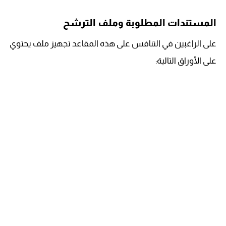
المستندات المطلوبة وملف الترشح
على الراغبين في التنافس على هذه المقاعد تجهيز ملف يحتوي
على الأوراق التالية: