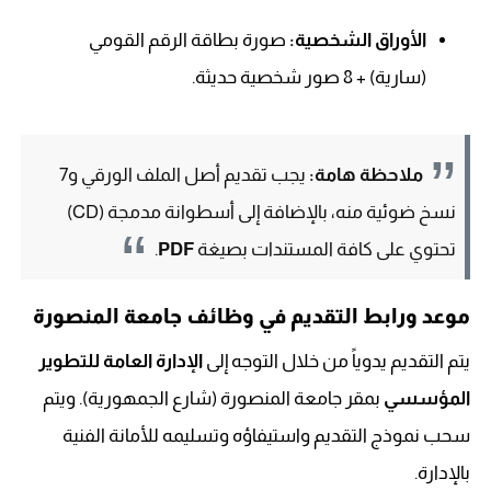
الأوراق الشخصية:
صورة بطاقة الرقم القومي
(سارية) + 8 صور شخصية حديثة.
ملاحظة هامة:
يجب تقديم أصل الملف الورقي و7
نسخ ضوئية منه، بالإضافة إلى أسطوانة مدمجة (CD)
تحتوي على كافة المستندات بصيغة
PDF
.
موعد ورابط التقديم في وظائف جامعة المنصورة
يتم التقديم يدوياً من خلال التوجه إلى
الإدارة العامة للتطوير
المؤسسي
بمقر جامعة المنصورة (شارع الجمهورية). ويتم
سحب نموذج التقديم واستيفاؤه وتسليمه للأمانة الفنية
بالإدارة.