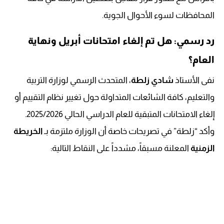
المحافظات لسوء الأحوال الجوية.
رد رسمي: هل تم إلغاء امتحانات أبريل ونهاية
العام؟
نفى الأستاذ
شادي زلطة
، المتحدث الرسمي لوزارة التربية
والتعليم، كافة الشائعات المتداولة حول تغيير نظام التقييم أو
إلغاء الامتحانات المتبقية للعام الدراسي الحالي 2025/2026.
وأكد “زلطة” في تصريحات خاصة أن الوزارة ملتزمة بـ
الخريطة
الزمنية
المعلنة مسبقاً، مشدداً على النقاط التالية: