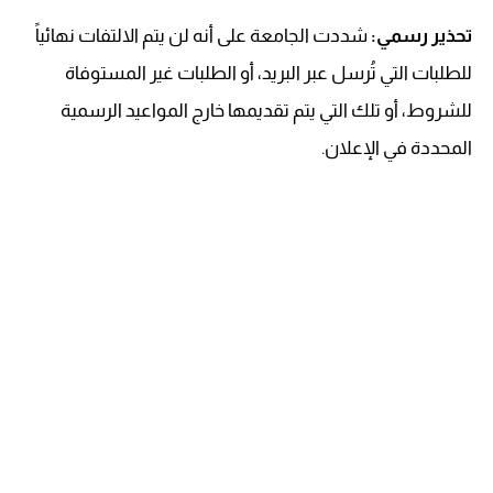
تحذير رسمي:
شددت الجامعة على أنه لن يتم الالتفات نهائياً
للطلبات التي تُرسل عبر البريد، أو الطلبات غير المستوفاة
للشروط، أو تلك التي يتم تقديمها خارج المواعيد الرسمية
المحددة في الإعلان.