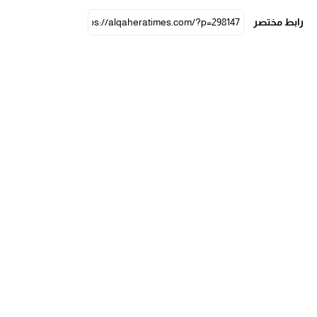
رابط مختصر