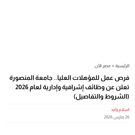
الرئيسية
»
مصر الآن
فرص عمل للمؤهلات العليا.. جامعة المنصورة
تعلن عن وظائف إشرافية وإدارية لعام 2026
(الشروط والتفاصيل)
اسلام وليد
26 مارس 2026