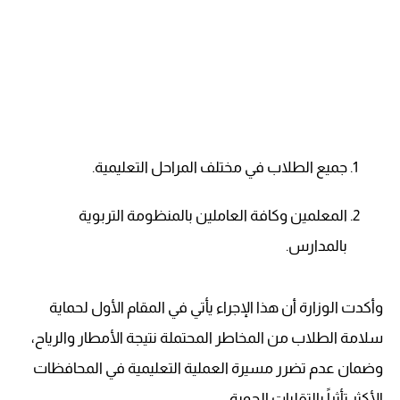
جميع الطلاب في مختلف المراحل التعليمية.
المعلمين وكافة العاملين بالمنظومة التربوية
بالمدارس.
وأكدت الوزارة أن هذا الإجراء يأتي في المقام الأول لحماية
سلامة الطلاب من المخاطر المحتملة نتيجة الأمطار والرياح،
وضمان عدم تضرر مسيرة العملية التعليمية في المحافظات
الأكثر تأثراً بالتقلبات الجوية.