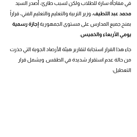
في مفاجأة سارة للطلاب ولكن لسبب طارئ، أصدر السيد
محمد عبد اللطيف
، وزير التربية والتعليم والتعليم الفني، قراراً
بمنح جميع المدارس على مستوى الجمهورية
إجازة رسمية
يومي الأربعاء والخميس
.
جاء هذا القرار استجابة لتقارير هيئة الأرصاد الجوية التي حذرت
من حالة عدم استقرار شديدة في الطقس. ويشمل قرار
التعطيل: