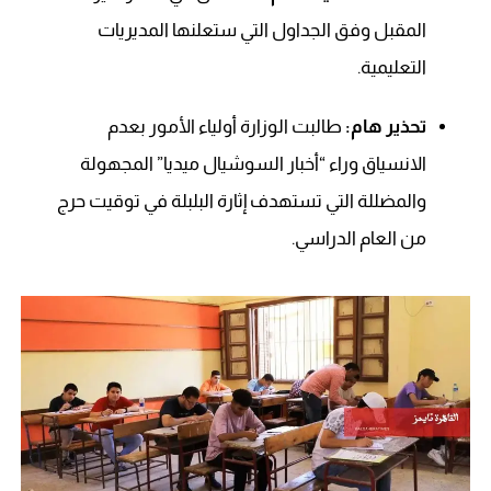
المقبل وفق الجداول التي ستعلنها المديريات
التعليمية.
تحذير هام:
طالبت الوزارة أولياء الأمور بعدم
الانسياق وراء “أخبار السوشيال ميديا” المجهولة
والمضللة التي تستهدف إثارة البلبلة في توقيت حرج
من العام الدراسي.