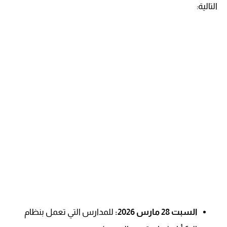
التالية:
السبت 28 مارس 2026:
للمدارس التي تعمل بنظام