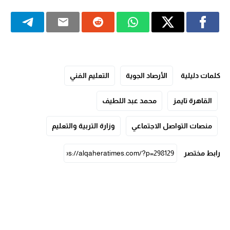
كلمات دليلية
الأرصاد الجوية
التعليم الفني
القاهرة تايمز
محمد عبد اللطيف
منصات التواصل الاجتماعي
وزارة التربية والتعليم
رابط مختصر