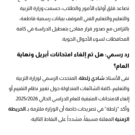
تصاعد قلق أولياء الأمور والطلاب، حسمت وزارة التربية
والتعليم والتعليم الفني الموقف ببيانات رسمية قاطعة،
بالتزامن مع صدور قرار مفاجئ بتعطيل الدراسة في كافة
المحافظات لسوء الأحوال الجوية.
رد رسمي: هل تم إلغاء امتحانات أبريل ونهاية
العام؟
نفى الأستاذ
شادي زلطة
، المتحدث الرسمي لوزارة التربية
والتعليم، كافة الشائعات المتداولة حول تغيير نظام التقييم أو
إلغاء الامتحانات المتبقية للعام الدراسي الحالي 2025/2026.
وأكد “زلطة” في تصريحات خاصة أن الوزارة ملتزمة بـ
الخريطة
الزمنية
المعلنة مسبقاً، مشدداً على النقاط التالية: