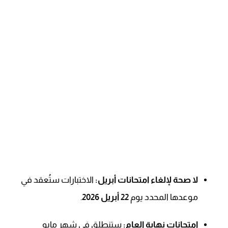
لا صحة لإلغاء امتحانات أبريل:
الاختبارات ستُعقد في
موعدها المحدد يوم
22 أبريل 2026
.
امتحانات نهاية العام:
ستنطلق في شهر مايو