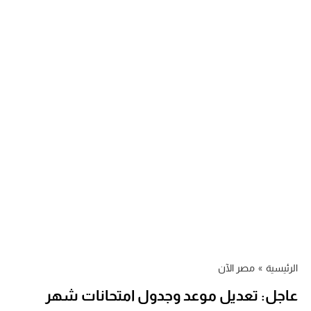
الرئيسية
»
مصر الآن
عاجل: تعديل موعد وجدول امتحانات شهر