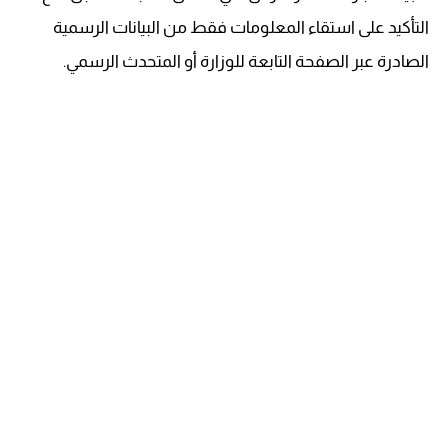
التأكيد على استقاء المعلومات فقط من البيانات الرسمية
الصادرة عبر الصفحة التابعة للوزارة أو المتحدث الرسمي.