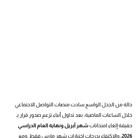
حالة من الجدل الواسع سادت منصات التواصل الاجتماعي
خلال الساعات الماضية، بعد تداول أنباء تزعم صدور قرار بـ
حقيقة إلغاء امتحانات
شهر أبريل ونهاية العام الدراسي
2026
، والاكتفاء بدرجات اختبارات شهر مارس فقط. ومع