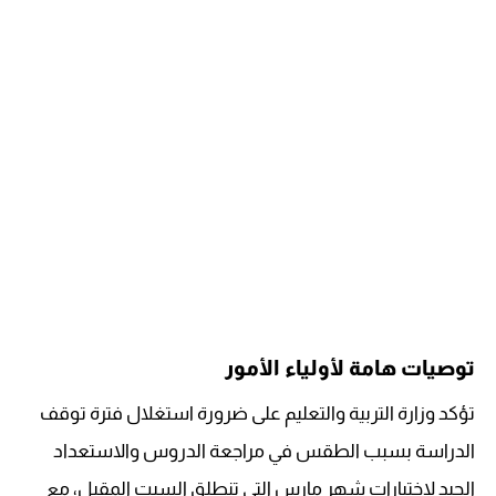
توصيات هامة لأولياء الأمور
تؤكد وزارة التربية والتعليم على ضرورة استغلال فترة توقف
الدراسة بسبب الطقس في مراجعة الدروس والاستعداد
الجيد لاختبارات شهر مارس التي تنطلق السبت المقبل، مع