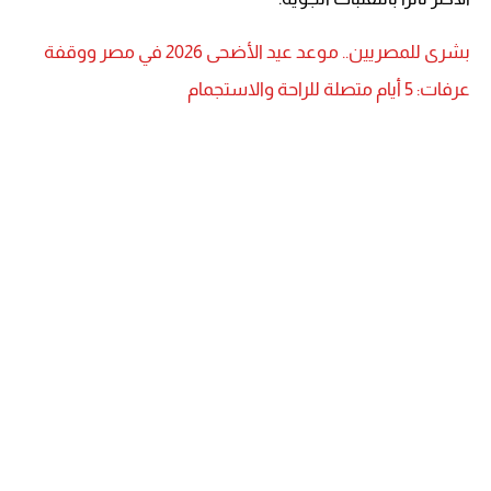
بشرى للمصريين.. موعد عيد الأضحى 2026 في مصر ووقفة
عرفات: 5 أيام متصلة للراحة والاستجمام