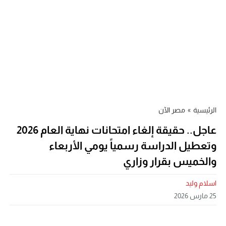
الرئيسية
»
مصر الآن
عاجل.. حقيقة إلغاء امتحانات نهاية العام 2026
وتعطيل الدراسة رسمياً يومي الأربعاء
والخميس بقرار وزاري
اسلام وليد
25 مارس 2026