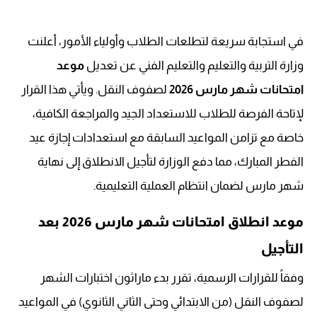
في استجابة سريعة لتطلعات الطلاب وأولياء الأمور، أعلنت
وزارة التربية والتعليم والتعليم الفني عن تعديل
موعد
امتحانات شهر مارس 2026
لصفوف النقل. ويأتي هذا القرار
لإتاحة الفرصة للطلاب للاستعداد الجيد والمراجعة الكافية،
خاصة مع تزامن المواعيد السابقة مع استعدادات إجازة عيد
الفطر المبارك، مما دفع الوزارة لتأجيل الانطلاق إلى نهاية
شهر مارس لضمان انتظام العملية التعليمية.
موعد انطلاق امتحانات شهر مارس 2026 بعد
التأجيل
وفقاً للقرارات الرسمية، تقرر بدء ماراثون اختبارات الشهر
لصفوف النقل (من الابتدائي وحتى الثاني الثانوي) في المواعيد