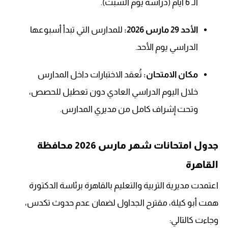
الـ 6 أيام (دراسة يوم السبت).
الأحد 29 مارس 2026:
للمدارس التي تبدأ أسبوعها
الدراسي يوم الأحد.
مكان الامتحان:
تُعقد الاختبارات داخل المدارس
خلال اليوم الدراسي العادي دون تعطيل للحصص،
وتحت إشراف كامل من مديري المدارس.
جدول امتحانات شهر مارس 2026 محافظة
القاهرة
اعتمدت مديرية التربية والتعليم بالقاهرة برئاسة الدكتورة
همت أبو كيلة، مقترح الجداول لضمان عدم حدوث تكدس،
وجاءت كالتالي: