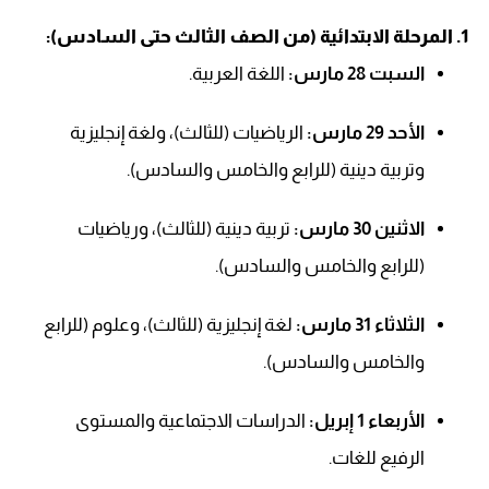
1. المرحلة الابتدائية (من الصف الثالث حتى السادس):
السبت 28 مارس:
اللغة العربية.
الأحد 29 مارس:
الرياضيات (للثالث)، ولغة إنجليزية
وتربية دينية (للرابع والخامس والسادس).
الاثنين 30 مارس:
تربية دينية (للثالث)، ورياضيات
(للرابع والخامس والسادس).
الثلاثاء 31 مارس:
لغة إنجليزية (للثالث)، وعلوم (للرابع
والخامس والسادس).
الأربعاء 1 إبريل:
الدراسات الاجتماعية والمستوى
الرفيع للغات.