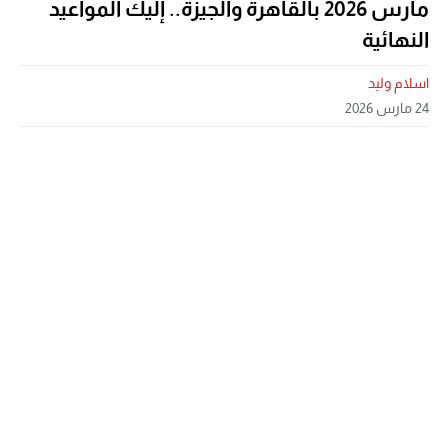
مارس 2026 بالقاهرة والجيزة.. إليك المواعيد
النهائية
اسلام وليد
24 مارس 2026