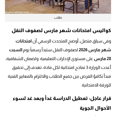
طلاب
كواليس امتحانات شهر مارس لصفوف النقل
وفي سياق متصل، أوضح المتحدث الرسمي أن
امتحانات
شهر مارس 2026
لصفوف النقل ستبدأ رسمياً يوم
السبت
28 مارس
على مستوى الإدارات التعليمية. ولضمان الشفافية،
أعدت الوزارة 3 نماذج امتحانية لكل مادة، تهدف إلى تحقيق
مبدأ تكافؤ الفرص بين جميع الطلاب والالتزام بالمعايير الفنية
للورقة الامتحانية.
قرار عاجل: تعطيل الدراسة غداً وبعد غد لسوء
الأحوال الجوية