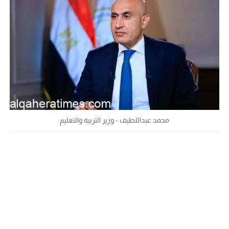
محمد عبداللطيف - وزير التربية والتعليم