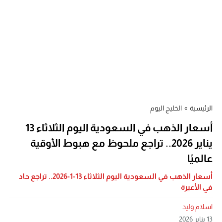
الرئيسية
»
الخليج اليوم
أسعار الذهب في السعودية اليوم الثلاثاء 13
يناير 2026.. تراجع ملحوظ مع هبوط الأوقية
عالميًا
أسعار الذهب في السعودية اليوم الثلاثاء 13-1-2026.. تراجع حاد
في الأعيرة
اسلام وليد
13 يناير 2026