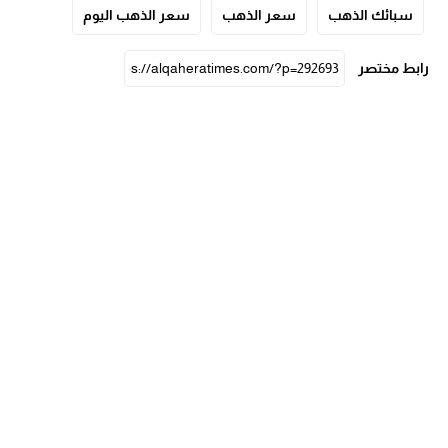
سبائك الذهب
سعر الذهب
سعر الذهب اليوم
رابط مختصر