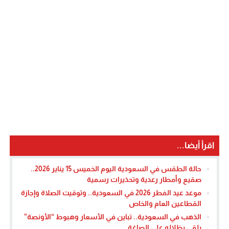
اقرأ أيضا...
حالة الطقس في السعودية اليوم الخميس 15 يناير 2026..
صقيع وأمطار رعدية وتحذيرات رسمية
موعد عيد الفطر 2026 في السعودية.. وتوقيت الصلاة وإجازة
القطاعين العام والخاص
الذهب في السعودية.. تباين في الأسعار وهبوط “الأونصة”
يلقي بظلاله على الصاغة