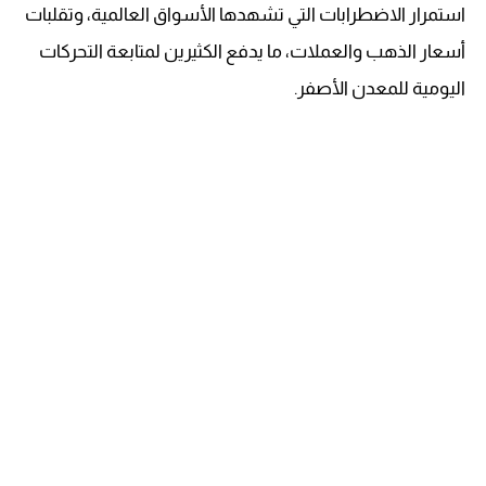
استمرار الاضطرابات التي تشهدها الأسواق العالمية، وتقلبات
أسعار الذهب والعملات، ما يدفع الكثيرين لمتابعة التحركات
اليومية للمعدن الأصفر.