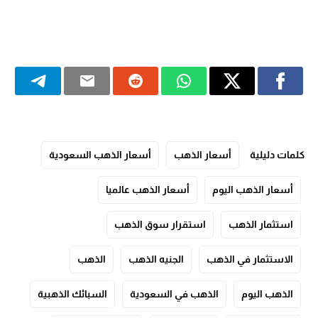
كلمات دليلية
أسعار الذهب
أسعار الذهب السعودية
أسعار الذهب اليوم
أسعار الذهب عالميا
استثمار الذهب
استقرار سوق الذهب
الاستثمار في الذهب
الجنيه الذهب
الذهب
الذهب اليوم
الذهب في السعودية
السبائك الذهبية