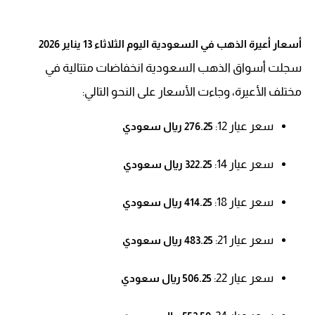
أسعار أعيرة الذهب في السعودية اليوم الثلاثاء 13 يناير 2026
سجلت أسواق الذهب السعودية انخفاضات متتالية في
مختلف الأعيرة، وجاءت الأسعار على النحو التالي:
سعر عيار 12:
276.25 ريال سعودي
سعر عيار 14:
322.25 ريال سعودي
سعر عيار 18:
414.25 ريال سعودي
سعر عيار 21:
483.25 ريال سعودي
سعر عيار 22:
506.25 ريال سعودي