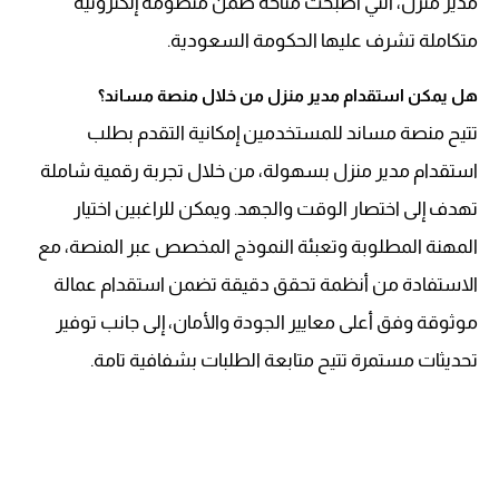
مدير منزل، التي أصبحت متاحة ضمن منظومة إلكترونية
متكاملة تشرف عليها الحكومة السعودية.
هل يمكن استقدام مدير منزل من خلال منصة مساند؟
تتيح منصة مساند للمستخدمين إمكانية التقدم بطلب
استقدام مدير منزل بسهولة، من خلال تجربة رقمية شاملة
تهدف إلى اختصار الوقت والجهد. ويمكن للراغبين اختيار
المهنة المطلوبة وتعبئة النموذج المخصص عبر المنصة، مع
الاستفادة من أنظمة تحقق دقيقة تضمن استقدام عمالة
موثوقة وفق أعلى معايير الجودة والأمان، إلى جانب توفير
تحديثات مستمرة تتيح متابعة الطلبات بشفافية تامة.