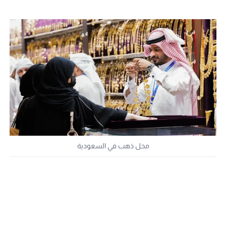
محل ذهب في السعودية