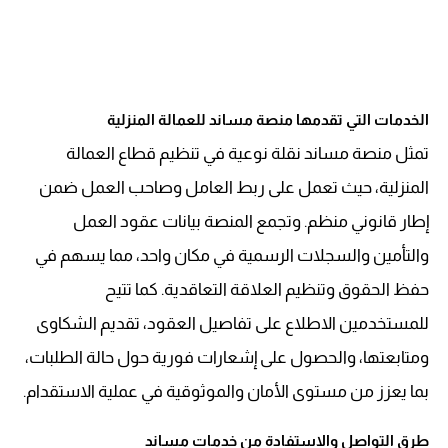
الخدمات التي تقدمها منصة مساند للعمالة المنزلية
تمثل منصة مساند نقلة نوعية في تنظيم قطاع العمالة
المنزلية، حيث تعمل على ربط العامل وصاحب العمل ضمن
إطار قانوني منظم. وتجمع المنصة بيانات عقود العمل
والتأمين والسجلات الرسمية في مكان واحد، مما يسهم في
حفظ الحقوق وتنظيم العلاقة التعاقدية. كما تتيح
للمستخدمين الاطلاع على تفاصيل العقود، تقديم الشكاوى
ومتابعتها، والحصول على إشعارات فورية حول حالة الطلبات،
بما يعزز من مستوى الأمان والموثوقية في عملية الاستقدام.
طرق التواصل والاستفادة من خدمات مساند