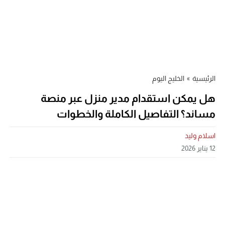
الرئيسية
»
الخليج اليوم
هل يمكن استقدام مدير منزل عبر منصة
مساند؟ التفاصيل الكاملة والخطوات
اسلام وليد
12 يناير 2026