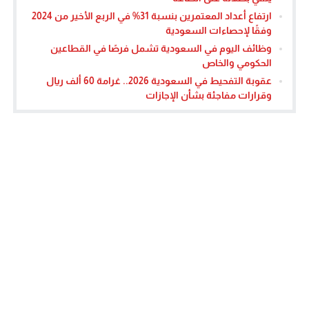
ارتفاع أعداد المعتمرين بنسبة 31% في الربع الأخير من 2024
وفقًا لإحصاءات السعودية
وظائف اليوم في السعودية تشمل فرصًا في القطاعين
الحكومي والخاص
عقوبة التفحيط في السعودية 2026.. غرامة 60 ألف ريال
وقرارات مفاجئة بشأن الإجازات