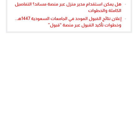
هل يمكن استقدام مدير منزل عبر منصة مساند؟ التفاصيل
الكاملة والخطوات
إعلان نتائج القبول الموحد في الجامعات السعودية 1447هـ..
وخطوات تأكيد القبول عبر منصة “قبول”