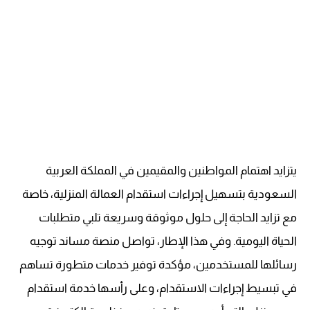
يتزايد اهتمام المواطنين والمقيمين في المملكة العربية
السعودية بتسهيل إجراءات استقدام العمالة المنزلية، خاصة
مع تزايد الحاجة إلى حلول موثوقة وسريعة تلبي متطلبات
الحياة اليومية. وفي هذا الإطار، تواصل منصة مساند توجيه
رسائلها للمستخدمين، مؤكدة توفير خدمات متطورة تساهم
في تبسيط إجراءات الاستقدام، وعلى رأسها خدمة استقدام