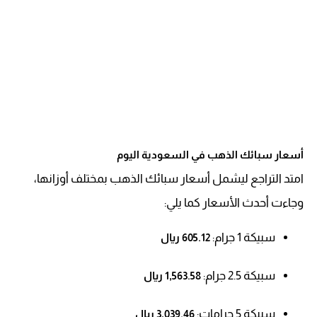
أسعار سبائك الذهب في السعودية اليوم
امتد التراجع ليشمل أسعار سبائك الذهب بمختلف أوزانها،
وجاءت أحدث الأسعار كما يلي:
سبيكة 1 جرام:
605.12 ريال
سبيكة 2.5 جرام:
1,563.58 ريال
سبيكة 5 جرامات:
3,039.46 ريال