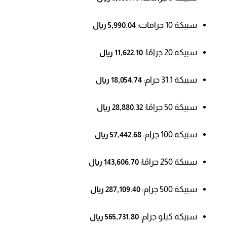
سبيكة 10 جرامات:
5,990.04 ريال
سبيكة 20 جرامًا:
11,622.10 ريال
سبيكة 31.1 جرام:
18,054.74 ريال
سبيكة 50 جرامًا:
28,880.32 ريال
سبيكة 100 جرام:
57,442.68 ريال
سبيكة 250 جرامًا:
143,606.70 ريال
سبيكة 500 جرام:
287,109.40 ريال
سبيكة كيلو جرام:
565,731.80 ريال