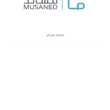
منصة مساند