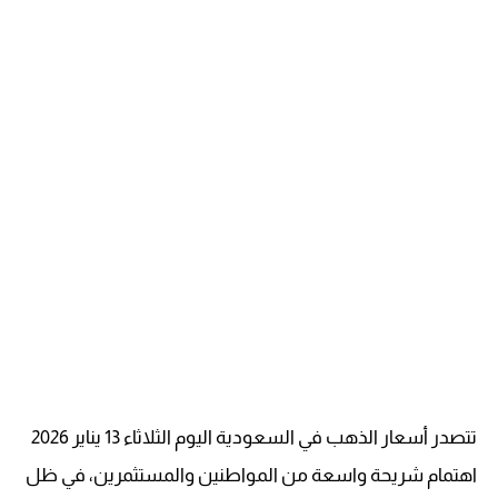
تتصدر أسعار الذهب في السعودية اليوم الثلاثاء 13 يناير 2026
اهتمام شريحة واسعة من المواطنين والمستثمرين، في ظل