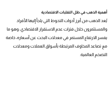
أهمية الذهب في ظل التقلبات الاقتصادية
يُعد الذهب من أبرز أدوات التحوط التي يلجأ إليها الأفراد
والمستثمرون خلال فترات عدم الاستقرار الاقتصادي، وهو ما
يفسر الارتفاع المستمر في معدلات البحث عن أسعاره، خاصة
مع تصاعد المخاوف المرتبطة بأسواق العملات ومعدلات
التضخم العالمية.