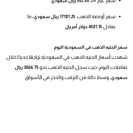
سعر عيار 24:
552.50 ريال سعودي
سعر أونصة الذهب:
، ما
17181.25 ريال سعودي
يعادل
4581.15 دولار أمريكي
سعر الجنيه الذهب في السعودية اليوم
شهدت أسعار الجنيه الذهب في السعودية تراجعًا جديدًا خلال
تعاملات اليوم، حيث سجل الجنيه الذهب نحو
3866.75 ريال
، وسط حالة من الترقب والحذر في الأسواق.
سعودي