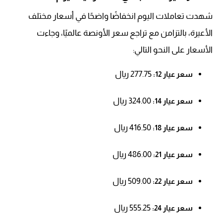
شهدت تعاملات اليوم انخفاضًا واضحًا في أسعار مختلف
الأعيرة، بالتزامن مع تراجع سعر الأونصة عالميًا، وجاءت
الأسعار على النحو التالي:
277.75 ريال
سعر عيار 12:
324.00 ريال
سعر عيار 14:
416.50 ريال
سعر عيار 18:
486.00 ريال
سعر عيار 21:
509.00 ريال
سعر عيار 22:
555.25 ريال
سعر عيار 24: