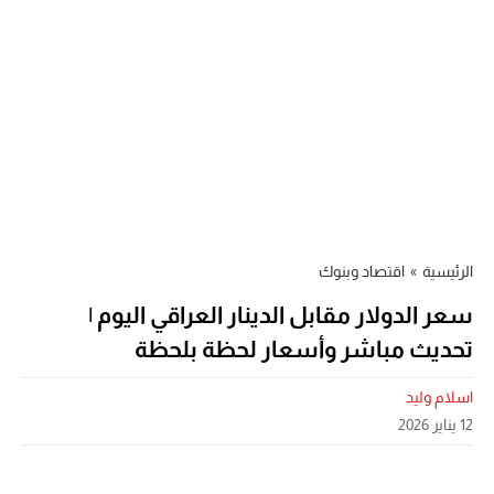
الرئيسية
»
اقتصاد وبنوك
سعر الدولار مقابل الدينار العراقي اليوم |
تحديث مباشر وأسعار لحظة بلحظة
اسلام وليد
12 يناير 2026