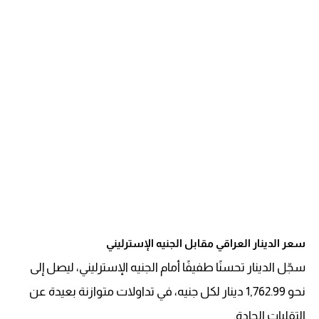
سعر الدينار العراقي مقابل الجنيه الإسترليني
سجّل الدينار تحسنًا طفيفًا أمام الجنيه الإسترليني، ليصل إلى
نحو 1,762.99 دينار لكل جنيه، في تداولات متوازنة بعيدة عن
التقلبات الحادة.