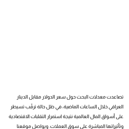
تصاعدت معدلات البحث حول سعر الدولار مقابل الدينار
العراقي خلال الساعات الماضية، في ظل حالة ترقّب تسيطر
على أسواق المال العالمية نتيجة استمرار التقلبات الاقتصادية
وتأثيراتها المباشرة على سوق العملات. ويواصل موقعنا