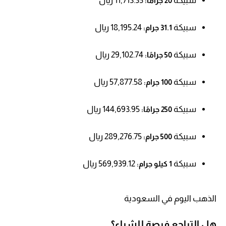
سبيكة
11,713.35 ريال
20 جرامًا:
سبيكة
18,195.24 ريال
31.1 جرام:
سبيكة
29,102.74 ريال
50 جرامًا:
سبيكة
57,877.58 ريال
100 جرام:
سبيكة
144,693.95 ريال
250 جرامًا:
سبيكة
289,276.75 ريال
500 جرام:
سبيكة
569,939.12 ريال
1 كيلو جرام:
الذهب اليوم في السعودية
هل التراجع فرصة للشراء؟