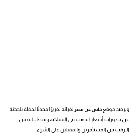
ويرصد موقع
لقرائه تقريرًا محدثًا لحظة بلحظة
خاص عن مصر
عن تطورات أسعار الذهب في المملكة، وسط حالة من
الترقب بين المستثمرين والمقبلين على الشراء.