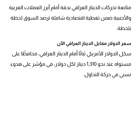
متابعة تحركات الدينار العراقي بدقة أمام أبرز العملات العربية
والأجنبية ضمن تغطية اقتصادية شاملة ترصد السوق لحظة
بلحظة.
سعر الدولار مقابل الدينار العراقي الآن
سجّل الدولار الأمريكي ثباتًا أمام الدينار العراقي، محافظًا على
مستواه عند نحو 1,310 دينار لكل دولار، في مؤشر على هدوء
نسبي في حركة التداول.