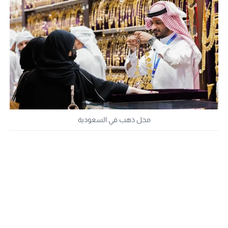
محل ذهب في السعودية