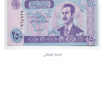
الدينار العراقي