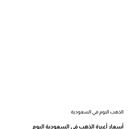
الذهب اليوم في السعودية
أسعار أعيرة الذهب في السعودية اليوم