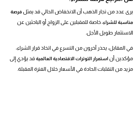
يرى عدد من تجار الذهب أن الانخفاض الحالي قد يمثل
فرصة
، خاصة للمقبلين على الزواج أو الباحثين عن
مناسبة للشراء
الاستثمار طويل الأجل.
في المقابل، يحذر آخرون من التسرع في اتخاذ قرار الشراء،
مؤكدين أن
قد يؤدي إلى
استمرار التوترات الاقتصادية العالمية
مزيد من التقلبات الحادة في الأسعار خلال الفترة المقبلة.