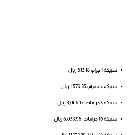
سبيكة
613.18 ريال
1 جرام:
سبيكة
1,579.35 ريال
2.5 جرام:
سبيكة
3,066.17 ريال
5 جرامات:
سبيكة
6,038.96 ريال
10 جرامات: