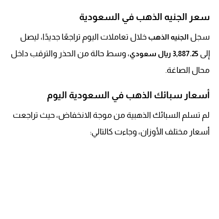
سعر الجنيه الذهب في السعودية
سجل
خلال تعاملات اليوم تراجعًا جديدًا، ليصل
الجنيه الذهب
إلى
، وسط حالة من الحذر والترقب داخل
3,887.25 ريال سعودي
محال الصاغة.
أسعار سبائك الذهب في السعودية اليوم
لم تسلم السبائك الذهبية من موجة الانخفاض، حيث تراجعت
أسعار مختلف الأوزان، وجاءت كالتالي: