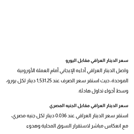
سعر الدينار العراقي مقابل اليورو
واصل الدينار العراقي أداءه الإيجابي أمام العملة الأوروبية
الموحدة، حيث استقر سعر الصرف عند 1,531.25 دينار لكل يورو،
وسط أجواء تداول هادئة.
سعر الدينار العراقي مقابل الجنيه المصري
استقر سعر الدينار العراقي عند 0.036 دينار لكل جنيه مصري،
مع انعكاس مباشر لاستقرار السوق المحلية وهدوء