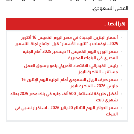
المحلي السعودي.
اقرأ أيضا...
أسعار البنزين الجديدة في مصر اليوم الخميس 16 أكتوبر
2025.. توقعات بـ “تثبيت الأسعار” قبل اجتماع لجنة التسعير
سعر اليورو اليوم الخميس 11 ديسمبر 2025 أمام الجنيه
المصري في البنوك المصرية
رئيس الفيدرالي: الاقتصاد الأمريكي ينمو وسوق العمل
مستقر – القاهرة تايمز
سعر صرف الريال السعودي أمام الجنيه اليوم الإثنين 16
مارس 2026 – القاهرة تايمز
أفضل طريقة لاستثمار 500 ألف جنيه في بنك مصر 2025 بعائد
شهري ثابت
سعر الدولار اليوم الثلاثاء 20 يناير 2026.. استقرار نسبي في
البنوك