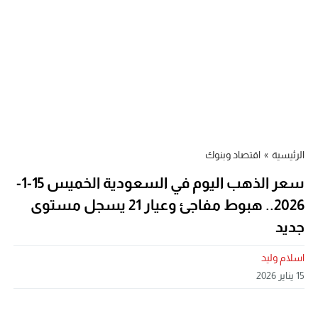
الرئيسية
»
اقتصاد وبنوك
سعر الذهب اليوم في السعودية الخميس 15-1-
2026.. هبوط مفاجئ وعيار 21 يسجل مستوى
جديد
اسلام وليد
15 يناير 2026