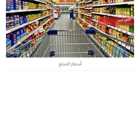
أسعار السلع