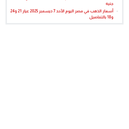
جنيه
أسعار الذهب في مصر اليوم الأحد 7 ديسمبر 2025 عيار 21 و24
و18 بالتفاصيل