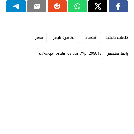
كلمات دليلية
اقتصاد
القاهرة تايمز
مصر
رابط مختصر