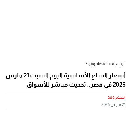
الرئيسية
»
اقتصاد وبنوك
أسعار السلع الأساسية اليوم السبت 21 مارس
2026 في مصر.. تحديث مباشر للأسواق
اسلام وليد
21 مارس 2026