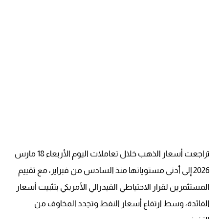
تراجعت أسعار الذهب خلال تعاملات اليوم الأربعاء 18 مارس
2026 إلى أدنى مستوياتها منذ السادس من فبراير، مع تقييم
المستثمرين لقرار الاحتياطي الفيدرالي الأمريكي بتثبيت أسعار
الفائدة، وسط ارتفاع أسعار النفط وتجدد المخاوف من