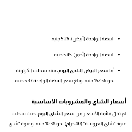
البيضة الواحدة (أبيض): 5.26 جنيه.
البيضة الواحدة (أحمر): 5.45 جنيه.
أما
سعر البيض البلدي اليوم
، فقد سجلت الكرتونة
نحو 152.56 جنيه، وبلغ سعر البيضة الواحدة 5.37 جنيه.
أسعار الشاي والمشروبات الأساسية
لم تخلُ قائمة الأسعار من
سعر الشاي اليوم
، حيث سجلت
عبوة “شاي العروسة” (40 جرام) نحو 10.38 جنيه، وعبوة “شاي