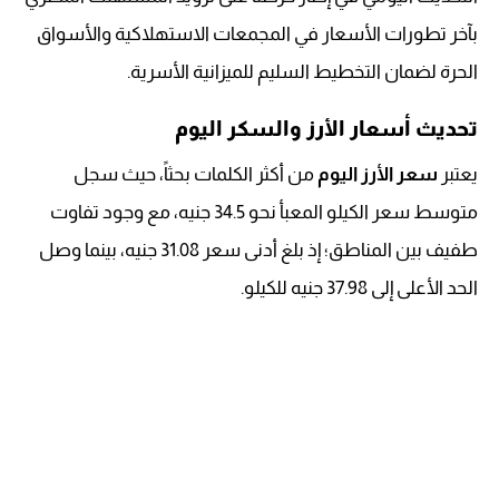
بآخر تطورات الأسعار في المجمعات الاستهلاكية والأسواق
الحرة لضمان التخطيط السليم للميزانية الأسرية.
تحديث أسعار الأرز والسكر اليوم
يعتبر
سعر الأرز اليوم
من أكثر الكلمات بحثاً، حيث سجل
متوسط سعر الكيلو المعبأ نحو 34.5 جنيه، مع وجود تفاوت
طفيف بين المناطق؛ إذ بلغ أدنى سعر 31.08 جنيه، بينما وصل
الحد الأعلى إلى 37.98 جنيه للكيلو.