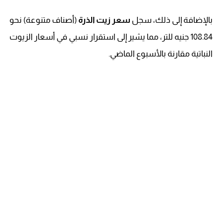
بالإضافة إلى ذلك، سجل
سعر زيت الذرة
(أصناف متنوعة) نحو
108.84 جنيه للتر، مما يشير إلى استقرار نسبي في أسعار الزيوت
النباتية مقارنة بالأسبوع الماضي.