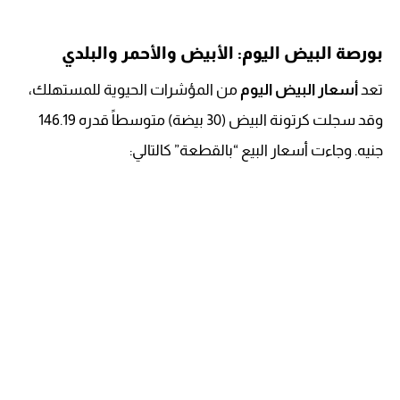
بورصة البيض اليوم: الأبيض والأحمر والبلدي
تعد
أسعار البيض اليوم
من المؤشرات الحيوية للمستهلك،
وقد سجلت كرتونة البيض (30 بيضة) متوسطاً قدره 146.19
جنيه. وجاءت أسعار البيع “بالقطعة” كالتالي: