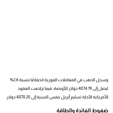
وسجل الذهب في المعاملات الفورية انخفاضًا بنسبة 2.6%
ليصل إلى 4874.19 دولار للأونصة، فيما تراجعت العقود
الأمريكية الآجلة تسليم أبريل بنفس النسبة إلى 4878.20 دولار.
ضغوط الفائدة والطاقة