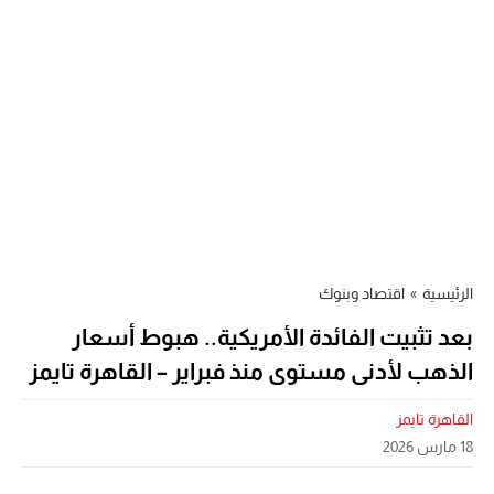
الرئيسية
»
اقتصاد وبنوك
بعد تثبيت الفائدة الأمريكية.. هبوط أسعار
الذهب لأدنى مستوى منذ فبراير – القاهرة تايمز
القاهرة تايمز
18 مارس 2026