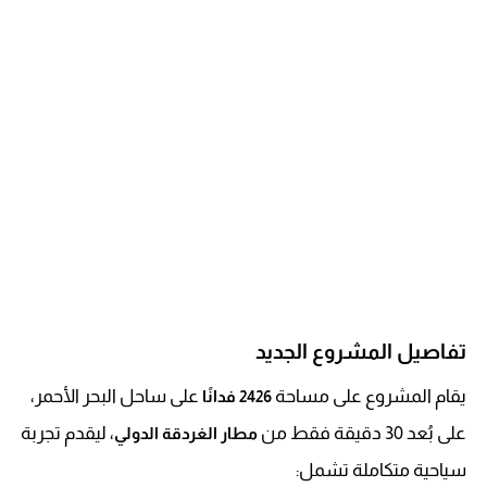
تفاصيل المشروع الجديد
يقام المشروع على مساحة
على ساحل البحر الأحمر،
2426 فدانًا
على بُعد 30 دقيقة فقط من
، ليقدم تجربة
مطار الغردقة الدولي
سياحية متكاملة تشمل: