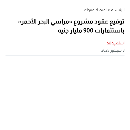
الرئيسية
»
اقتصاد وبنوك
توقيع عقود مشروع «مراسي البحر الأحمر»
باستثمارات 900 مليار جنيه
اسلام وليد
8 سبتمبر 2025