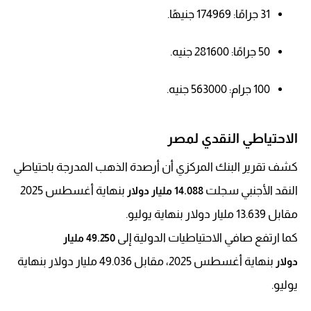
31 جرامًا: 174969 جنيهًا.
50 جرامًا: 281600 جنيه.
100 جرام: 563000 جنيه.
الاحتياطي النقدي لمصر
كشف تقرير البنك المركزي أن أرصدة الذهب المدرجة باحتياطي
النقد الأجنبي سجلت
بنهاية أغسطس 2025
14.088 مليار دولار
مقابل 13.639 مليار دولار بنهاية يوليو.
كما ارتفع صافي الاحتياطيات الدولية إلى
49.250 مليار
بنهاية أغسطس 2025، مقابل 49.036 مليار دولار بنهاية
دولار
يوليو.