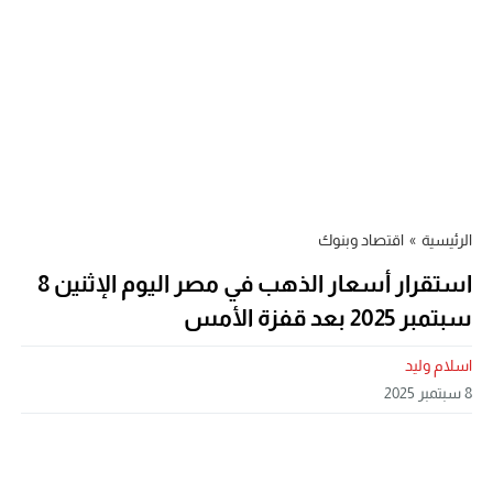
الرئيسية
»
اقتصاد وبنوك
استقرار أسعار الذهب في مصر اليوم الإثنين 8
سبتمبر 2025 بعد قفزة الأمس
اسلام وليد
8 سبتمبر 2025