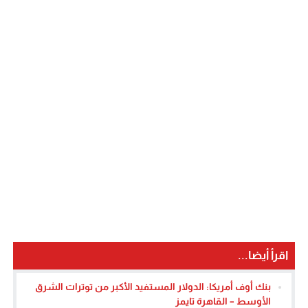
اقرأ أيضا...
بنك أوف أمريكا: الدولار المستفيد الأكبر من توترات الشرق
الأوسط – القاهرة تايمز