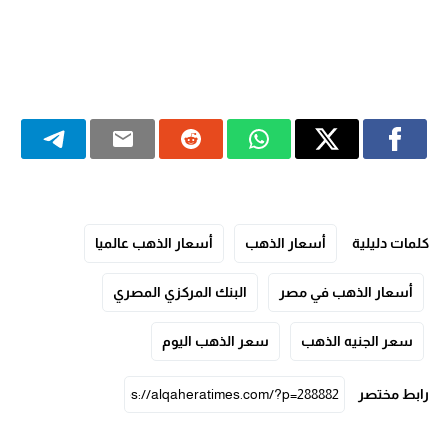
كلمات دليلية
أسعار الذهب
أسعار الذهب عالميا
أسعار الذهب في مصر
البنك المركزي المصري
سعر الجنيه الذهب
سعر الذهب اليوم
رابط مختصر