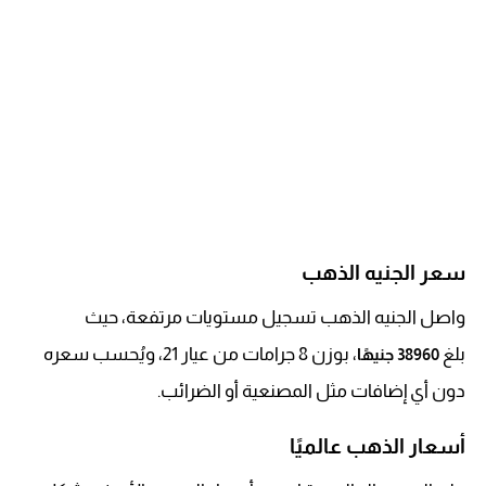
سعر الجنيه الذهب
واصل الجنيه الذهب تسجيل مستويات مرتفعة، حيث
بلغ
، بوزن 8 جرامات من عيار 21، ويُحسب سعره
38960 جنيهًا
دون أي إضافات مثل المصنعية أو الضرائب.
أسعار الذهب عالميًا