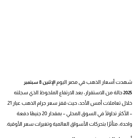
شهدت أسعار الذهب في مصر اليوم
الإثنين 8 سبتمبر
حالة من الاستقرار، بعد الارتفاع الملحوظ الذي سجلته
2025
خلال تعاملات أمس الأحد، حيث قفز سعر جرام الذهب عيار 21
– الأكثر تداولًا في السوق المحلي – بمقدار 20 جنيهًا دفعة
واحدة، متأثرًا بتحركات الأسواق العالمية وتغيرات سعر الأوقية.