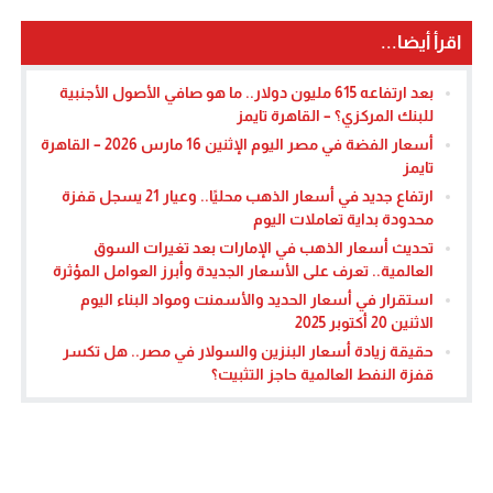
اقرأ أيضا...
بعد ارتفاعه 615 مليون دولار.. ما هو صافي الأصول الأجنبية
للبنك المركزي؟ – القاهرة تايمز
أسعار الفضة في مصر اليوم الإثنين 16 مارس 2026 – القاهرة
تايمز
ارتفاع جديد في أسعار الذهب محليًا.. وعيار 21 يسجل قفزة
محدودة بداية تعاملات اليوم
تحديث أسعار الذهب في الإمارات بعد تغيرات السوق
العالمية.. تعرف على الأسعار الجديدة وأبرز العوامل المؤثرة
استقرار في أسعار الحديد والأسمنت ومواد البناء اليوم
الاثنين 20 أكتوبر 2025
حقيقة زيادة أسعار البنزين والسولار في مصر.. هل تكسر
قفزة النفط العالمية حاجز التثبيت؟