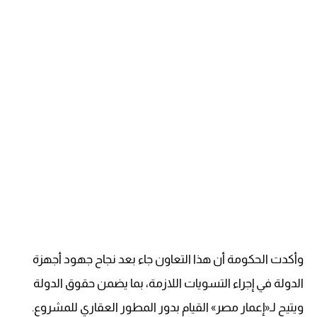
وأكدت الحكومة أن هذا التعاون جاء بعد نجاح جهود أجهزة
الدولة في إجراء التسويات اللازمة، بما يضمن حقوق الدولة
ويتيح لـ«إعمار مصر» القيام بدور المطور العقاري للمشروع.