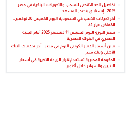
تفاصيل الحد الأقصى للسحب والتحويلات البنكية في مصر
2025.. إنستاباي يتصدر المشهد
آخر تحركات الذهب في السعودية اليوم الخميس 20 نوفمبر..
انخفاض عيار 24
سعر اليورو اليوم الخميس 11 ديسمبر 2025 أمام الجنيه
المصري في البنوك المصرية
تباين أسعار الدينار الكويتي اليوم في مصر.. آخر تحديثات البنك
الأهلي وبنك مصر
الحكومة المصرية تستعد لإقرار الزيادة الأخيرة في أسعار
البنزين والسولار خلال أكتوبر