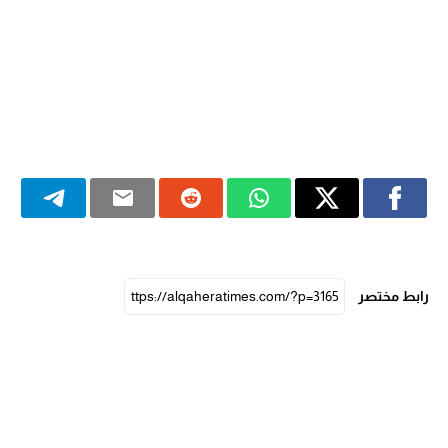
رابط مختصر