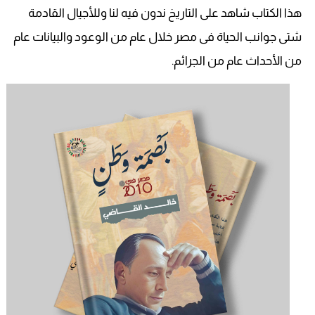
هذا الكتاب شاهد على التاريخ ندون فيه لنا وللأجيال القادمة
شتى جوانب الحياة فى مصر خلال عام من الوعود والبيانات عام
من الأحداث عام من الجرائم.