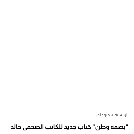
الرئيسية
»
منوعات
“بصمة وطن” كتاب جديد للكاتب الصحفى خالد