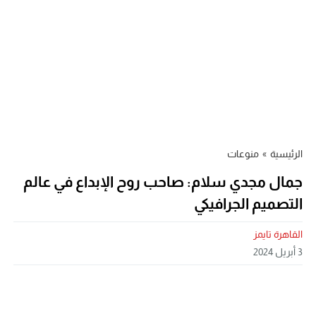
الرئيسية
»
منوعات
جمال مجدي سلام: صاحب روح الإبداع في عالم
التصميم الجرافيكي
القاهرة تايمز
3 أبريل 2024