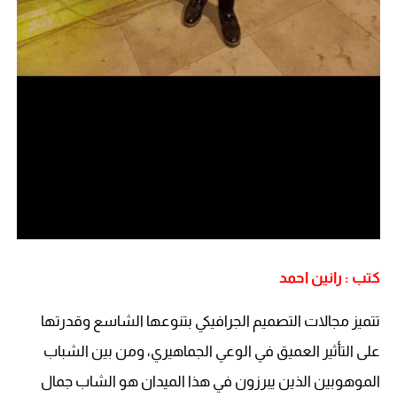
كتب : رانين احمد
تتميز مجالات التصميم الجرافيكي بتنوعها الشاسع وقدرتها
على التأثير العميق في الوعي الجماهيري، ومن بين الشباب
الموهوبين الذين يبرزون في هذا الميدان هو الشاب جمال