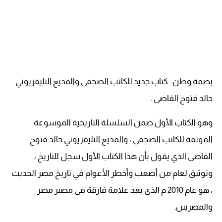
بصمة وطن.. كتاب جديد للكاتب الصحفى والمذيع التليفزيوني
خالد فتوح القاضى .
وهو الكتاب الأول ضمن السلسلة التاريخية الموسوعة
الموثقة للكاتب الصحفى ، والمذيع التليفزيوني خالد فتوح
القاضى الذي يقول بأن هذا الكتاب الأول سجل للتاريخ ،
وتوثيق لعام من أصعب وأخطر الأعوام في تاريخ مصر الحديث
، هو عام 2010 م الذي يعد علامة فارقة في مصير مصر
والمصريين.