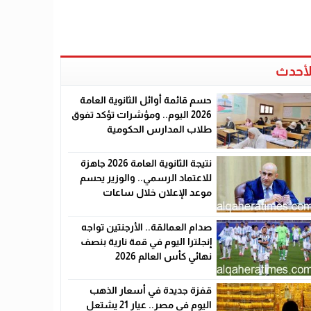
لأحدث
حسم قائمة أوائل الثانوية العامة
2026 اليوم.. ومؤشرات تؤكد تفوق
طلاب المدارس الحكومية
نتيجة الثانوية العامة 2026 جاهزة
للاعتماد الرسمي.. والوزير يحسم
موعد الإعلان خلال ساعات
صدام العمالقة.. الأرجنتين تواجه
إنجلترا اليوم في قمة نارية بنصف
نهائي كأس العالم 2026
قفزة جديدة في أسعار الذهب
اليوم في مصر.. عيار 21 يشتعل