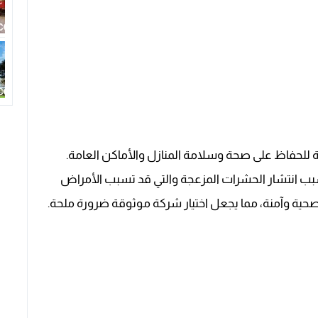
 للحفاظ على صحة وسلامة المنازل والأماكن العامة.
ب انتشار الحشرات المزعجة والتي قد تسبب الأمراض
صحية وآمنة، مما يجعل اختيار شركة موثوقة ضرورة ملحة.