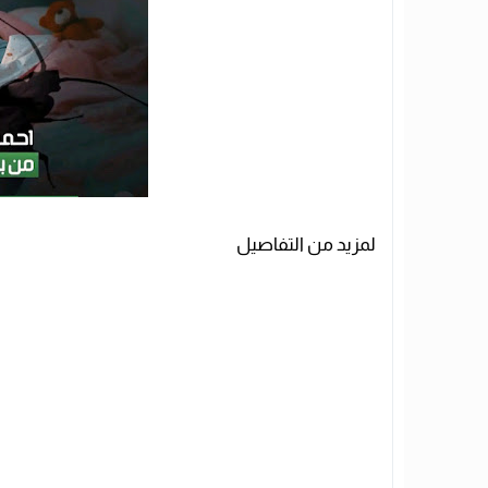
لمزيد من التفاصيل