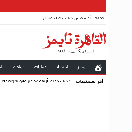
الجمعة 7 أغسطس 2026 - 21:21 مساءً
مصر
اقتصاد
عقارات
حوادث
الخ
ية الشرطة 2026-2027: أربعة محاذير قانونية واجتماعية تحرم المتقدمين من القبول رسميًا
أخر المستجدات