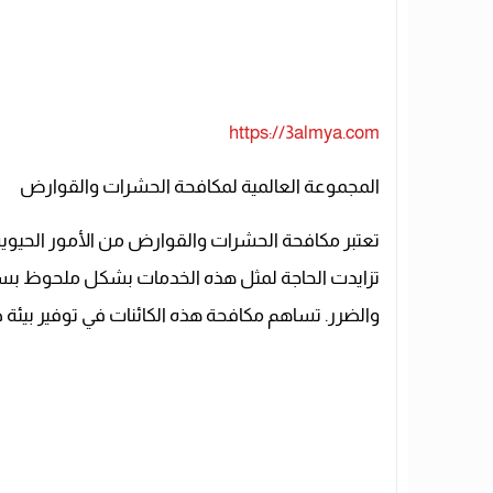
https://3almya.com
المجموعة العالمية لمكافحة الحشرات والقوارض
تعتبر مكافحة الحشرات والقوارض من الأمور الحيوية
تزايدت الحاجة لمثل هذه الخدمات بشكل ملحوظ بسب
والضرر. تساهم مكافحة هذه الكائنات في توفير بيئة 