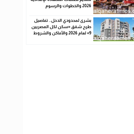
2026 والخطوات والرسوم
بشرى لمحدودي الدخل.. تفاصيل
طرح شقق «سكن لكل المصريين
9» لعام 2026 والأماكن والشروط