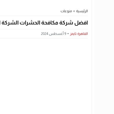
الرئيسية
»
منوعات
افضل شركة مكافحة الحشرات الشركة ال
القاهرة تايمز
9 أغسطس 2024