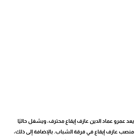
يعد عمرو عماد الدين عازف إيقاع محترف، ويشغل حاليًا
منصب عازف إيقاع في فرقة الشباب. بالإضافة إلى ذلك،