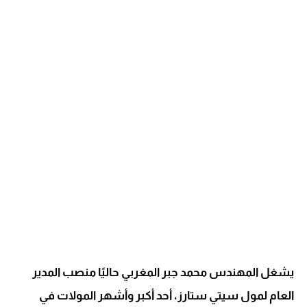
يشغل المهندس محمد جبر المغربي حاليًا منصب المدير
العام لمول سيتي ستارز، أحد أكبر وأشهر المولات في