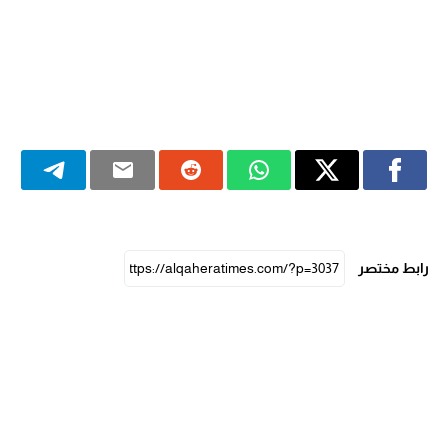
رابط مختصر