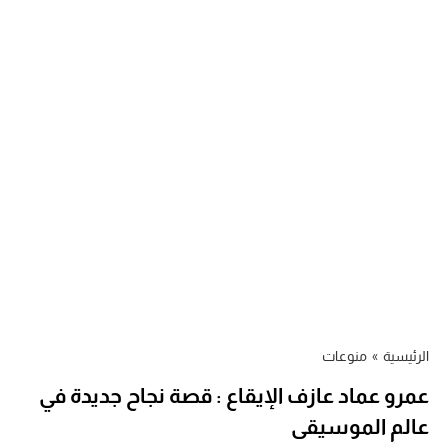
الرئيسية
»
منوعات
عمرو عماد عازف الإيقاع : قصة نجاح جديدة في
عالم الموسيقى