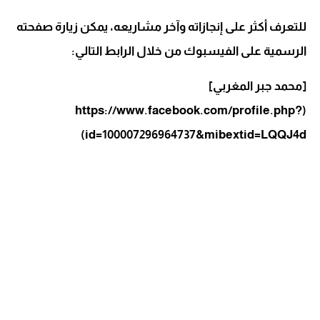
للتعرف أكثر على إنجازاته وآخر مشاريعه، يمكن زيارة صفحته
الرسمية على الفيسبوك من خلال الرابط التالي:
[محمد جبر المغربي]
(https://www.facebook.com/profile.php?
id=100007296964737&mibextid=LQQJ4d)