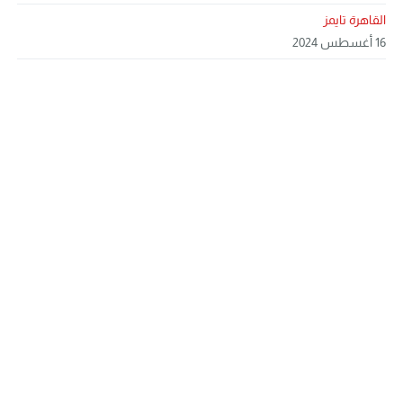
القاهرة تايمز
16 أغسطس 2024