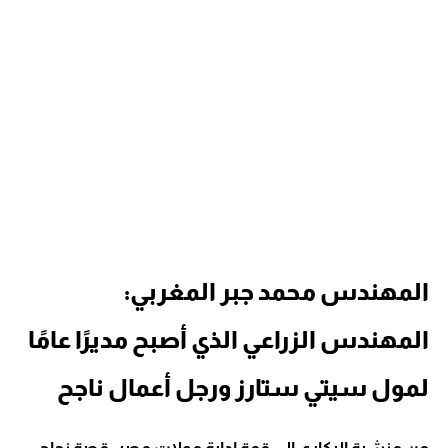
المهندس محمد جبر المغربي:
المهندس الزراعي الذي أصبح مديرًا عامًا
لمول سيتي ستارز ورجل أعمال ناجح