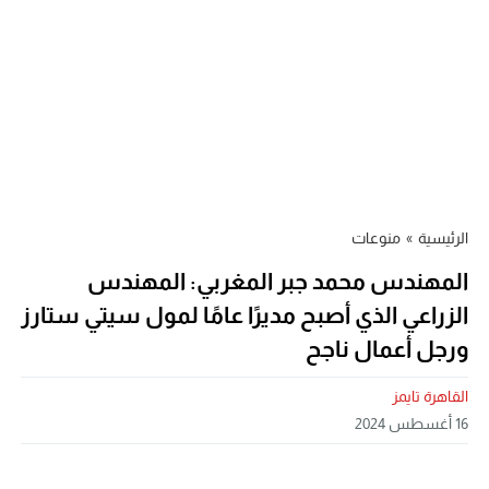
الرئيسية
»
منوعات
المهندس محمد جبر المغربي: المهندس
الزراعي الذي أصبح مديرًا عامًا لمول سيتي ستارز
ورجل أعمال ناجح
القاهرة تايمز
16 أغسطس 2024