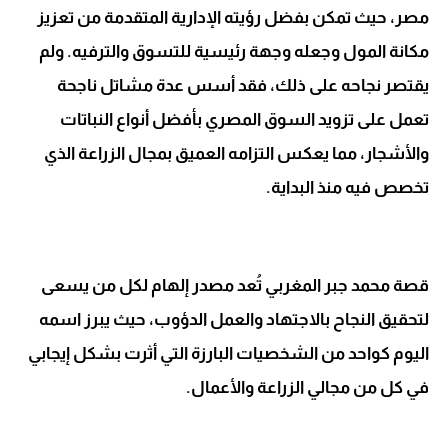
مصر، حيث تمكن بفضل رؤيته الإدارية المتقدمة من تعزيز
مكانة المول وجعله وجهة رئيسية للتسوق والترفيه. ولم
يقتصر نجاحه على ذلك، فقد أسس عدة مشاتل ناجحة
تعمل على تزويد السوق المصري بأفضل أنواع النباتات
والأشجار، مما يعكس التزامه العميق بمجال الزراعة الذي
تخصص فيه منذ البداية.
قصة محمد جبر المغربي تُعد مصدر إلهام لكل من يسعى
لتحقيق النجاح بالاجتهاد والعمل الدؤوب، حيث يبرز اسمه
اليوم كواحد من الشخصيات البارزة التي أثرت بشكل إيجابي
في كل من مجالي الزراعة والأعمال.