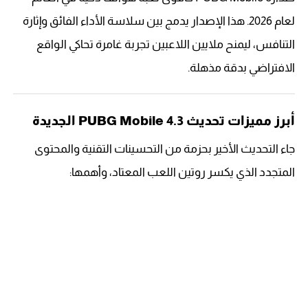
لعام 2026. هذا الإصدار يدمج بين سلاسة الأداء الفائق وإثارة
التنافس، ليمنح ملايين اللاعبين تجربة غامرة تحاكي الواقع
الافتراضي بدقة مذهلة.
أبرز مميزات تحديث PUBG Mobile 4.3 الجديدة
جاء التحديث الأخير بحزمة من التحسينات التقنية والمحتوى
المتجدد الذي يكسر روتين اللعب المعتاد، وأهمها: