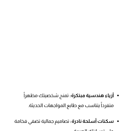
أزياء هندسية مبتكرة:
تمنح شخصيتك مظهراً
متفرداً يتناسب مع طابع المواجهات الحديثة.
سكنات أسلحة نادرة:
تصاميم جمالية تضفي فخامة