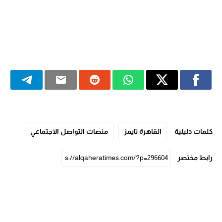
كلمات دليلية
القاهرة تايمز
منصات التواصل الاجتماعي
رابط مختصر