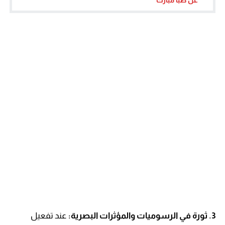
3. ثورة في الرسوميات والمؤثرات البصرية:
عند تفعيل