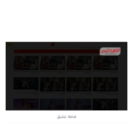
قصة عشق