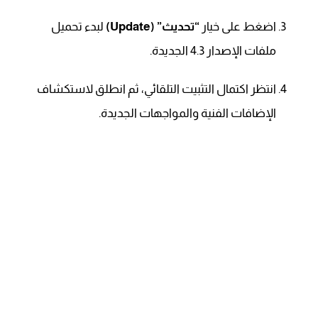
اضغط على خيار
“تحديث” (Update)
لبدء تحميل
ملفات الإصدار 4.3 الجديدة.
انتظر اكتمال التثبيت التلقائي، ثم انطلق لاستكشاف
الإضافات الفنية والمواجهات الجديدة.