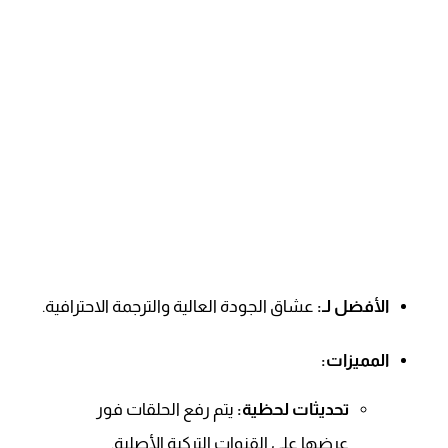
الأفضل لـ:
عشاق الجودة العالية والترجمة الاحترافية.
المميزات:
تحديثات لحظية:
يتم رفع الحلقات فور
عرضها على القنوات التركية الأصلية.