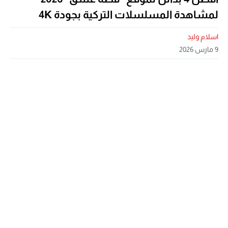
لمشاهدة المسلسلات التركية بجودة 4K
اسلام وليد
9 مارس 2026