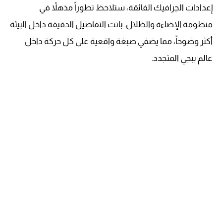
إعدادات الجرافيك الفائقة، ستلاحظ تطوراً مذهلاً في
منظومة الإضاءة والظلال. باتت التفاصيل الدقيقة داخل البيئة
أكثر وضوحاً، مما يضفي صبغة واقعية على كل حركة داخل
عالم ببجي المتجدد.