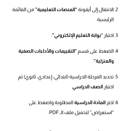
الانتقال إلى أيقونة
“المنصات التعليمية”
من القائمة
الرئيسية.
اختيار
“بوابة التعليم الإلكتروني”
.
الضغط على قسم
“التقييمات والأداءات الصفية
والمنزلية”
.
تحديد المرحلة الدراسية (ابتدائي، إعدادي، ثانوي) ثم
اختيار
الصف الدراسي
.
اختر
المادة الدراسية
المطلوبة واضغط على
“استعراض” لتحميل ملف الـ PDF.