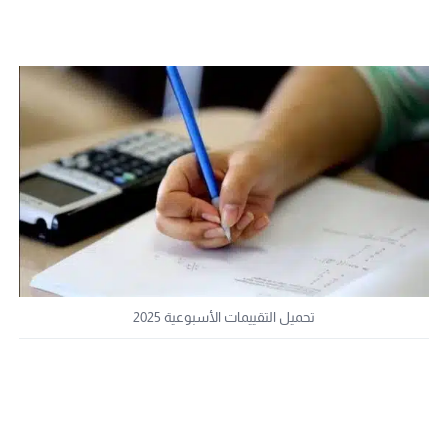
تحميل التقييمات الأسبوعية 2025