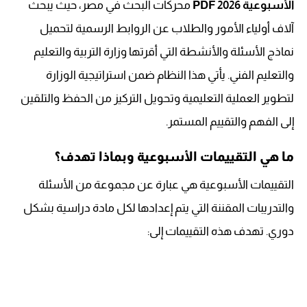
الأسبوعية 2026 PDF
محركات البحث في مصر، حيث يبحث
آلاف أولياء الأمور والطلاب عن الروابط الرسمية لتحميل
نماذج الأسئلة والأنشطة التي أقرتها وزارة التربية والتعليم
والتعليم الفني. يأتي هذا النظام ضمن استراتيجية الوزارة
لتطوير العملية التعليمية وتحويل التركيز من الحفظ والتلقين
إلى الفهم والتقييم المستمر.
ما هي التقييمات الأسبوعية وبماذا تهدف؟
التقييمات الأسبوعية هي عبارة عن مجموعة من الأسئلة
والتدريبات المقننة التي يتم إعدادها لكل مادة دراسية بشكل
دوري. تهدف هذه التقييمات إلى: