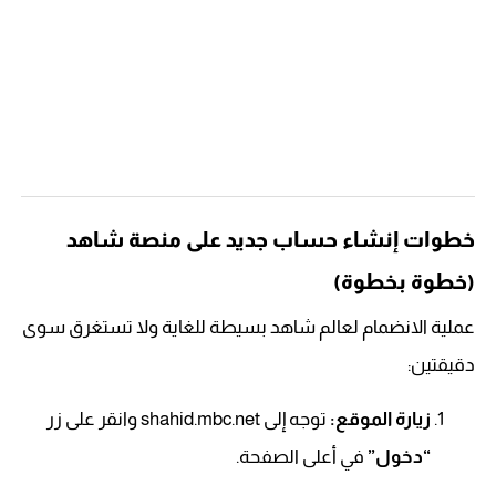
خطوات إنشاء حساب جديد على منصة شاهد
(خطوة بخطوة)
عملية الانضمام لعالم شاهد بسيطة للغاية ولا تستغرق سوى
دقيقتين:
زيارة الموقع:
توجه إلى shahid.mbc.net وانقر على زر
“دخول”
في أعلى الصفحة.