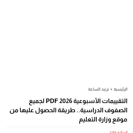
الرئيسية
»
تريند الساعة
التقييمات الأسبوعية 2026 PDF لجميع
الصفوف الدراسية.. طريقة الحصول عليها من
موقع وزارة التعليم
اسلام وليد