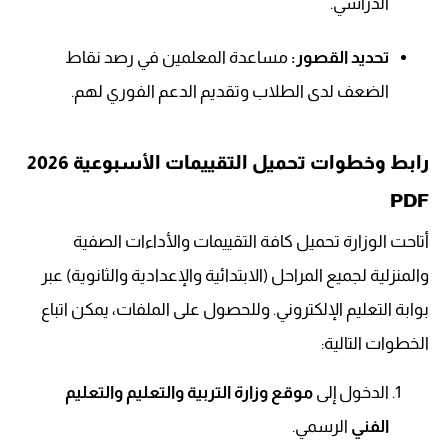
الدراسي.
تحديد القصور:
مساعدة المعلمين في رصد نقاط
الضعف لدى الطلاب وتقديم الدعم الفوري لهم.
رابط وخطوات تحميل التقييمات الأسبوعية 2026
PDF
أتاحت الوزارة تحميل كافة التقييمات والأداءات الصفية
والمنزلية لجميع المراحل (الابتدائية والإعدادية والثانوية) عبر
بوابة التعليم الإلكتروني. وللحصول على الملفات، يمكن اتباع
الخطوات التالية:
الدخول إلى
موقع وزارة التربية والتعليم والتعليم
الفني
الرسمي.