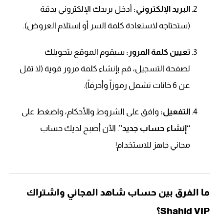
البريد الإلكتروني:
أدخل بريدك الإلكتروني بدقة
(ستحتاجه لاستعادة كلمة السر أو استلام العروض).
تعيين كلمة المرور:
سيقوم الموقع بتحويلك
لصفحة التسجيل، قم بإنشاء كلمة مرور قوية (لا تقل
عن 6 خانات تشمل رموزاً وأحرفاً).
التفعيل:
وافق على الشروط والأحكام، واضغط على
“إنشاء حساب جديد”
. الآن أصبح لديك حساب
مجاني جاهز للاستخدام!
ما الفرق بين حساب شاهد المجاني واشتراك
Shahid VIP؟