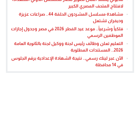
لافتتاح المتحف المصري الكبير
مشاهدة مسلسل المشردون الحلقة 44.. صراعات عزيزة
وديفران تشتعل
فلكياً وشرعياً.. موعد عيد الفطر 2026 في مصر وجدول إجازات
الموظفين الرسمي
التعليم تعلن وظائف رئيس لجنة ووكيل لجنة بالثانوية العامة
2026.. المستندات المطلوبة
الآن عبر لينك رسمي.. نتيجة الشهادة الإعدادية برقم الجلوس
في 14 محافظة