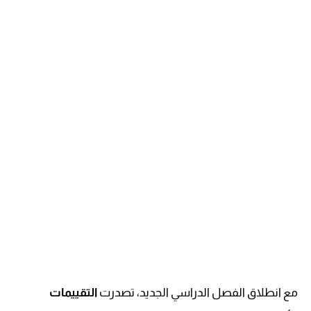
مع انطلاق الفصل الدراسي الجديد، تصدرت
التقييمات