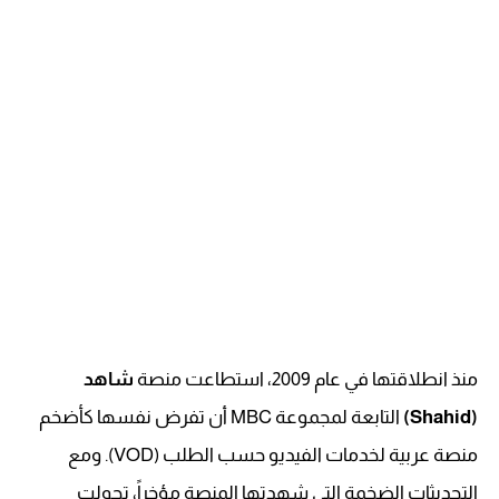
منذ انطلاقتها في عام 2009، استطاعت منصة
شاهد
(Shahid)
التابعة لمجموعة MBC أن تفرض نفسها كأضخم
منصة عربية لخدمات الفيديو حسب الطلب (VOD). ومع
التحديثات الضخمة التي شهدتها المنصة مؤخراً، تحولت