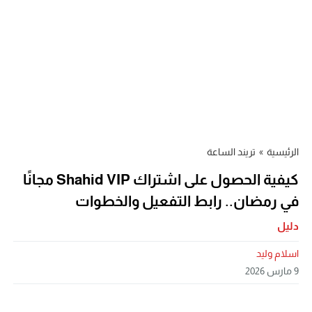
الرئيسية
»
تريند الساعة
كيفية الحصول على اشتراك Shahid VIP مجانًا
في رمضان.. رابط التفعيل والخطوات
دليل
اسلام وليد
9 مارس 2026