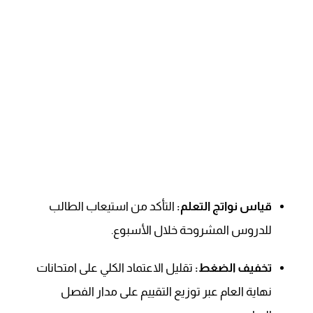
قياس نواتج التعلم:
التأكد من استيعاب الطالب
للدروس المشروحة خلال الأسبوع.
تخفيف الضغط:
تقليل الاعتماد الكلي على امتحانات
نهاية العام عبر توزيع التقييم على مدار الفصل