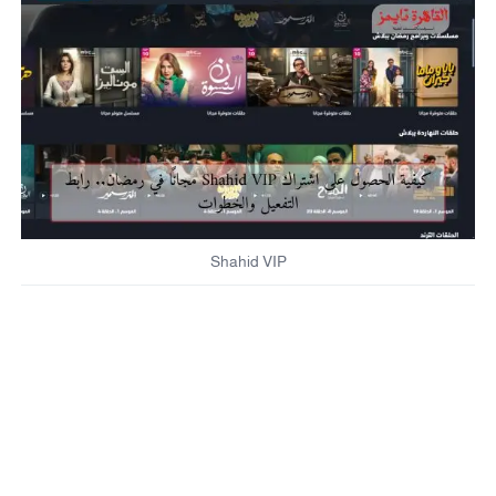
Shahid VIP