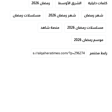
كلمات دليلية
الشرق الأوسط
رمضان 2026
شهر رمضان
شهر رمضان 2026
مسلسلات رمضان
مسلسلات رمضان 2026
منصة شاهد
موسم رمضان 2026
رابط مختصر