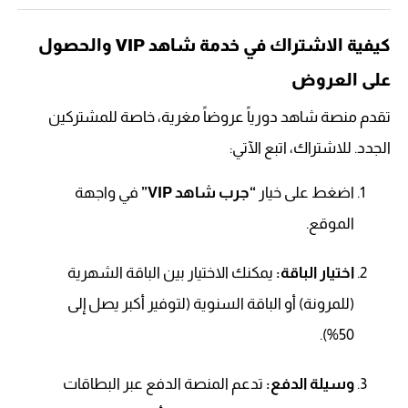
كيفية الاشتراك في خدمة شاهد VIP والحصول
على العروض
تقدم منصة شاهد دورياً عروضاً مغرية، خاصة للمشتركين
الجدد. للاشتراك، اتبع الآتي:
اضغط على خيار
“جرب شاهد VIP”
في واجهة
الموقع.
اختيار الباقة:
يمكنك الاختيار بين الباقة الشهرية
(للمرونة) أو الباقة السنوية (لتوفير أكبر يصل إلى
50%).
وسيلة الدفع:
تدعم المنصة الدفع عبر البطاقات