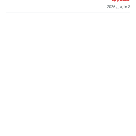
8 مارس 2026