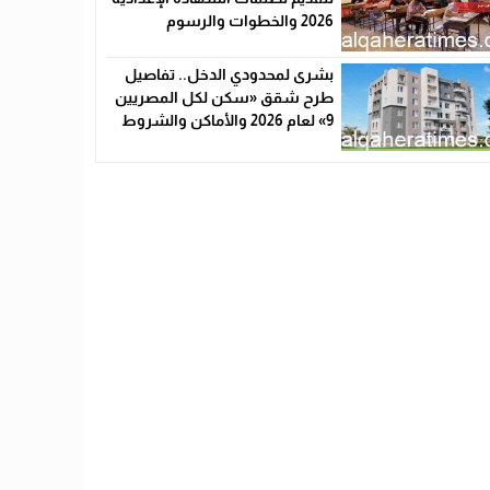
2026 والخطوات والرسوم
بشرى لمحدودي الدخل.. تفاصيل
طرح شقق «سكن لكل المصريين
9» لعام 2026 والأماكن والشروط