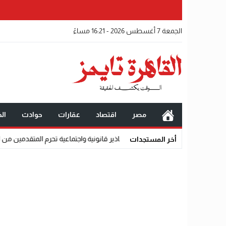
الجمعة 7 أغسطس 2026 - 16:21 مساءً
مصر
اقتصاد
عقارات
حوادث
الخ
أخر المستجدات