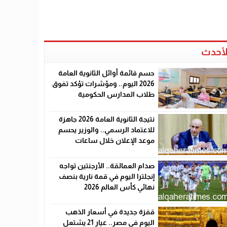
لأحدث
حسم قائمة أوائل الثانوية العامة
2026 اليوم.. ومؤشرات تؤكد تفوق
طلاب المدارس الحكومية
نتيجة الثانوية العامة 2026 جاهزة
للاعتماد الرسمي.. والوزير يحسم
موعد الإعلان خلال ساعات
صدام العمالقة.. الأرجنتين تواجه
إنجلترا اليوم في قمة نارية بنصف
نهائي كأس العالم 2026
قفزة جديدة في أسعار الذهب
اليوم في مصر.. عيار 21 يشتعل