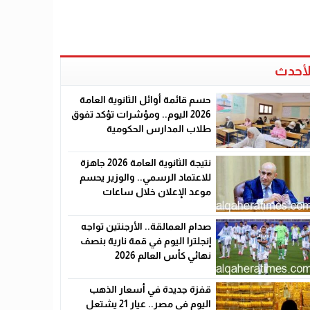
لأحدث
حسم قائمة أوائل الثانوية العامة
2026 اليوم.. ومؤشرات تؤكد تفوق
طلاب المدارس الحكومية
نتيجة الثانوية العامة 2026 جاهزة
للاعتماد الرسمي.. والوزير يحسم
موعد الإعلان خلال ساعات
صدام العمالقة.. الأرجنتين تواجه
إنجلترا اليوم في قمة نارية بنصف
نهائي كأس العالم 2026
قفزة جديدة في أسعار الذهب
اليوم في مصر.. عيار 21 يشتعل