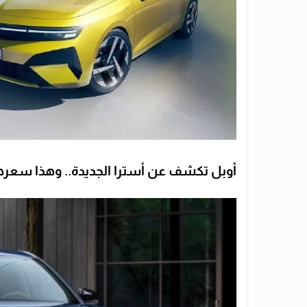
أوبل تكشف عن أسترا الجديدة.. وهذا سعرها 