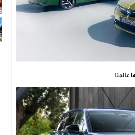
عالميًا