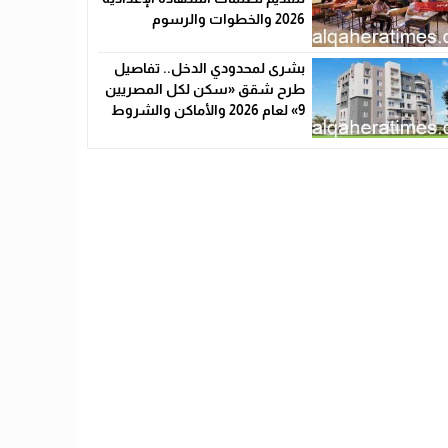
2026 والخطوات والرسوم
بشرى لمحدودي الدخل.. تفاصيل
طرح شقق «سكن لكل المصريين
9» لعام 2026 والأماكن والشروط