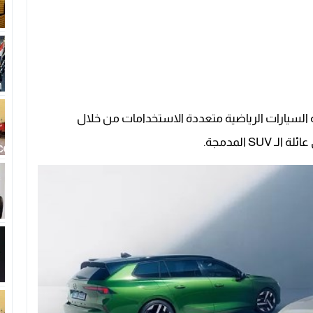
ئة السيارات الرياضية متعددة الاستخدامات من خلال