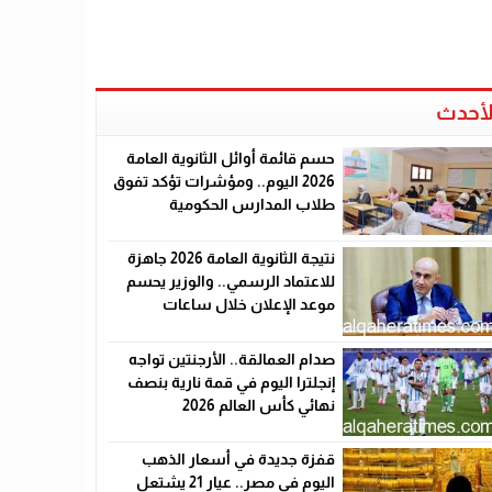
لأحدث
حسم قائمة أوائل الثانوية العامة
2026 اليوم.. ومؤشرات تؤكد تفوق
طلاب المدارس الحكومية
نتيجة الثانوية العامة 2026 جاهزة
للاعتماد الرسمي.. والوزير يحسم
موعد الإعلان خلال ساعات
صدام العمالقة.. الأرجنتين تواجه
إنجلترا اليوم في قمة نارية بنصف
نهائي كأس العالم 2026
قفزة جديدة في أسعار الذهب
اليوم في مصر.. عيار 21 يشتعل