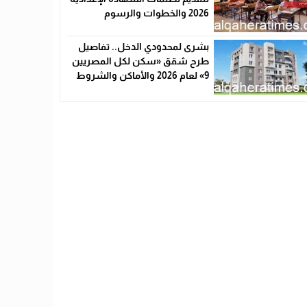
2026 والخطوات والرسوم
بشرى لمحدودي الدخل.. تفاصيل
طرح شقق «سكن لكل المصريين
9» لعام 2026 والأماكن والشروط