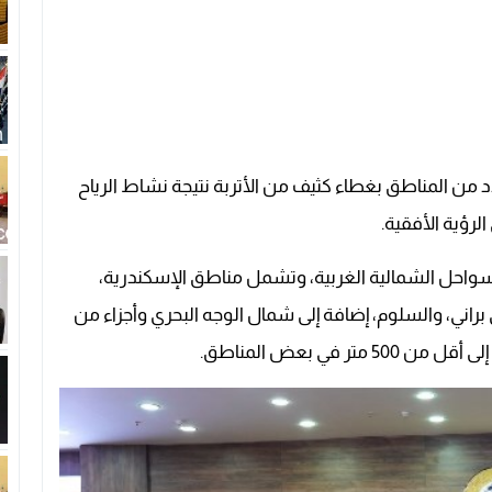
عدد من المناطق بغطاء كثيف من الأتربة نتيجة نشاط الرياح
لرؤية الأفقية.
لسواحل الشمالية الغربية، وتشمل مناطق الإسكندرية،
اني، والسلوم، إضافة إلى شمال الوجه البحري وأجزاء من
في بعض المناطق.