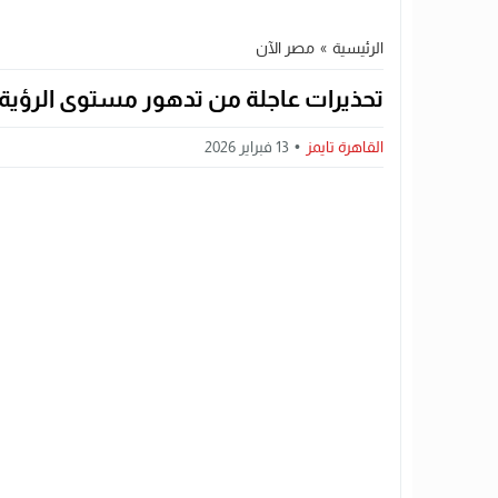
الرئيسية
»
مصر الآن
تحذيرات عاجلة من تدهور مستوى الرؤية و
القاهرة تايمز
13 فبراير 2026