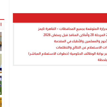
ا
ارة المتوقعة بجميع المحافظات – القاهرة تايمز
جور والمعلمين والأطباء في المقدمة