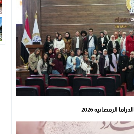
ما الرمضانية 2026