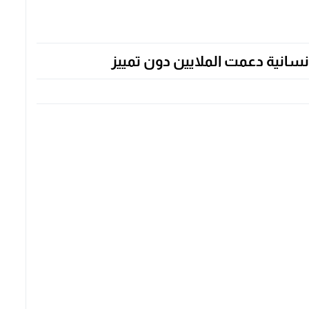
نسانية دعمت الملايين دون تمييز