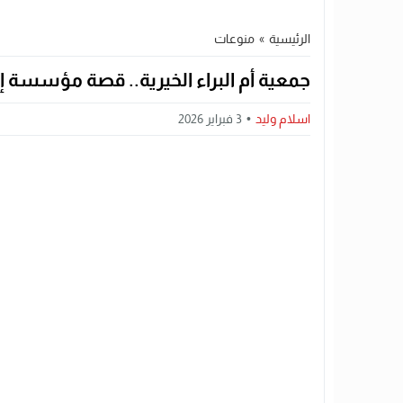
الرئيسية
»
منوعات
جمعية أم البراء الخيرية.. قصة مؤسسة إ
اسلام وليد
3 فبراير 2026