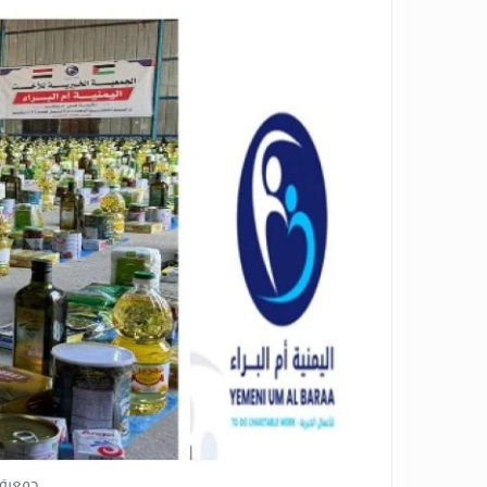
جمعية أ