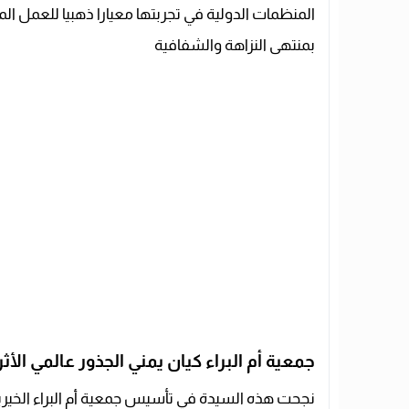
المنظمات الدولية في تجربتها معيارا ذهبيا للعمل 
بمنتهى النزاهة والشفافية
جمعية أم البراء كيان يمني الجذور عالمي الأثر
نجحت هذه السيدة في تأسيس جمعية أم البراء الخيرية 