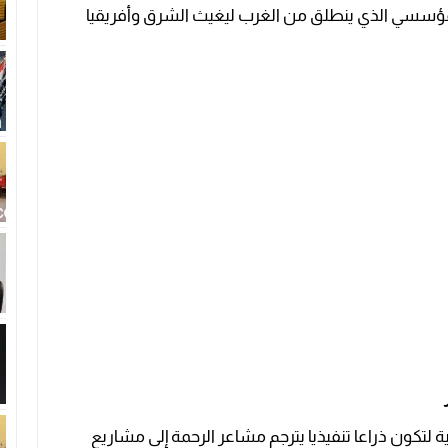
المؤسسي الذي ينطلق من الغرب ليغيث الشرق وأفريقيا
لتكون ذراعا تنفيذيا يترجم مشاعر الرحمة إلى مشاريع