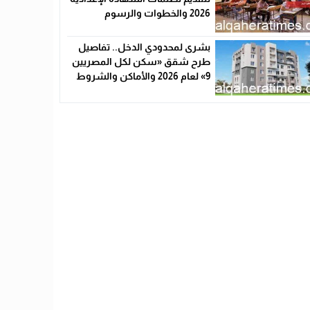
2026 والخطوات والرسوم
بشرى لمحدودي الدخل.. تفاصيل
طرح شقق «سكن لكل المصريين
9» لعام 2026 والأماكن والشروط