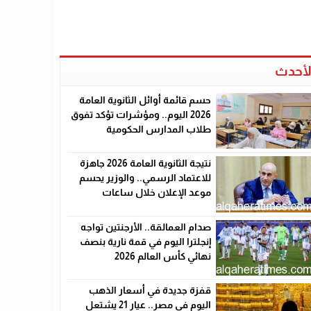
لأحدث
حسم قائمة أوائل الثانوية العامة
2026 اليوم.. ومؤشرات تؤكد تفوق
طلاب المدارس الحكومية
نتيجة الثانوية العامة 2026 جاهزة
للاعتماد الرسمي.. والوزير يحسم
موعد الإعلان خلال ساعات
صدام العمالقة.. الأرجنتين تواجه
إنجلترا اليوم في قمة نارية بنصف
نهائي كأس العالم 2026
قفزة جديدة في أسعار الذهب
اليوم في مصر.. عيار 21 يشتعل