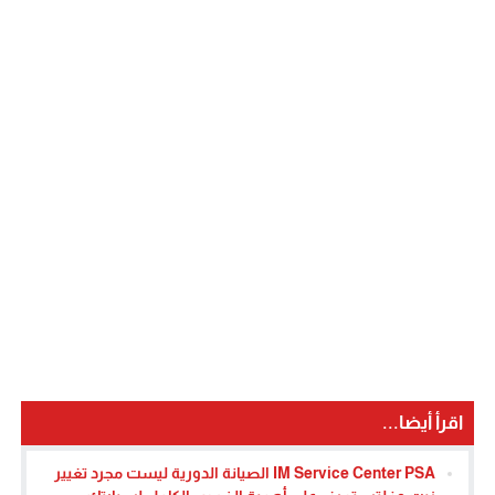
اقرأ أيضا...
IM Service Center PSA الصيانة الدورية ليست مجرد تغيير