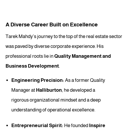
A Diverse Career Built on Excellence
Tarek Mahdy’s journey to the top of the real estate sector
was paved by diverse corporate experience. His
professional roots lie in
Quality Management and
Business Development
.
Engineering Precision:
As a former Quality
Manager at
Halliburton
, he developed a
rigorous organizational mindset and a deep
understanding of operational excellence.
Entrepreneurial Spirit:
He founded
Inspire