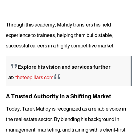
Through this academy, Mahdy transfers his field
experience to trainees, helping them build stable,
successful careers in a highly competitive market.
Explore his vision and services further
at:
theteepillars.com
A Trusted Authority in a Shifting Market
Today, Tarek Mahdy is recognized as a reliable voice in
the real estate sector. By blending his background in
management, marketing, and training with a client-first