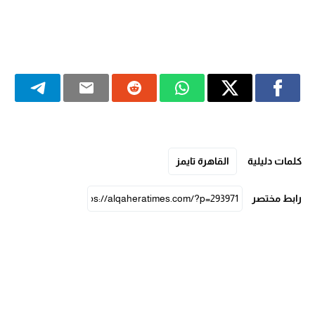
كلمات دليلية
القاهرة تايمز
رابط مختصر