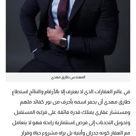
المهندس طارق مهدي
في عالم العقارات الذي لا يعترف إلا بالأرقام والنتائج استطاع
طارق مهدي أن يحفر اسمه بأحرف من نور كقائد ملهم
ومستشار عقاري يمتلك قدرة فائقة على قراءة المستقبل
وتحويل التحديات إلى فرص استثمارية رابحة فهو لا يتعامل
مع العقار كونه جدران وأبنية بل يراه مشروع حياة وقرار