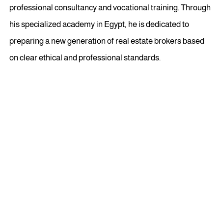
professional consultancy and vocational training. Through
his specialized academy in Egypt, he is dedicated to
preparing a new generation of real estate brokers based
on clear ethical and professional standards.