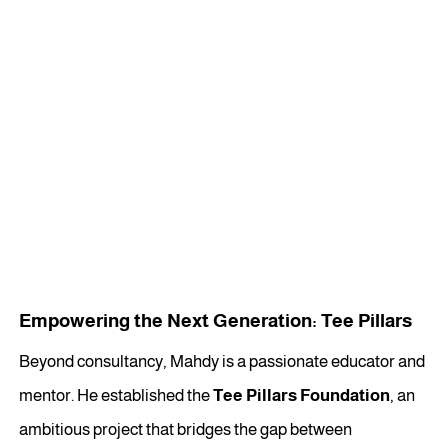
Empowering the Next Generation: Tee Pillars
Beyond consultancy, Mahdy is a passionate educator and
mentor. He established the
Tee Pillars Foundation
, an
ambitious project that bridges the gap between