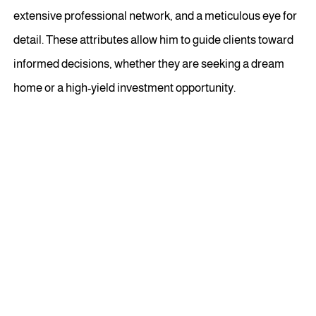
extensive professional network, and a meticulous eye for
detail. These attributes allow him to guide clients toward
informed decisions, whether they are seeking a dream
home or a high-yield investment opportunity.