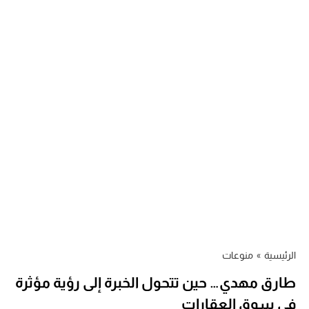
الرئيسية
»
منوعات
طارق مهدي… حين تتحول الخبرة إلى رؤية مؤثرة
في سوق العقارات