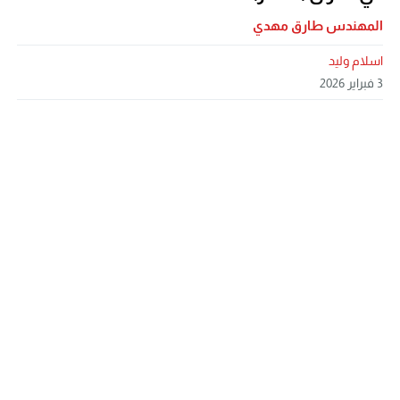
المهندس طارق مهدي
اسلام وليد
3 فبراير 2026