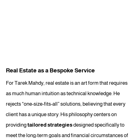
Real Estate as a Bespoke Service
For Tarek Mahdy, real estate is an art form that requires
as much human intuition as technical knowledge. He
rejects “one-size-fits-all” solutions, believing that every
client has a unique story. His philosophy centers on
providing
tailored strategies
designed specifically to
meet the long-term goals and financial circumstances of