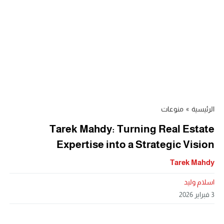
الرئيسية
»
منوعات
Tarek Mahdy: Turning Real Estate
Expertise into a Strategic Vision
Tarek Mahdy
اسلام وليد
3 فبراير 2026