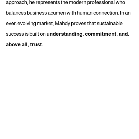
approach, he represents the modern professional who
balances business acumen with human connection. In an
ever-evolving market, Mahdy proves that sustainable
success is built on
understanding, commitment, and,
above all, trust.