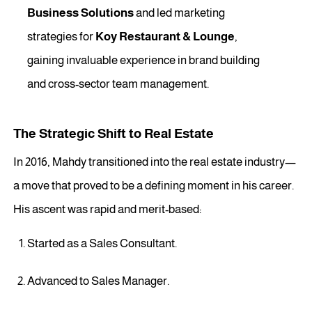
Business Solutions
and led marketing
strategies for
Koy Restaurant & Lounge
,
gaining invaluable experience in brand building
and cross-sector team management.
The Strategic Shift to Real Estate
In 2016, Mahdy transitioned into the real estate industry—
a move that proved to be a defining moment in his career.
His ascent was rapid and merit-based:
Started as a Sales Consultant.
Advanced to Sales Manager.