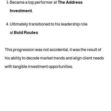
Became a top performer at
The Address
Investment
.
Ultimately transitioned to his leadership role
at
Bold Routes
.
This progression was not accidental; it was the result of
his ability to decode market trends and align client needs
with tangible investment opportunities.