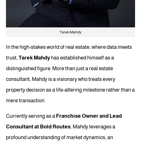
Tarek Mahdy
In the high-stakes world of real estate, where data meets
trust,
Tarek Mahdy
has established himself as a
distinguished figure. More than just a real estate
consultant, Mahdy is a visionary who treats every
property decision as a life-altering milestone rather than a
mere transaction.
Currently serving as a
Franchise Owner and Lead
Consultant at Bold Routes
, Mahdy leverages a
profound understanding of market dynamics, an