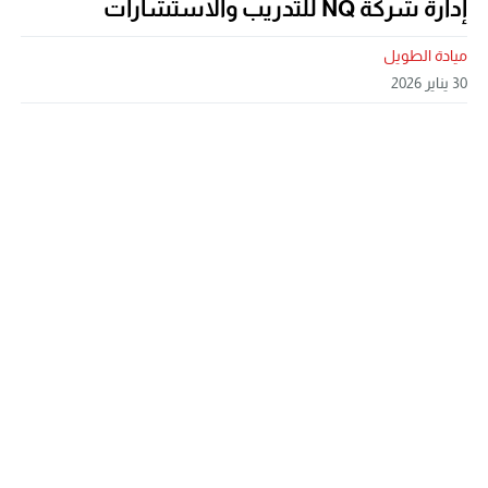
إدارة شركة NQ للتدريب والاستشارات
ميادة الطويل
30 يناير 2026