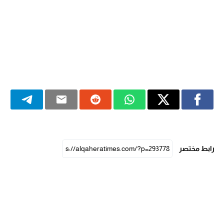
رابط مختصر