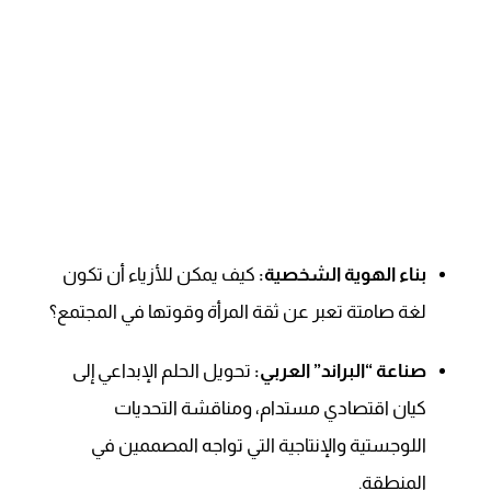
بناء الهوية الشخصية:
كيف يمكن للأزياء أن تكون
لغة صامتة تعبر عن ثقة المرأة وقوتها في المجتمع؟
صناعة “البراند” العربي:
تحويل الحلم الإبداعي إلى
كيان اقتصادي مستدام، ومناقشة التحديات
اللوجستية والإنتاجية التي تواجه المصممين في
المنطقة.