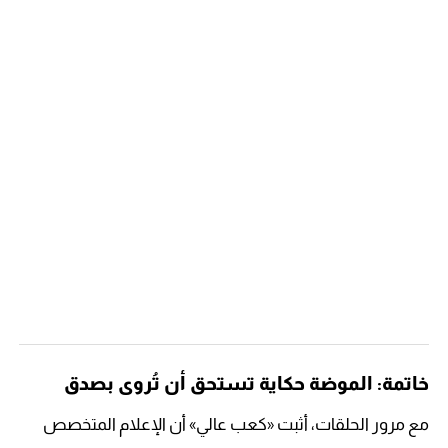
خاتمة: الموضة حكاية تستحق أن تُروى بصدق
مع مرور الحلقات، أثبت «كعب عالي» أن الإعلام المتخصص