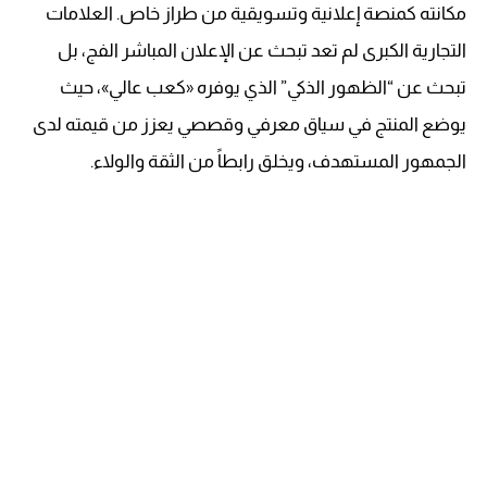
مكانته كمنصة إعلانية وتسويقية من طراز خاص. العلامات
التجارية الكبرى لم تعد تبحث عن الإعلان المباشر الفج، بل
تبحث عن “الظهور الذكي” الذي يوفره «كعب عالي»، حيث
يوضع المنتج في سياق معرفي وقصصي يعزز من قيمته لدى
الجمهور المستهدف، ويخلق رابطاً من الثقة والولاء.