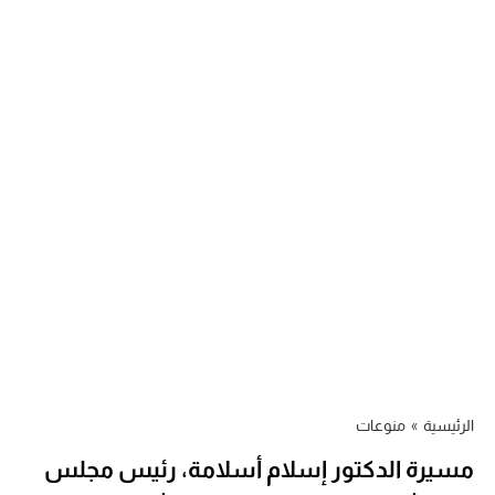
الرئيسية
»
منوعات
مسيرة الدكتور إسلام أسلامة، رئيس مجلس