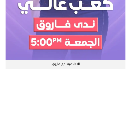
الإعلامية ندى فاروق