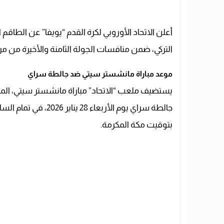
أعلن الاتحاد الأوروبي لكرة القدم “يويفا” عن الطاقم
التركي، ضمن منافسات الجولة الثامنة والأخيرة من مرحلة ا
موعد مباراة مانشستر سيتي ضد جالطة سراي
يستضيف ملعب “الاتحاد” مباراة مانشستر سيتي، ا
جالطة سراي يوم الأربع
بتوقيت مكة المكرمة.