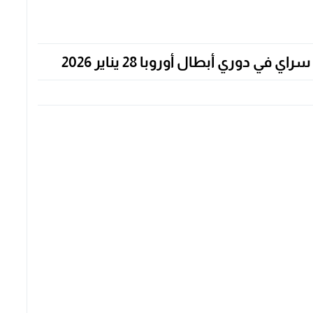
وري أبطال أوروبا 28 يناير 2026