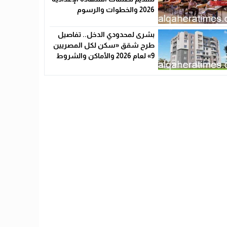
2026 والخطوات والرسوم
بشرى لمحدودي الدخل.. تفاصيل
طرح شقق «سكن لكل المصريين
9» لعام 2026 والأماكن والشروط