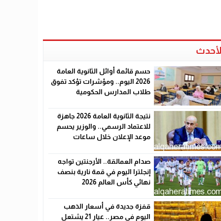
لأحدث
حسم قائمة أوائل الثانوية العامة
2026 اليوم.. ومؤشرات تؤكد تفوق
طلاب المدارس الحكومية
نتيجة الثانوية العامة 2026 جاهزة
للاعتماد الرسمي.. والوزير يحسم
موعد الإعلان خلال ساعات
صدام العمالقة.. الأرجنتين تواجه
إنجلترا اليوم في قمة نارية بنصف
نهائي كأس العالم 2026
قفزة جديدة في أسعار الذهب
اليوم في مصر.. عيار 21 يشتعل