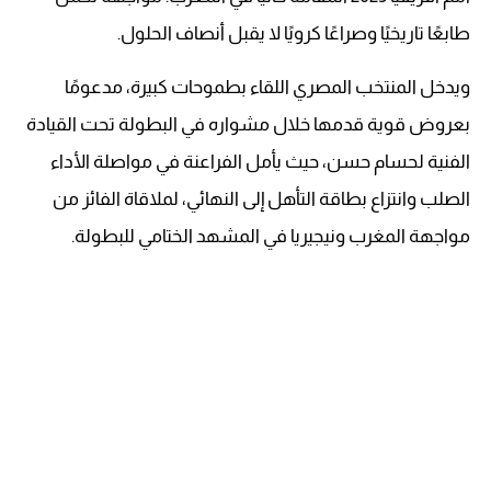
طابعًا تاريخيًا وصراعًا كرويًا لا يقبل أنصاف الحلول.
ويدخل المنتخب المصري اللقاء بطموحات كبيرة، مدعومًا
بعروض قوية قدمها خلال مشواره في البطولة تحت القيادة
الفنية لحسام حسن، حيث يأمل الفراعنة في مواصلة الأداء
الصلب وانتزاع بطاقة التأهل إلى النهائي، لملاقاة الفائز من
مواجهة المغرب ونيجيريا في المشهد الختامي للبطولة.