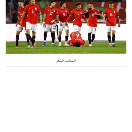
منتخب مصر