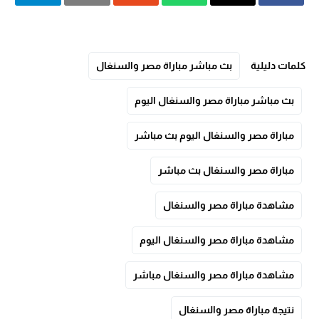
كلمات دليلية
بث مباشر مباراة مصر والسنغال
بث مباشر مباراة مصر والسنغال اليوم
مباراة مصر والسنغال اليوم بث مباشر
مباراة مصر والسنغال بث مباشر
مشاهدة مباراة مصر والسنغال
مشاهدة مباراة مصر والسنغال اليوم
مشاهدة مباراة مصر والسنغال مباشر
نتيجة مباراة مصر والسنغال