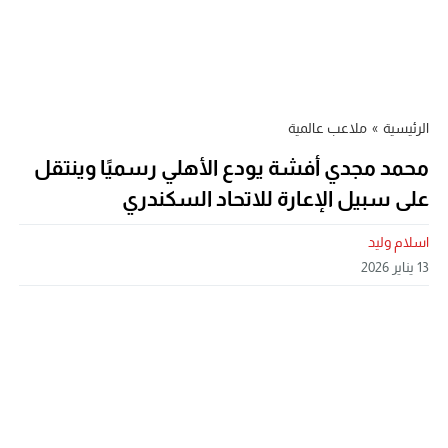
الرئيسية
»
ملاعب عالمية
محمد مجدي أفشة يودع الأهلي رسميًا وينتقل
على سبيل الإعارة للاتحاد السكندري
اسلام وليد
13 يناير 2026