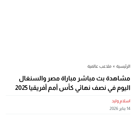
الرئيسية
»
ملاعب عالمية
مشاهدة بث مباشر مباراة مصر والسنغال
اليوم في نصف نهائي كأس أمم أفريقيا 2025
اسلام وليد
14 يناير 2026