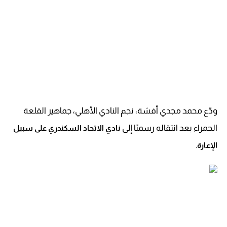
ودّع محمد مجدي أفشة، نجم النادي الأهلي، جماهير القلعة
الحمراء بعد انتقاله رسميًا إلى
نادي الاتحاد السكندري على سبيل
.
الإعارة