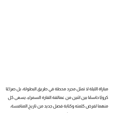
مباراة الليلة لا تمثل مجرد محطة في طريق البطولة، بل صراعًا
كرويًا حاسمًا بين اثنين من عمالقة القارة السمراء، يسعى كل
منهما لفرض كلمته وكتابة فصل جديد من تاريخ المنافسة،