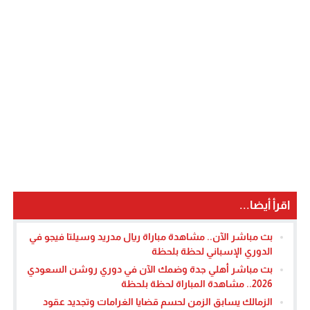
اقرأ أيضا...
بث مباشر الآن.. مشاهدة مباراة ريال مدريد وسيلتا فيجو في
الدوري الإسباني لحظة بلحظة
بث مباشر أهلي جدة وضمك الآن في دوري روشن السعودي
2026.. مشاهدة المباراة لحظة بلحظة
الزمالك يسابق الزمن لحسم قضايا الغرامات وتجديد عقود