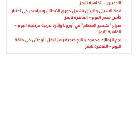
اللاعبين – القاهرة تايمز
قمة السيتي والريال تشعل دوري الأبطال وبيراميدز في اختبار
كأس مصر اليوم – القاهرة تايمز
صراع “تكسير العظام” في أوروبا وإثارة عربية مرتقبة اليوم –
القاهرة تايمز
نجم الزمالك محمود بنتايج ضحية رامز ليفل الوحش في حلقة
اليوم – القاهرة تايمز