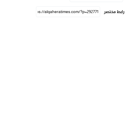
رابط مختصر