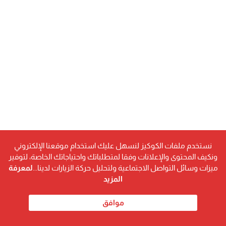
نستخدم ملفات الكوكيز لنسهل عليك استخدام موقعنا الإلكتروني
ونكيف المحتوى والإعلانات وفقا لمتطلباتك واحتياجاتك الخاصة، لتوفير
ميزات وسائل التواصل الاجتماعية ولتحليل حركة الزيارات لدينا...
لمعرفة
المزيد
موافق