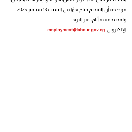
موضحة أن التقديم متاح بدءًا من السبت 13 سبتمبر 2025
ولمدة خمسة أيام، عبر البريد
الإلكتروني:
.
employment@labour.gov.eg