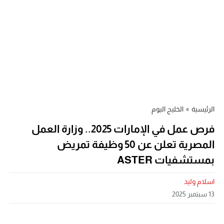
الرئيسية
»
الخليج اليوم
فرص عمل في الإمارات 2025.. وزارة العمل
المصرية تعلن عن 50 وظيفة تمريض
بمستشفيات ASTER
اسلام وليد
13 سبتمبر 2025