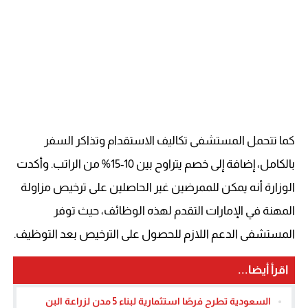
كما تتحمل المستشفى تكاليف الاستقدام وتذاكر السفر
بالكامل، إضافة إلى خصم يتراوح بين 10-15% من الراتب. وأكدت
الوزارة أنه يمكن للممرضين غير الحاصلين على ترخيص مزاولة
المهنة في الإمارات التقدم لهذه الوظائف، حيث توفر
المستشفى الدعم اللازم للحصول على الترخيص بعد التوظيف.
اقرأ أيضا...
السعودية تطرح فرصًا استثمارية لبناء 5 مدن لزراعة البن