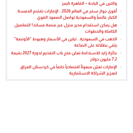
والتين في الباحة – القاهرة تايمز
أقوى جواز سفر في العالم 2026.. الإمارات تقتحم الخمسة
الكبار عالمياً والسعودية تواصل الصعود القوي
هل يمكن استقدام مدير منزل عبر منصة مساند؟ التفاصيل
الكاملة والخطوات
الذهب في السعودية.. تباين في الأسعار وهبوط “الأونصة”
يلقي بظلاله على الصاغة
جائزة زايد للاستدامة تعلن فتح باب التقديم لدورة 2027 بقيمة
7.2 مليون دولار
الإمارات تعيّن مبعوثاً اقتصادياً خاصاً في كردستان العراق
لتعزيز الشراكة الاستثمارية