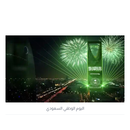
اليوم الوطني السعودي