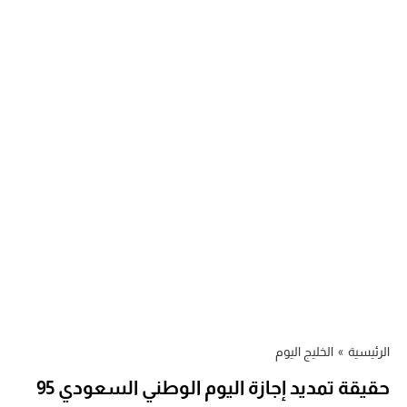
الرئيسية
»
الخليج اليوم
حقيقة تمديد إجازة اليوم الوطني السعودي 95