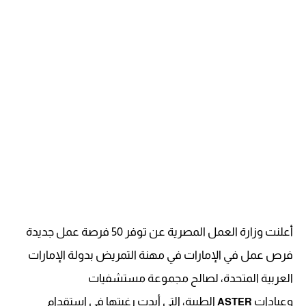
أعلنت وزارة العمل المصرية عن توفر 50 فرصة عمل جديدة
فرص عمل في الإمارات في مهنة التمريض بدولة الإمارات
العربية المتحدة، لصالح مجموعة مستشفيات
وعيادات
الطبية، التي أبدت رغبتها في استقدام
ASTER