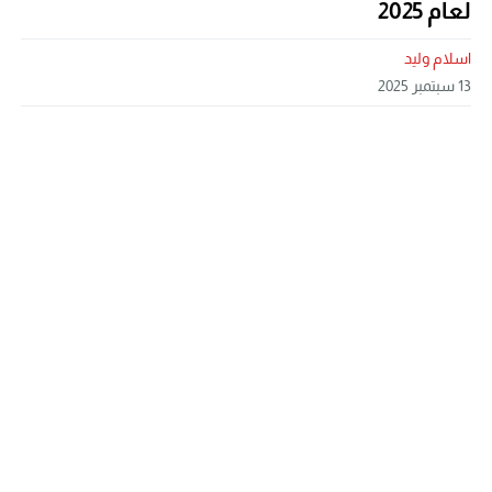
لعام 2025
اسلام وليد
13 سبتمبر 2025