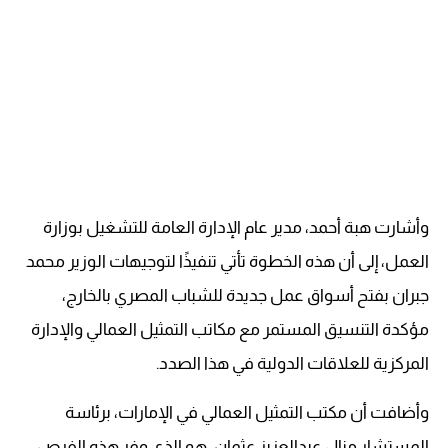
وأشارت هبة أحمد، مدير عام الإدارة العامة للتشغيل بوزارة
العمل، إلى أن هذه الخطوة تأتي تنفيذًا لتوجيهات الوزير محمد
جبران بفتح أسواق عمل جديدة للشباب المصري بالخارج،
مؤكدة التنسيق المستمر مع مكاتب التمثيل العمالي والإدارة
المركزية للعلاقات الدولية في هذا الصدد.
وأضافت أن مكتب التمثيل العمالي في الإمارات، برئاسة
المستشار منال عبدالعزيز عثمان، هو الذي وفر هذه الفرص،