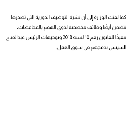
كما لفتت الوزارة إلى أن نشرة التوظيف الدورية التي تصدرها
تتضمن أيضًا وظائف مخصصة لذوي الهمم بالمحافظات،
تنفيذًا للقانون رقم 10 لسنة 2018 وتوجيهات الرئيس عبدالفتاح
السيسي بدمجهم في سوق العمل.