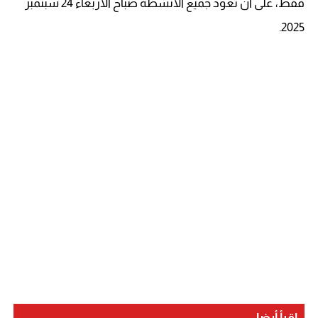
فقط، على أن تعود جميع الأنشطة صباح الأربعاء 24 سبتمبر
2025.
اقرأ أيضا...