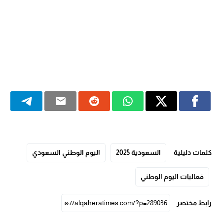
كلمات دليلية
السعودية 2025
اليوم الوطني السعودي
فعاليات اليوم الوطني
رابط مختصر