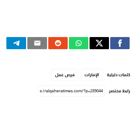
كلمات دليلية
الإمارات
فرص عمل
رابط مختصر