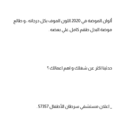
ألوان الموضة في 2020 اللون الموف بكل درجاته ، و طالع
موضة البدل طقم كامل علي بعضه .
حدثينا اكثر عن شغلك و اهم اعمالك ؟
_ اعلان مستشفي سرطان الأطفال 57357 .