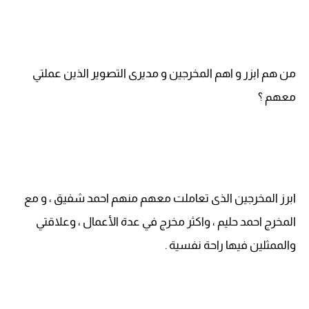
من هم ابزر و اهم المخرجين و مديرى التصوير الذين عملتي
معهم ؟
ابرز المخرجين الذى تعاملت معهم منهم احمد شفيق ، و مع
المخرج احمد حليم ، واكثر مخرج في عدة الأعمال ، وعلاقتي
والممثلين فيها راحة نفسية .