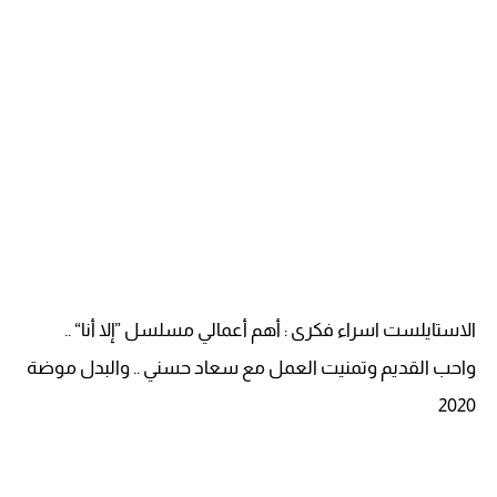
الاستايلست اسراء فكرى : أهم أعمالي مسلسل ”إلا أنا“ ..
واحب القديم وتمنيت العمل مع سعاد حسني .. والبدل موضة
2020