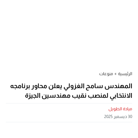
الرئيسية
»
منوعات
المهندس سامح الغزولي يعلن محاور برنامجه
الانتخابي لمنصب نقيب مهندسين الجيزة
ميادة الطويل
30 ديسمبر 2025