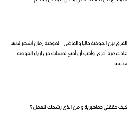
الفرق بين الموضة حاليا والماضي ، الموضة زمان أشهر لانها
عادت مرة أخرى، وأحب أن أضع لمسات من ازياء الموضة
قديمة .
كيف حققتي جماهيرية و من الذى رشحك للعمل ؟