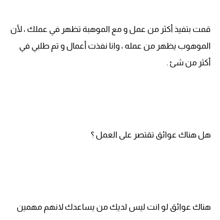
قمت بتفيذ أكثر من عمل و مع الموهبة تظهر في عملك ، لأن
الموهوب يظهر من عمله ، وانا نفذت أعمال و تم طلبي في
أكثر من شئ .
هل هناك عوائق تقتصر على العمل ؟
هناك عوائق لو انت ليس لديك من يساعدك لانهم مهمين