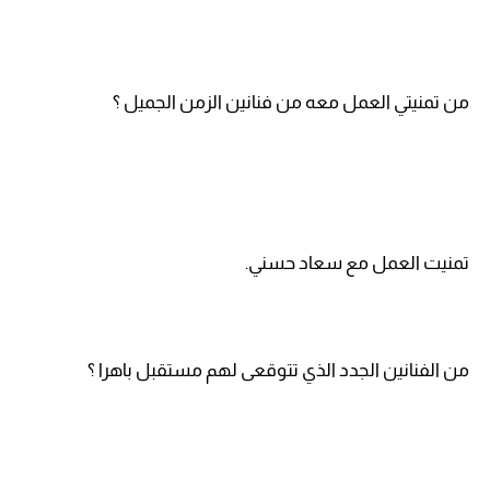
من تمنيتي العمل معه من فنانين الزمن الجميل ؟
تمنيت العمل مع سعاد حسني.
من الفنانين الجدد الذي تتوقعى لهم مستقبل باهرا ؟