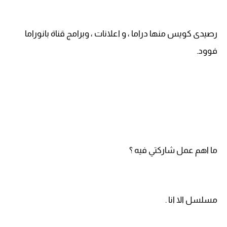
رصيدى كويس منها دراما ، و اعلانات ، وبرامج قناة بانوراما
فوود.
ما اهم عمل شاركتي فيه ؟
مسلسل الا انا .