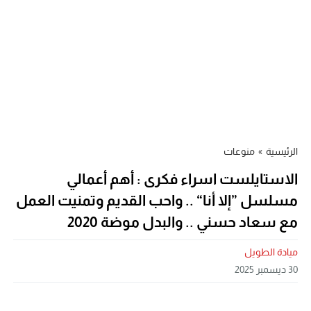
الرئيسية
»
منوعات
الاستايلست اسراء فكرى : أهم أعمالي
مسلسل ”إلا أنا“ .. واحب القديم وتمنيت العمل
مع سعاد حسني .. والبدل موضة 2020
ميادة الطويل
30 ديسمبر 2025