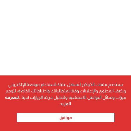
نستخدم ملفات الكوكيز لنسهل عليك استخدام موقعنا الإلكتروني
ونكيف المحتوى والإعلانات وفقا لمتطلباتك واحتياجاتك الخاصة، لتوفير
ميزات وسائل التواصل الاجتماعية ولتحليل حركة الزيارات لدينا...
لمعرفة
المزيد
موافق