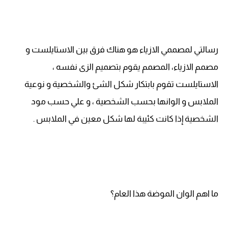
رسالتي لمصممي الازياء هو هناك فرق بين الاستايلست و
مصمم الازياء، المصمم يقوم بتصميم الزى نفسه ،
الاستايلست تقوم بابتكار شكل الشئ والشخصية و نوعية
الملابس و الوانها بحسب الشخصية ، و علي حسب مود
الشخصية إذا كانت كئيبة لها شكل معين في الملابس .
ما اهم الوان الموضة هذا العام؟