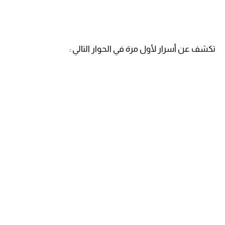
تكشف عن أسرار لأول مرة في الحوار التالي :