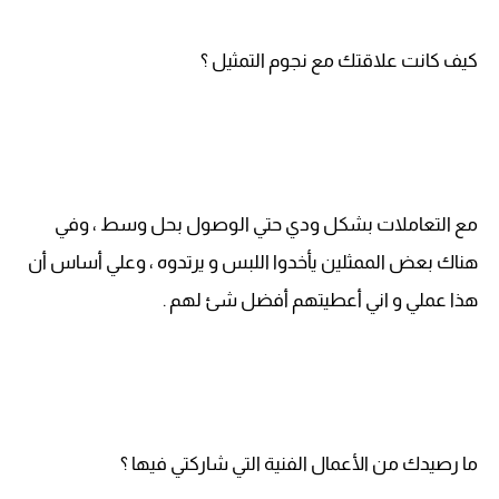
كيف كانت علاقتك مع نجوم التمثيل ؟
مع التعاملات بشكل ودي حتي الوصول بحل وسط ، وفي
هناك بعض الممثلين يأخدوا اللبس و يرتدوه ، وعلي أساس أن
هذا عملي و اني أعطيتهم أفضل شئ لهم .
ما رصيدك من الأعمال الفنية التي شاركتي فيها ؟