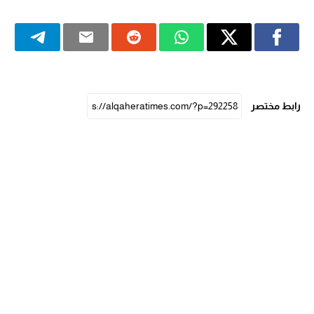
رابط مختصر