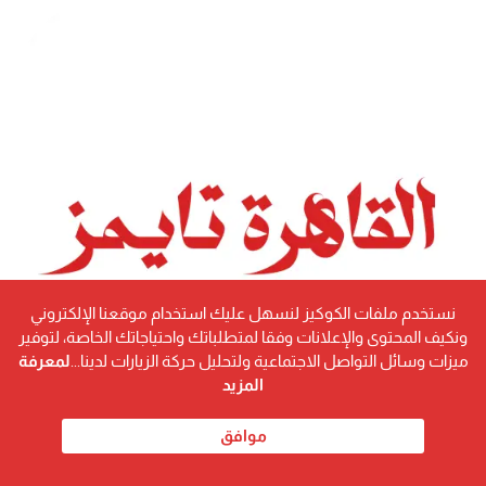
نستخدم ملفات الكوكيز لنسهل عليك استخدام موقعنا الإلكتروني
ونكيف المحتوى والإعلانات وفقا لمتطلباتك واحتياجاتك الخاصة، لتوفير
ميزات وسائل التواصل الاجتماعية ولتحليل حركة الزيارات لدينا...
لمعرفة
المزيد
موافق