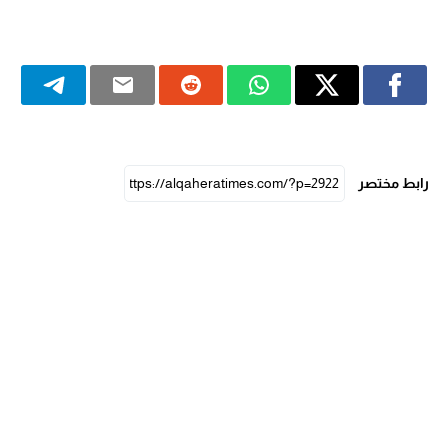
رابط مختصر