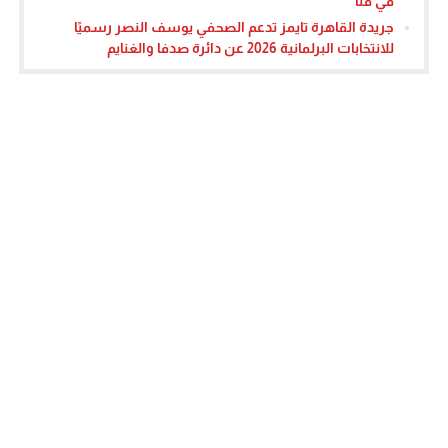
في قنا
جريدة القاهرة تايمز تدعم الصحفي يوسف النصر رسميًا
للانتخابات البرلمانية 2026 عن دائرة صدفا والغنايم