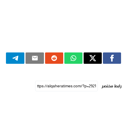
رابط مختصر