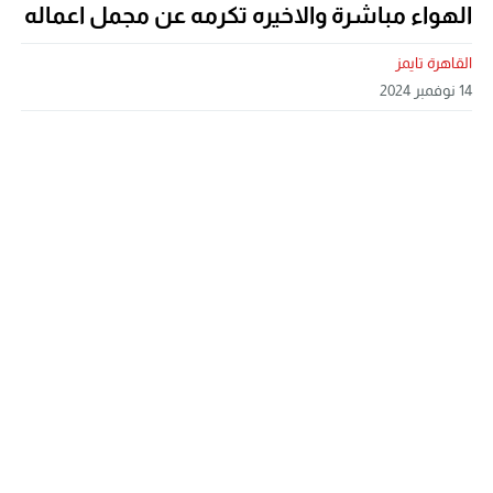
الهواء مباشرة والاخيره تكرمه عن مجمل اعماله
القاهرة تايمز
14 نوفمبر 2024