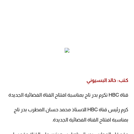
كتب: خالد البسيوني
قناة HBC تكرم بدر تاج بمناسبة افتتاح القناة الفضائية الجديدة
كرم رئيس قناة HBC الاستاذ محمد حسان المطرب بدر تاج
بمناسبة افتتاح القناة الفضائية الجديدة.