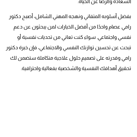
السعادة والرضا عن الحياة.
بفضل أسلوبه المتفاني ونهجه المهني الشامل، أصبح دكتور
رامي عصام واحدًا من أفضل الخيارات لمن يبحثون عن دعم
نفسي واجتماعي. سواء كنت تعاني من تحديات نفسية أو
تبحث عن تحسين توازنك النفسي والاجتماعي، فإن خبرة دكتور
رامي وقدرته على تصميم حلول علاجية متكاملة ستضمن لك
تحقيق أهدافك النفسية والشخصية بفعالية واحترافية.