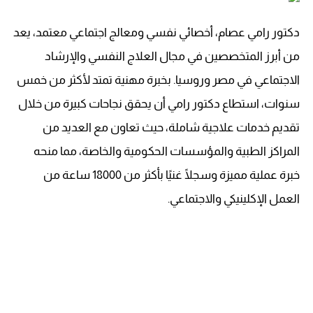
دكتور رامي عصام، أخصائي نفسي ومعالج اجتماعي معتمد، يعد
من أبرز المتخصصين في مجال العلاج النفسي والإرشاد
الاجتماعي في مصر وروسيا. بخبرة مهنية تمتد لأكثر من خمس
سنوات، استطاع دكتور رامي أن يحقق نجاحات كبيرة من خلال
تقديم خدمات علاجية شاملة، حيث تعاون مع العديد من
المراكز الطبية والمؤسسات الحكومية والخاصة، مما منحه
خبرة عملية مميزة وسجلًا غنيًا بأكثر من 18000 ساعة من
العمل الإكلينيكي والاجتماعي.