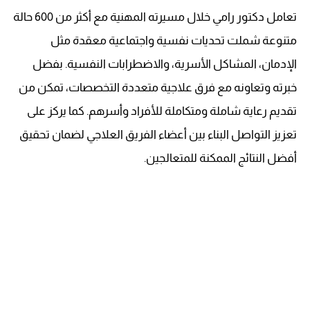
تعامل دكتور رامي خلال مسيرته المهنية مع أكثر من 600 حالة
متنوعة شملت تحديات نفسية واجتماعية معقدة مثل
الإدمان، المشاكل الأسرية، والاضطرابات النفسية. بفضل
خبرته وتعاونه مع فرق علاجية متعددة التخصصات، تمكن من
تقديم رعاية شاملة ومتكاملة للأفراد وأسرهم. كما يركز على
تعزيز التواصل البناء بين أعضاء الفريق العلاجي لضمان تحقيق
أفضل النتائج الممكنة للمتعالجين.