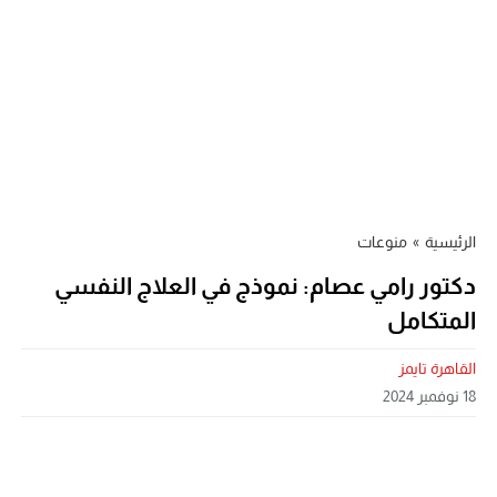
الرئيسية
»
منوعات
دكتور رامي عصام: نموذج في العلاج النفسي
المتكامل
القاهرة تايمز
18 نوفمبر 2024