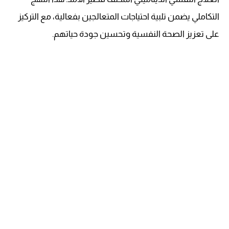
التكاملي يضمن تلبية احتياجات المتعالجين بفعالية، مع التركيز
على تعزيز الصحة النفسية وتحسين جودة حياتهم.