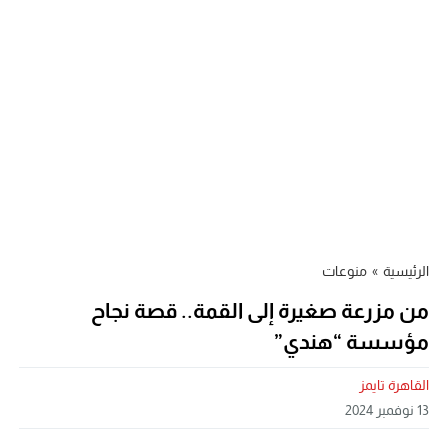
الرئيسية
»
منوعات
من مزرعة صغيرة إلى القمة.. قصة نجاح
مؤسسة “هندي”
القاهرة تايمز
13 نوفمبر 2024