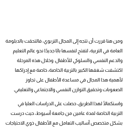
ومن هنا قررت أن تتجه إلى المجال التربوي، فالتحقت بالدبلومة
العامة في التربية، لتفتح لنفسها بابًا جديدًا نحو عالم التعليم
والدعم النفسي والسلوكي للأطفال. وخلال هذه المرحلة
اكتشفت شغفها الكبير بالتربية الخاصة، خاصة مع إدراكها
لأهمية هذا المجال في مساعدة الأطفال على تجاوز
الصعوبات وتحقيق التوازن النفسي والاجتماعي والتعليمي.
واستكمالًا لهذا الطريق، حصلت على الدراسات العليا في
التربية الخاصة لمدة عامين من جامعة أسيوط، حيث درست
بشكل متخصص أساليب التعامل مع الأطفال ذوي الاحتياجات