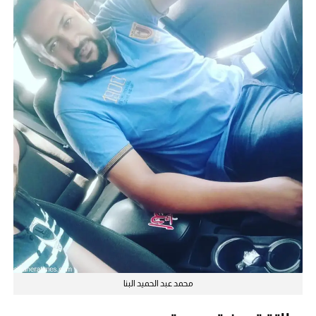
محمد عبد الحميد البنا