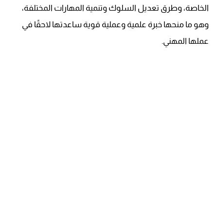
الخاصة، وطرق تعديل السلوك وتنمية المهارات المختلفة،
وهو ما منحها خبرة علمية وعملية قوية ساعدتها لاحقًا في
عملها المهني.