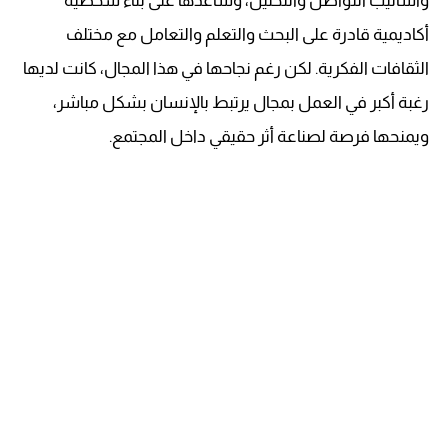
وأساليب التواصل والتحليل، وساعدها على بناء شخصية
أكاديمية قادرة على البحث والتعلم والتعامل مع مختلف
الثقافات الفكرية. لكن رغم نجاحها في هذا المجال، كانت لديها
رغبة أكبر في العمل بمجال يرتبط بالإنسان بشكل مباشر،
ويمنحها فرصة لصناعة أثر حقيقي داخل المجتمع.