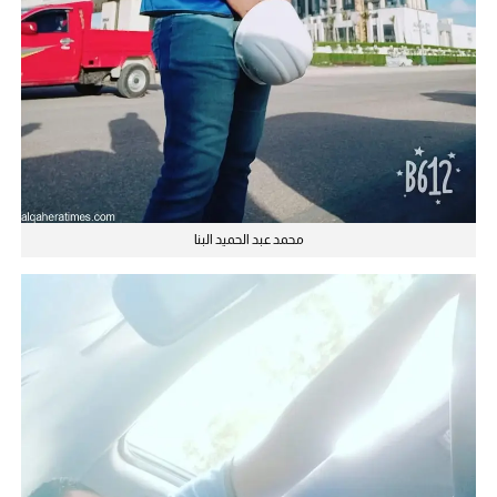
محمد عبد الحميد البنا