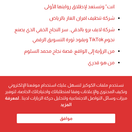
انت” وتستعد لإطلاق روايتها الأولى
شركة تنظيف افران الغاز بالرياض
شركة لايف برو بالدقي.. سر النجاح الخفي الذي يصنع
نجوم TikTok ويقود ثورة التسويق الرقمي
من الرؤية إلى الواقع: قصة نجاح محمد السلوم
من هو قدري
نستخدم ملفات الكوكيز لنسهل عليك استخدام موقعنا الإلكتروني
ونكيف المحتوى والإعلانات وفقا لمتطلباتك واحتياجاتك الخاصة، لتوفير
ميزات وسائل التواصل الاجتماعية ولتحليل حركة الزيارات لدينا...
لمعرفة
المزيد
موافق