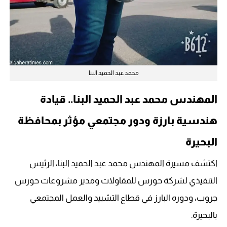
محمد عبد الحميد البنا
المهندس محمد عبد الحميد البنا.. قيادة
هندسية بارزة ودور مجتمعي مؤثر بمحافظة
البحيرة
اكتشف مسيرة المهندس محمد عبد الحميد البنا، الرئيس
التنفيذي لشركة حورس للمقاولات ومدير مشروعات حورس
جروب، ودوره البارز في قطاع التشييد والعمل المجتمعي
بالبحيرة.