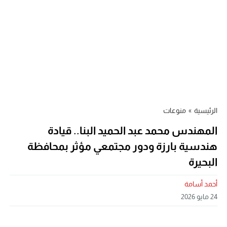
الرئيسية
»
منوعات
المهندس محمد عبد الحميد البنا.. قيادة
هندسية بارزة ودور مجتمعي مؤثر بمحافظة
البحيرة
أحمد أسامة
24 مايو 2026