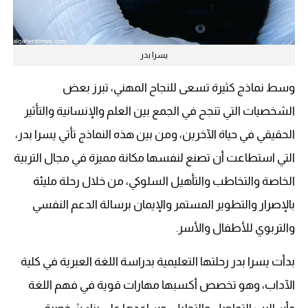
يسرا بدر
وسط نماذج كثيرة تسعى للنجاح المهني، تبرز بعض
الشخصيات التي تنجح في الجمع بين العلم والإنسانية والتأثير
الحقيقي في حياة الآخرين، ومن بين هذه النماذج تأتي يسرا بدر،
التي استطاعت أن تصنع لنفسها مكانة مميزة في مجال التربية
الخاصة والتخاطب والتأهيل السلوكي، من خلال رحلة مليئة
بالإصرار والتطوير المستمر والإيمان برسالة الدعم النفسي
والتربوي للأطفال والأسر.
بدأت يسرا بدر رحلتها التعليمية بدراسة اللغة العبرية في كلية
الآداب، وهو تخصص أكسبها مهارات قوية في فهم اللغة