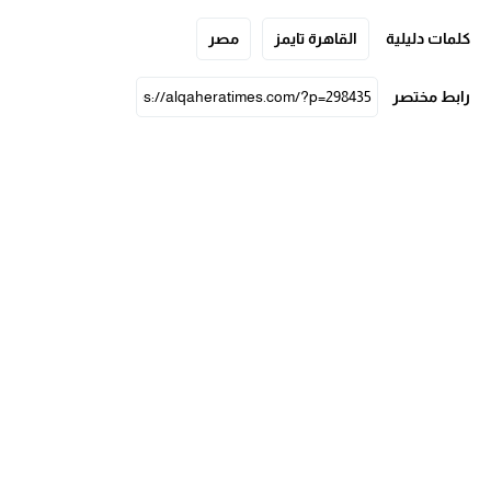
كلمات دليلية
القاهرة تايمز
مصر
رابط مختصر