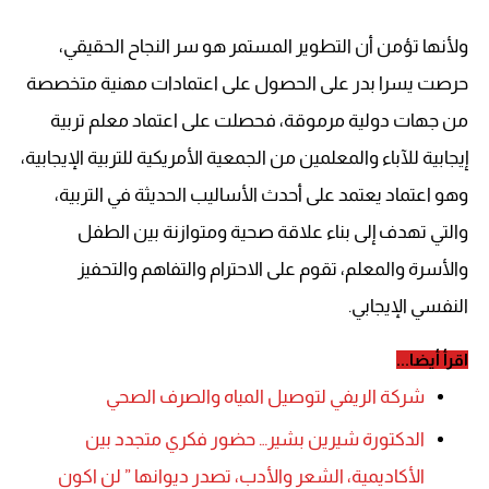
ولأنها تؤمن أن التطوير المستمر هو سر النجاح الحقيقي،
حرصت يسرا بدر على الحصول على اعتمادات مهنية متخصصة
من جهات دولية مرموقة، فحصلت على اعتماد معلم تربية
إيجابية للآباء والمعلمين من الجمعية الأمريكية للتربية الإيجابية،
وهو اعتماد يعتمد على أحدث الأساليب الحديثة في التربية،
والتي تهدف إلى بناء علاقة صحية ومتوازنة بين الطفل
والأسرة والمعلم، تقوم على الاحترام والتفاهم والتحفيز
النفسي الإيجابي.
اقرأ أيضا...
شركة الريفي لتوصيل المياه والصرف الصحي
الدكتورة شيرين بشير… حضور فكري متجدد بين
الأكاديمية، الشعر والأدب، تصدر ديوانها ” لن اكون