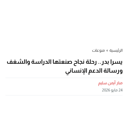
الرئيسية
»
منوعات
يسرا بدر.. رحلة نجاح صنعتها الدراسة والشغف
ورسالة الدعم الإنساني
منار أيمن سليم
24 مايو 2026