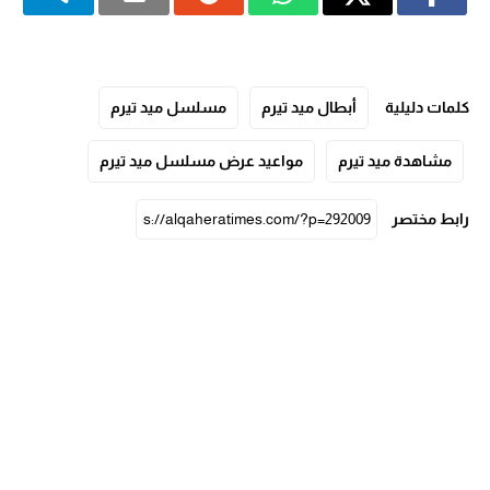
كلمات دليلية
أبطال ميد تيرم
مسلسل ميد تيرم
مشاهدة ميد تيرم
مواعيد عرض مسلسل ميد تيرم
رابط مختصر