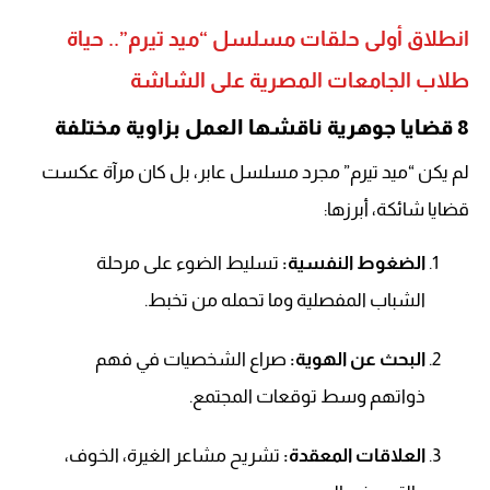
انطلاق أولى حلقات مسلسل “ميد تيرم”.. حياة
طلاب الجامعات المصرية على الشاشة
8 قضايا جوهرية ناقشها العمل بزاوية مختلفة
لم يكن “ميد تيرم” مجرد مسلسل عابر، بل كان مرآة عكست
قضايا شائكة، أبرزها:
الضغوط النفسية:
تسليط الضوء على مرحلة
الشباب المفصلية وما تحمله من تخبط.
البحث عن الهوية:
صراع الشخصيات في فهم
ذواتهم وسط توقعات المجتمع.
العلاقات المعقدة:
تشريح مشاعر الغيرة، الخوف،