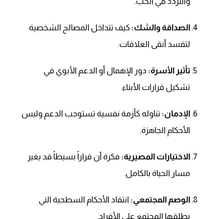
والتردد في الحب.
الصداقة والشك:
كيف تتداخل المصالح الشخصية
لتفسد أنقى العلاقات.
تأثير الأسرة:
دور الإهمال أو الدعم الأبوي في
تشكيل قرارات الأبناء.
الإدمان:
تناوله كأزمة نفسية تستوجب الدعم وليس
الأحكام الجاهزة.
الاختيارات المصيرية:
فكرة أن قراراً بسيطاً قد يغير
مسار الحياة بالكامل.
الوصم المجتمعي:
انتقاد الأحكام السطحية التي
يطلقها المجتمع على الأفراد.