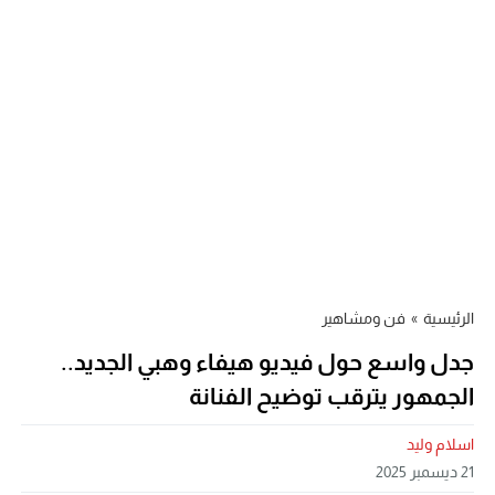
الرئيسية
»
فن ومشاهير
جدل واسع حول فيديو هيفاء وهبي الجديد..
الجمهور يترقب توضيح الفنانة
اسلام وليد
21 ديسمبر 2025