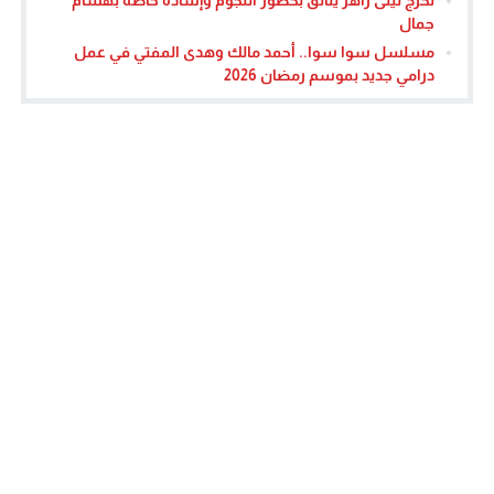
جمال
مسلسل سوا سوا.. أحمد مالك وهدى المفتي في عمل
درامي جديد بموسم رمضان 2026