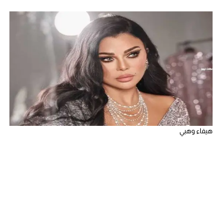
هيفاء وهبي