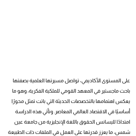
على المستوى الأكاديمي، تواصل مسيرتها العلمية بصفتها
باحث ماجستير في المعهد القومي للملكية الفكرية، وهو ما
يعكس اهتمامها بالتخصصات الحديثة التي باتت تمثل محورًا
أساسيًا في الاقتصاد العالمي المعاصر. وتأتي هذه الدراسة
امتدادًا لليسانس الحقوق باللغة الإنجليزية من جامعة عين
شمس، ما يعزز قدرتها على العمل في الملفات ذات الطبيعة