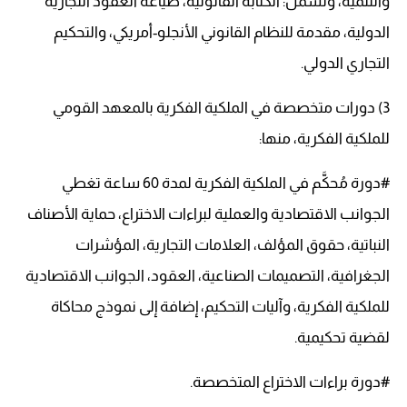
والتنمية، وتشمل: الكتابة القانونية، صياغة العقود التجارية
الدولية، مقدمة للنظام القانوني الأنجلو-أمريكي، والتحكيم
التجاري الدولي.
3) دورات متخصصة في الملكية الفكرية بالمعهد القومي
للملكية الفكرية، منها:
#دورة مُحكَّم في الملكية الفكرية لمدة 60 ساعة تغطي
الجوانب الاقتصادية والعملية لبراءات الاختراع، حماية الأصناف
النباتية، حقوق المؤلف، العلامات التجارية، المؤشرات
الجغرافية، التصميمات الصناعية، العقود، الجوانب الاقتصادية
للملكية الفكرية، وآليات التحكيم، إضافة إلى نموذج محاكاة
لقضية تحكيمية.
#دورة براءات الاختراع المتخصصة.