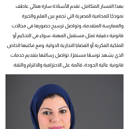
بهذا المسار المتكامل، تقدم الأستاذة سارة هنائي عاطف
نموذجًا للمحامية المصرية التي تجمع بين العلم والخبرة
والممارسة المتقدمة، وتواصل ترسيخ حضورها في مجالات
قانونية دقيقة تمثل مستقبل المهنة، سواء في التحكيم أو
الملكية الفكرية أو القضايا التجارية الدولية. ومع مكتبها الخاص
الذي يشهد توسعًا مستمرًا، تواصل رسالتها بتقديم خدمات
قانونية عالية الجودة، قائمة على الاحترافية والالتزام والثقة.