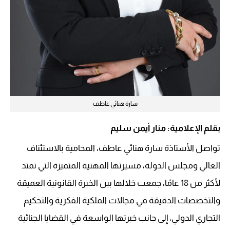
سارة هنائي عاطف
بقلم الإعلامية: منار أيمن سليم
تواصل الأستاذة سارة هنائي عاطف، المحامية بالاستئناف
العالي ومجلس الدولة، مسيرتها المهنية المتميزة التي تمتد
لأكثر من 18 عامًا، جمعت خلالها بين الخبرة القانونية العميقة
والتخصصات الدقيقة في مجالات الملكية الفكرية والتحكيم
التجاري الدولي، إلى جانب خبرتها الواسعة في القضايا الجنائية