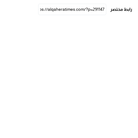
رابط مختصر