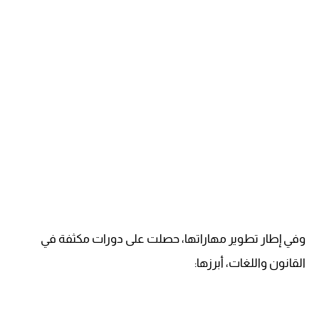
وفي إطار تطوير مهاراتها، حصلت على دورات مكثفة في
القانون واللغات، أبرزها: