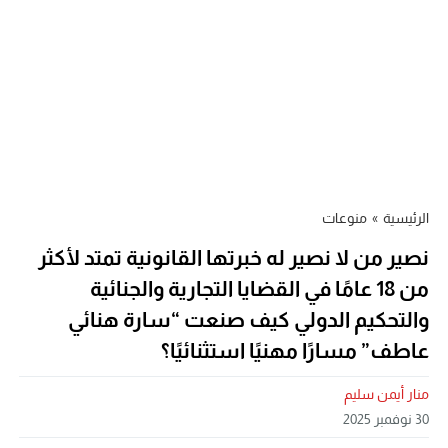
الرئيسية
»
منوعات
نصير من لا نصير له خبرتها القانونية تمتد لأكثر
من 18 عامًا في القضايا التجارية والجنائية
والتحكيم الدولي كيف صنعت “سارة هنائي
عاطف” مسارًا مهنيًا استثنائيًا؟
منار أيمن سليم
30 نوفمبر 2025