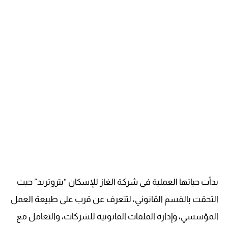
بدأت حياتها العملية في شركة الغاز للإسكان “بتروتريد” حيث
التحقت بالقسم القانوني، لتتعرف عن قرب على طبيعة العمل
المؤسسي، وإدارة الملفات القانونية للشركات، والتعامل مع