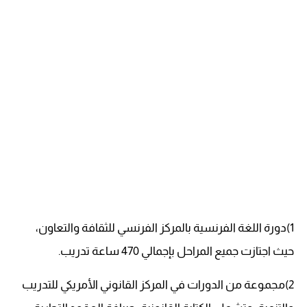
1)دورة اللغة الفرنسية بالمركز الفرنسي للثقافة والتعاون،
حيث اجتازت جميع المراحل بإجمالي 470 ساعة تدريب.
2)مجموعة من الدورات في المركز القانوني الأمريكي للتدريب