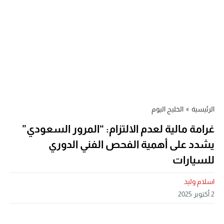
الرئيسية
»
الخليج اليوم
غرامة مالية لعدم الالتزام: “المرور السعودي”
يشدد على أهمية الفحص الفني الدوري
للسيارات
اسلام وليد
2 أكتوبر 2025