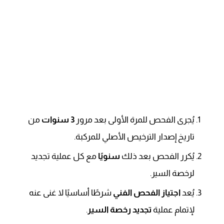
يُجرى الفحص للمرة الأولى بعد مرور
3 سنوات
من
تاريخ إصدار الترخيص الأصلي للمركبة.
يُكرر الفحص بعد ذلك
سنويًا
مع كل عملية تجديد
لرخصة السير.
يُعد
اجتياز الفحص الفني
شرطًا أساسيًا لا غنى عنه
لإتمام عملية
تجديد رخصة السير
.