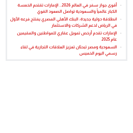
أقوى جواز سفر في العالم 2026.. الإمارات تقتحم الخمسة
الكبار عالمياً والسعودية تواصل الصعود القوي
انطلاقة دولية جديدة: البنك الأهلي المصري يفتتح فرعه الأول
في الرياض لدعم الشركات والاستثمار
الإمارات تقدم أرخص تمويل عقاري للمواطنين والمقيمين
عام 2025
السعودية ومصر تبحثان تعزيز العلاقات التجارية في لقاء
رسمي اليوم الخميس