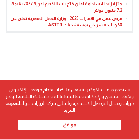
جائزة زايد للاستدامة تعلن فتح باب التقديم لدورة 2027 بقيمة
7.2 مليون دولار
فرص عمل في الإمارات 2025.. وزارة العمل المصرية تعلن عن
50 وظيفة تمريض بمستشفيات ASTER
نستخدم ملفات الكوكيز لنسهل عليك استخدام موقعنا الإلكتروني
ونكيف المحتوى والإعلانات وفقا لمتطلباتك واحتياجاتك الخاصة، لتوفير
ميزات وسائل التواصل الاجتماعية ولتحليل حركة الزيارات لدينا...
لمعرفة
المزيد
موافق