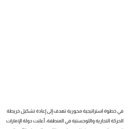
في خطوة استراتيجية محورية تهدف إلى إعادة تشكيل خريطة
الحركة التجارية واللوجستية في المنطقة، أعلنت دولة الإمارات