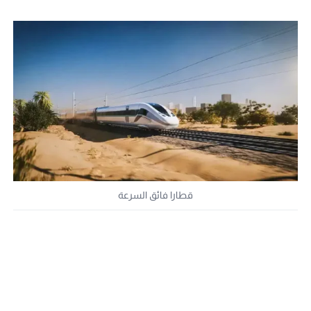
قطارا فائق السرعة