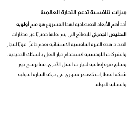
ميزات تنافسية تدعم التجارة العالمية
أحد أهم الأبعاد الاقتصادية لهذا المشروع هو منح
أولوية
التخليص الجمركي
للبضائع التي يتم نقلها حصريًا عبر قطارات
الاتحاد. هذه الميزة التنافسية الاستثنائية تقدم حافزًا قويًا للتجار
والشركات اللوجستية لاستخدام خيار النقل بالسكك الحديدية،
وتخلق ميزة إضافية لخيارات النقل الأخرى، مما يرسخ دور
شبكة القطارات كعنصر محوري في حركة التجارة الدولية
والمحلية للدولة.