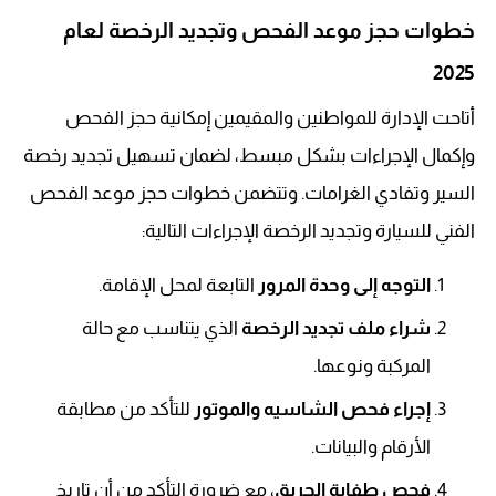
خطوات حجز موعد الفحص وتجديد الرخصة لعام
2025
أتاحت الإدارة للمواطنين والمقيمين إمكانية حجز الفحص
وإكمال الإجراءات بشكل مبسط، لضمان تسهيل تجديد رخصة
السير وتفادي الغرامات. وتتضمن خطوات حجز موعد الفحص
الفني للسيارة وتجديد الرخصة الإجراءات التالية:
التوجه إلى وحدة المرور
التابعة لمحل الإقامة.
شراء ملف تجديد الرخصة
الذي يتناسب مع حالة
المركبة ونوعها.
إجراء فحص الشاسيه والموتور
للتأكد من مطابقة
الأرقام والبيانات.
فحص طفاية الحريق
، مع ضرورة التأكد من أن تاريخ