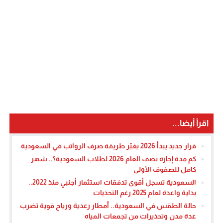
اقرأ أيضا...
قرار جديد يبدأ 2026 يغيّر طريقة صرف الرواتب في السعودية
كم مدة إجازة نصف العام 2026 لطلاب السعودية؟.. شهر
كامل للصفوف الأولى
السعودية تسجل أقوى تدفقات استثمار أجنبي منذ 2022..
بداية واعدة لعام 2025 رغم التحديات
حالة الطقس في السعودية.. أمطار رعدية ورياح قوية تضرب
عدة مدن وتحذيرات من تجمعات المياه