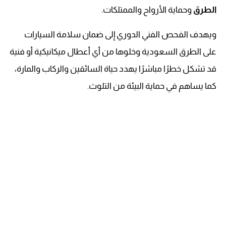
الطرق
وحماية الأرواح والممتلكات.
ويهدف الفحص الفني الدوري إلى ضمان سلامة السيارات
على الطرق السعودية وخلوها من أي أعطال ميكانيكية أو فنية
قد تشكل خطرًا مباشرًا يهدد حياة السائقين والركاب والمارة،
كما يساهم في حماية البيئة من التلوث.