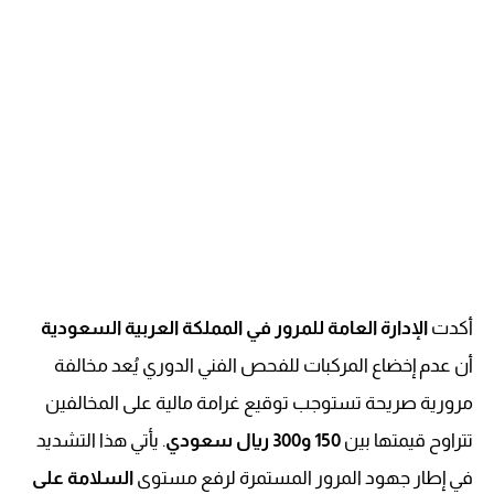
أكدت
الإدارة العامة للمرور في المملكة العربية السعودية
أن عدم إخضاع المركبات للفحص الفني الدوري يُعد مخالفة
مرورية صريحة تستوجب توقيع غرامة مالية على المخالفين
تتراوح قيمتها بين
150 و300 ريال سعودي
. يأتي هذا التشديد
في إطار جهود المرور المستمرة لرفع مستوى
السلامة على