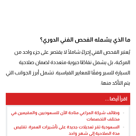
ما الذي يشمله الفحص الفني الدوري؟
يُعتبر الفحص الفني إجراءً شاملًا لا يقتصر على جزء واحد من
المركبة، بل يشمل نقاطًا حيوية متعددة لضمان صلاحية
السيارة للسير وفقًا للمعايير القياسية. تشمل أبرز الجوانب التي
يتم التأكد منها:
اقرأ أيضا...
وظائف شركة المراعي متاحة الآن للسعوديين والمقيمين في
مختلف التخصصات
السعودية تقر تعديلات جديدة على تأشيرات العمرة: تقليص
مدة الصلاحية إلى شهر واحد