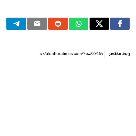
رابط مختصر