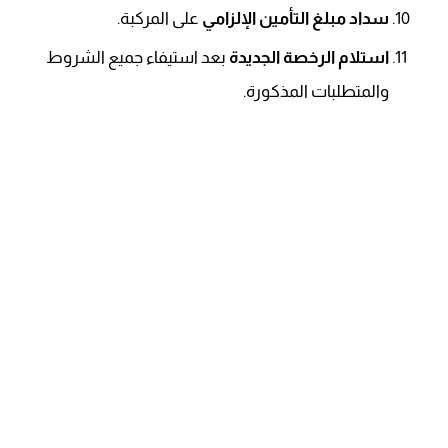
سداد مبلغ التأمين الإلزامي
على المركبة.
استلام الرخصة الجديدة
بعد استيفاء جميع الشروط
والمتطلبات المذكورة.