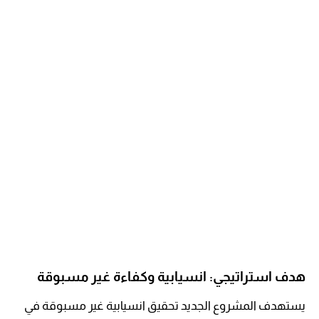
هدف استراتيجي: انسيابية وكفاءة غير مسبوقة
يستهدف المشروع الجديد تحقيق انسيابية غير مسبوقة في