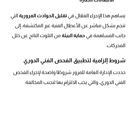
يساهم هذا الإجراء الفعّال في
تقليل الحوادث المرورية
التي
تنجم بشكل مباشر عن الأعطال الفنية غير المكتشفة، إلى
جانب المساهمة في
حماية البيئة
من التلوث الناتج عن خلل
المحركات.
شروط إلزامية لتطبيق الفحص الفني الدوري
حددت الإدارة العامة للمرور شروطًا واضحة لإجراء الفحص
الفني الدوري، والتي يجب الالتزام بها لتجنب المخالفة: