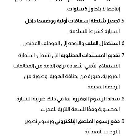
إنتاجها
لا يتجاوز 5 سنوات
.
تجهيز شنطة إسعافات أولية
ووضعها داخل
السيارة كشرط للسلامة.
استكمال الملف
والتوجه إلى الموظف المختص.
تقديم المستندات المطلوبة
التي تشمل: استمارة
الاستعلام الأمني، شهادة براءة الذمة من المخالفات
المرورية، صورة من بطاقة الهوية، وصورة من
الرخصة القديمة.
سداد الرسوم المقررة
، بما في ذلك ضريبة السيارة
المحسوبة وفقًا للسعة اللترية للمحرك.
دفع رسوم الملصق الإلكتروني
ورسوم تطوير
اللوحات المعدنية.