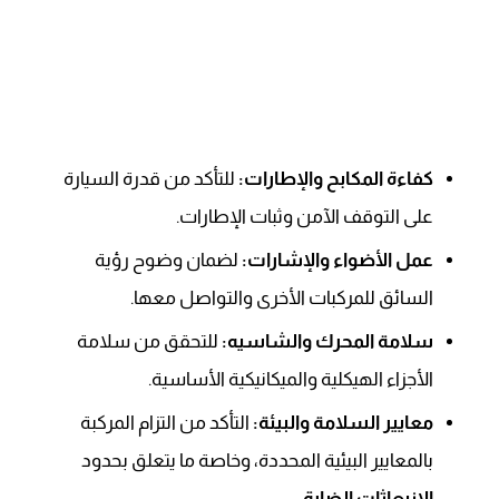
كفاءة المكابح والإطارات:
للتأكد من قدرة السيارة
على التوقف الآمن وثبات الإطارات.
عمل الأضواء والإشارات:
لضمان وضوح رؤية
السائق للمركبات الأخرى والتواصل معها.
سلامة المحرك والشاسيه:
للتحقق من سلامة
الأجزاء الهيكلية والميكانيكية الأساسية.
معايير السلامة والبيئة:
التأكد من التزام المركبة
بالمعايير البيئية المحددة، وخاصة ما يتعلق بحدود
الانبعاثات الضارة
.