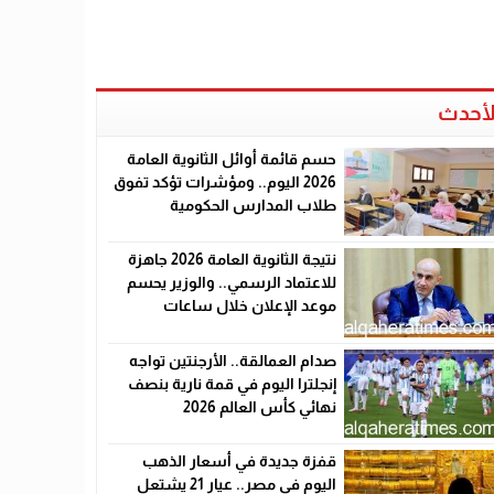
لأحدث
حسم قائمة أوائل الثانوية العامة
2026 اليوم.. ومؤشرات تؤكد تفوق
طلاب المدارس الحكومية
نتيجة الثانوية العامة 2026 جاهزة
للاعتماد الرسمي.. والوزير يحسم
موعد الإعلان خلال ساعات
صدام العمالقة.. الأرجنتين تواجه
إنجلترا اليوم في قمة نارية بنصف
نهائي كأس العالم 2026
قفزة جديدة في أسعار الذهب
اليوم في مصر.. عيار 21 يشتعل