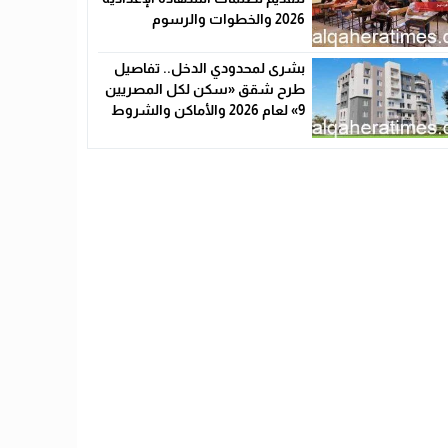
2026 والخطوات والرسوم
بشرى لمحدودي الدخل.. تفاصيل
طرح شقق «سكن لكل المصريين
9» لعام 2026 والأماكن والشروط