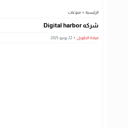
الرئيسية
»
منوعات
شركه Digital harbor
ميادة الطويل
22 يونيو 2025