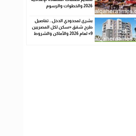
2026 والخطوات والرسوم
بشرى لمحدودي الدخل.. تفاصيل
طرح شقق «سكن لكل المصريين
9» لعام 2026 والأماكن والشروط