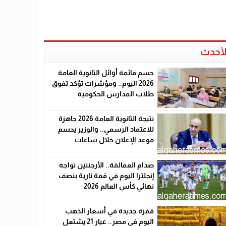
لأحدث
حسم قائمة أوائل الثانوية العامة
2026 اليوم.. ومؤشرات تؤكد تفوق
طلاب المدارس الحكومية
نتيجة الثانوية العامة 2026 جاهزة
للاعتماد الرسمي.. والوزير يحسم
موعد الإعلان خلال ساعات
صدام العمالقة.. الأرجنتين تواجه
إنجلترا اليوم في قمة نارية بنصف
نهائي كأس العالم 2026
قفزة جديدة في أسعار الذهب
اليوم في مصر.. عيار 21 يشتعل