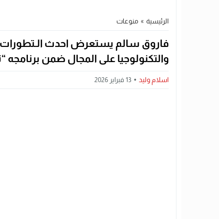
الرئيسية
»
منوعات
فاروق سالم يستعرض احدث الـتطورات في
والتكنولوجيا على المجال ضمن برنامجه “تِ
اسلام وليد
13 فبراير 2026