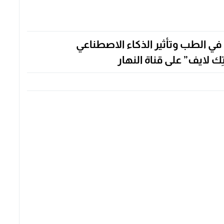
 الطب وتأثير الذكاء الاصطناعي
ك لايف” على قناة النهار