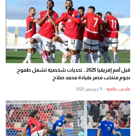
قبل أمم إفريقيا 2025.. تحديات شخصية تشعل طموح
نجوم منتخب مصر بقيادة محمد صلاح
ملاعب عالمية
|
11 ديسمبر 2025