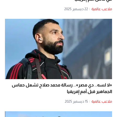
ملاعب عالمية
|
22 ديسمبر 2025
«لا لسه.. دي مصر».. رسالة محمد صلاح تشعل حماس
الجماهير قبل أمم إفريقيا
ملاعب عالمية
|
15 ديسمبر 2025