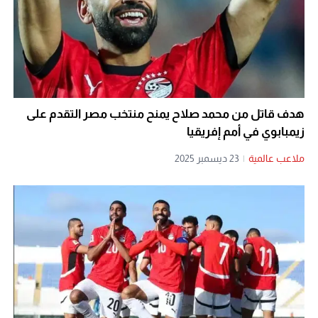
هدف قاتل من محمد صلاح يمنح منتخب مصر التقدم على
زيمبابوي في أمم إفريقيا
ملاعب عالمية
|
23 ديسمبر 2025