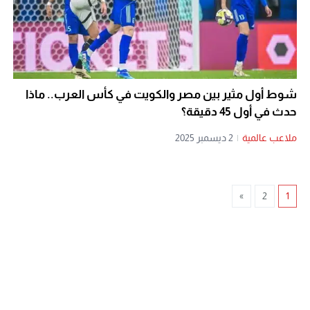
شوط أول مثير بين مصر والكويت في كأس العرب.. ماذا
حدث في أول 45 دقيقة؟
ملاعب عالمية
|
2 ديسمبر 2025
»
2
1