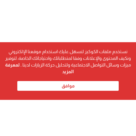
نستخدم ملفات الكوكيز لنسهل عليك استخدام موقعنا الإلكتروني
ونكيف المحتوى والإعلانات وفقا لمتطلباتك واحتياجاتك الخاصة، لتوفير
ميزات وسائل التواصل الاجتماعية ولتحليل حركة الزيارات لدينا...
لمعرفة
المزيد
موافق