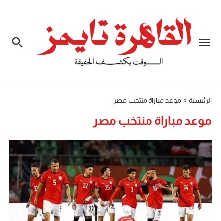
الرئيسية
»
موعد مباراة منتخب مصر
موعد مباراة منتخب مصر