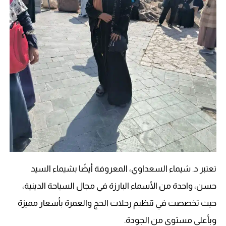
تعتبر د. شيماء السعداوي، المعروفة أيضًا بشيماء السيد
حسن، واحدة من الأسماء البارزة في مجال السياحة الدينية،
حيث تخصصت في تنظيم رحلات الحج والعمرة بأسعار مميزة
وبأعلى مستوى من الجودة.