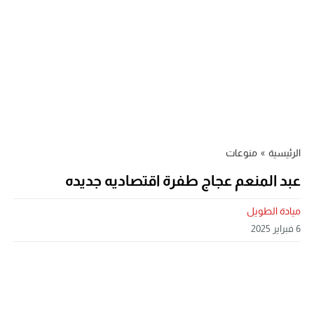
الرئيسية
»
منوعات
عبد المنعم عجاج طفرة اقتصاديه جديده
ميادة الطويل
6 فبراير 2025