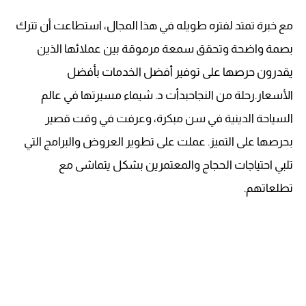
مع خبرة تمتد لفتره طويله في هذا المجال، استطاعت أن تترك
بصمة واضحة وتحقق سمعة مرموقة بين عملائها الذين
يقدرون حرصها على توفير أفضل الخدمات بأفضل
الأسعار.رحلة من النجاحبدأت د. شيماء مسيرتها في عالم
السياحة الدينية في سن مبكرة، وعرفت في وقت قصير
بحرصها على التميز. عملت على تطوير العروض والبرامج التي
تلبي احتياجات الحجاج والمعتمرين بشكل يتماشى مع
تطلعاتهم.