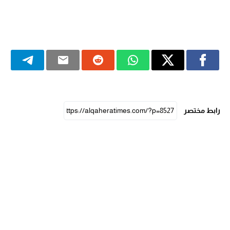
رابط مختصر