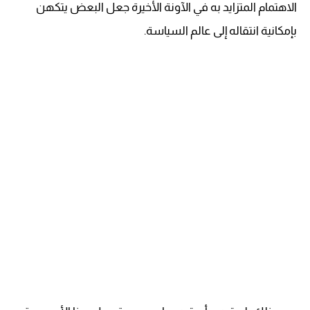
الاهتمام المتزايد به في الآونة الأخيرة جعل البعض يتكهن
بإمكانية انتقاله إلى عالم السياسة.