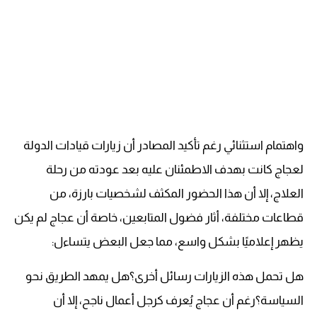
واهتمام استثنائي رغم تأكيد المصادر أن زيارات قيادات الدولة
لعجاج كانت بهدف الاطمئنان عليه بعد عودته من رحلة
العلاج، إلا أن هذا الحضور المكثف لشخصيات بارزة، من
قطاعات مختلفة، أثار فضول المتابعين، خاصة أن عجاج لم يكن
يظهر إعلاميًا بشكل واسع، مما جعل البعض يتساءل:
هل تحمل هذه الزيارات رسائل أخرى؟هل يمهد الطريق نحو
السياسة؟رغم أن عجاج يُعرف كرجل أعمال ناجح، إلا أن