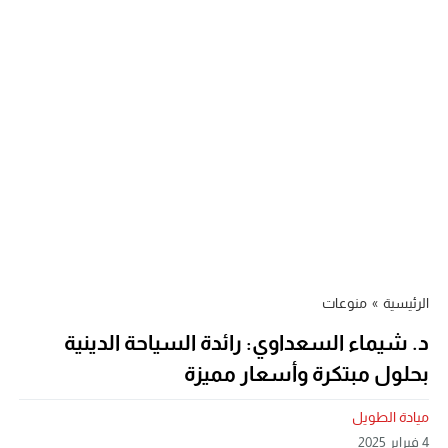
الرئيسية
»
منوعات
د. شيماء السعداوي: رائدة السياحة الدينية
بحلول مبتكرة وأسعار مميزة
ميادة الطويل
4 فبراير 2025