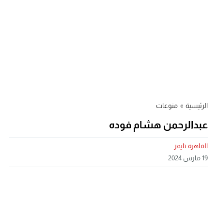
الرئيسية
»
منوعات
عبدالرحمن هشام فوده
القاهرة تايمز
19 مارس 2024