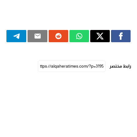
رابط مختصر