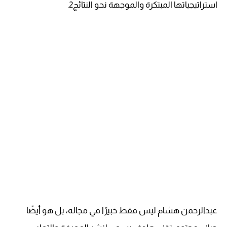
استراتيجياتها المبتكرة والموجهة نحو النتائج2.
عبدالرحمن هشام ليس فقط خبيرًا في مجاله، بل هو أيضًا