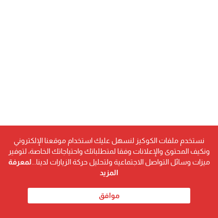
نستخدم ملفات الكوكيز لنسهل عليك استخدام موقعنا الإلكتروني
ونكيف المحتوى والإعلانات وفقا لمتطلباتك واحتياجاتك الخاصة، لتوفير
ميزات وسائل التواصل الاجتماعية ولتحليل حركة الزيارات لدينا...
لمعرفة
المزيد
موافق