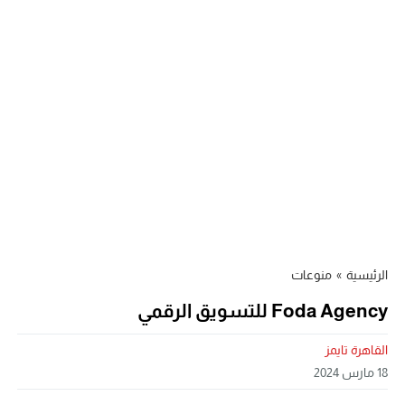
الرئيسية
»
منوعات
Foda Agency للتسويق الرقمي
القاهرة تايمز
18 مارس 2024