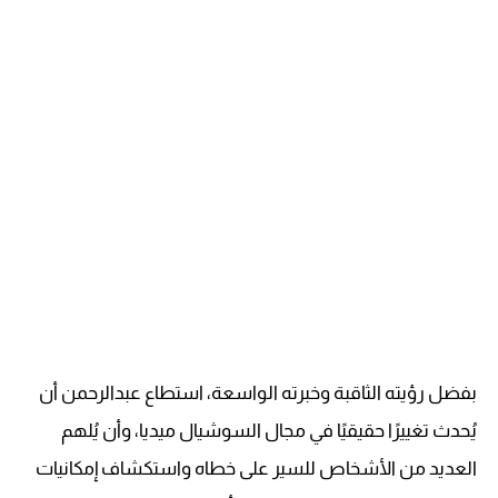
بفضل رؤيته الثاقبة وخبرته الواسعة، استطاع عبدالرحمن أن
يُحدث تغييرًا حقيقيًا في مجال السوشيال ميديا، وأن يُلهم
العديد من الأشخاص للسير على خطاه واستكشاف إمكانيات