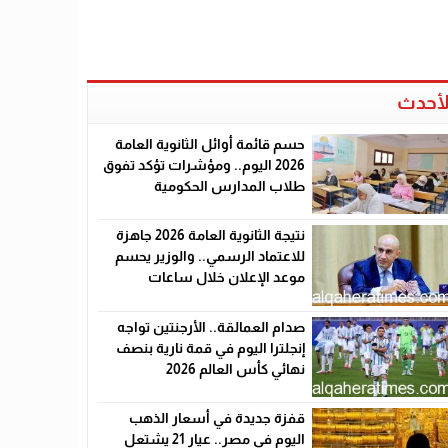
لأحدث
حسم قائمة أوائل الثانوية العامة
2026 اليوم.. ومؤشرات تؤكد تفوق
طلاب المدارس الحكومية
نتيجة الثانوية العامة 2026 جاهزة
للاعتماد الرسمي.. والوزير يحسم
موعد الإعلان خلال ساعات
صدام العمالقة.. الأرجنتين تواجه
إنجلترا اليوم في قمة نارية بنصف
نهائي كأس العالم 2026
قفزة جديدة في أسعار الذهب
اليوم في مصر.. عيار 21 يشتعل