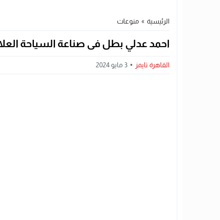
الرئيسية
»
منوعات
احمد عدلي بطل فى صناعة السياحة العلا
القاهرة تايمز
3 مايو 2024