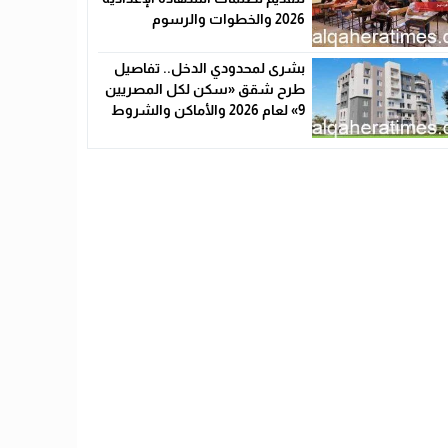
2026 والخطوات والرسوم
بشرى لمحدودي الدخل.. تفاصيل
طرح شقق «سكن لكل المصريين
9» لعام 2026 والأماكن والشروط