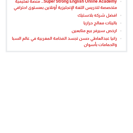
Super Strong English Online Academy… منصة تعليمية
متخصصة لتدريس اللغة الإنجليزية أونلاين بمستوى احترافي
افضل شركه بلاستيك
باليتات معالج حراريا
ارخص سيرفر بيع متابعين
رانيا عبدالعاطي حسن تجسد الفخامة المغربية في عالم السبا
والحمامات بأسوان