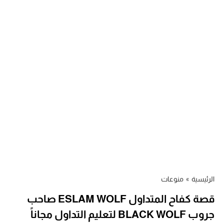
الرئيسية
»
منوعات
قصة كفاح المتداول ESLAM WOLF صاحب
جروب BLACK WOLF لتعليم التداول مجاناً