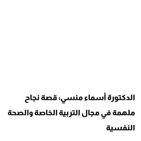
الدكتورة أسماء منسي: قصة نجاح
ملهمة في مجال التربية الخاصة والصحة
النفسية