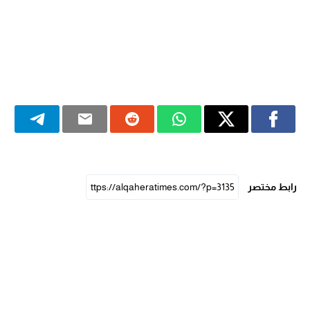
رابط مختصر