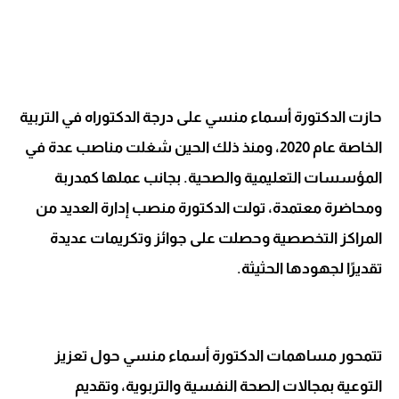
حازت الدكتورة أسماء منسي على درجة الدكتوراه في التربية
الخاصة عام 2020، ومنذ ذلك الحين شغلت مناصب عدة في
المؤسسات التعليمية والصحية. بجانب عملها كمدربة
ومحاضرة معتمدة، تولت الدكتورة منصب إدارة العديد من
المراكز التخصصية وحصلت على جوائز وتكريمات عديدة
تقديرًا لجهودها الحثيثة.
تتمحور مساهمات الدكتورة أسماء منسي حول تعزيز
التوعية بمجالات الصحة النفسية والتربوية، وتقديم