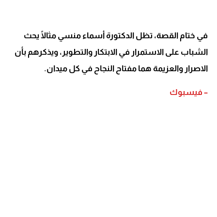
في ختام القصة، تظل الدكتورة أسماء منسي مثالًا يحث
الشباب على الاستمرار في الابتكار والتطوير، ويذكرهم بأن
الاصرار والعزيمة هما مفتاح النجاح في كل ميدان.
– فيسبوك