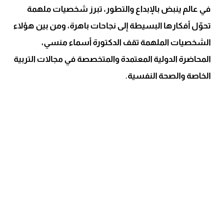
في عالم ينبض بالإبداع والتطور، تبرز شخصيات ملهمة
تحوّل أفكارها البسيطة إلى نجاحات باهرة، ومن بين هؤلاء
الشخصيات الملهمة تقف الدكتورة أسماء منسي،
المحاضرة الدولية المعتمدة والمتخصصة في مجالات التربية
الخاصة والصحة النفسية.