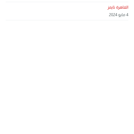
القاهرة تايمز
4 مايو 2024