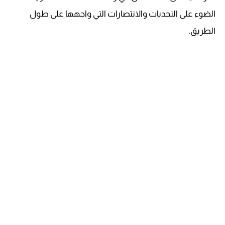
الضوء على التحديات والانتصارات التي واجهها على طول
الطريق.