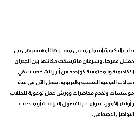
بدأت الدكتورة أسماء منسي مسيرتها المهنية وهي في
مقتبل عمرها، وسرعان ما ترسخت مكانتها بين الجدران
الأكاديمية والمجتمعية كواحدة من أبرز الشخصيات في
مجالات التوعية النفسية والتربوية. تعمل الآن في عدة
مؤسسات وتقدم محاضرات وورش عمل توعوية للطلاب
وأولياء الأمور، سواء عبر الفصول الدراسية أو منصات
التواصل الاجتماعي.