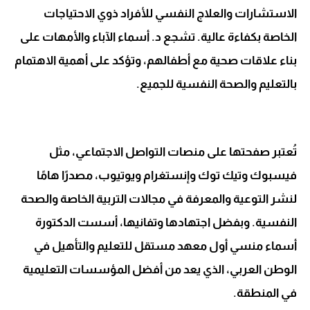
الاستشارات والعلاج النفسي للأفراد ذوي الاحتياجات
الخاصة بكفاءة عالية. تشجع د. أسماء الآباء والأمهات على
بناء علاقات صحية مع أطفالهم، وتؤكد على أهمية الاهتمام
بالتعليم والصحة النفسية للجميع.
تُعتبر صفحتها على منصات التواصل الاجتماعي، مثل
فيسبوك وتيك توك وإنستغرام ويوتيوب، مصدرًا هامًا
لنشر التوعية والمعرفة في مجالات التربية الخاصة والصحة
النفسية. وبفضل اجتهادها وتفانيها، أسست الدكتورة
أسماء منسي أول معهد مستقل للتعليم والتأهيل في
الوطن العربي، الذي يعد من أفضل المؤسسات التعليمية
في المنطقة.