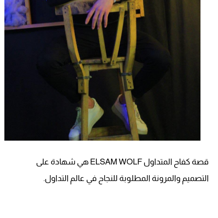
قصة كفاح المتداول ELSAM WOLF هي شهادة على
التصميم والمرونة المطلوبة للنجاح في عالم التداول.