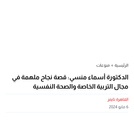
الرئيسية
»
منوعات
الدكتورة أسماء منسي: قصة نجاح ملهمة في
مجال التربية الخاصة والصحة النفسية
القاهرة تايمز
6 مايو 2024