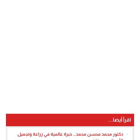
اقرأ أيضا...
دكتور محمد محسن محمد… خبرة عالمية في زراعة وتجميل