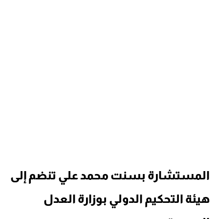
المستشارة بسنت محمد علي تنضم إلى
هيئة التحكيم الدولي بوزارة العدل