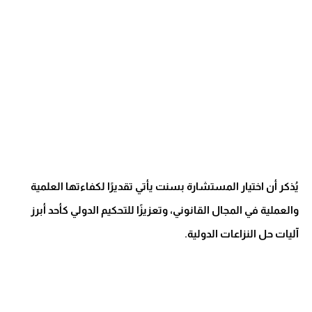
يُذكر أن اختيار المستشارة بسنت يأتي تقديرًا لكفاءتها العلمية
والعملية في المجال القانوني، وتعزيزًا للتحكيم الدولي كأحد أبرز
آليات حل النزاعات الدولية.