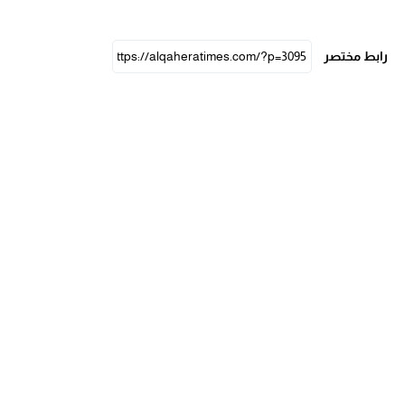
رابط مختصر