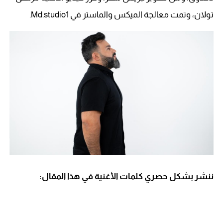
تولان، وتمت معالجة الميكس والماستر في Md.studio1.
ننشر بشكل حصري كلمات الأغنية في هذا المقال: