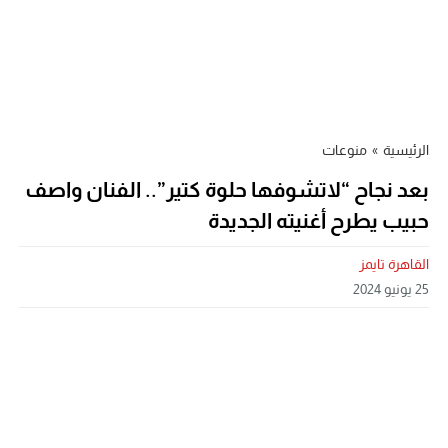
الرئيسية
»
منوعات
بعد نجاح “لاتشوفها حلوة كتير”.. الفنان واصف
حبيب يطرح أغنيته الجديدة
القاهرة تايمز
25 يونيو 2024