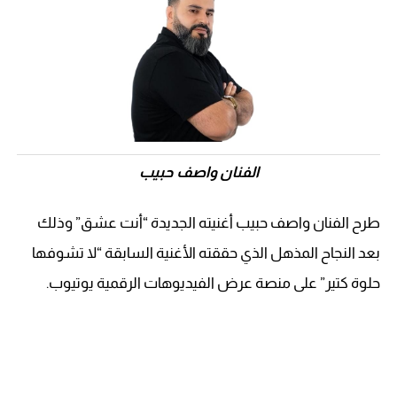
الفنان واصف حبيب
طرح الفنان واصف حبيب أغنيته الجديدة “أنت عشق” وذلك
بعد النجاح المذهل الذي حققته الأغنية السابقة “لا تشوفها
حلوة كتير” على منصة عرض الفيديوهات الرقمية يوتيوب.