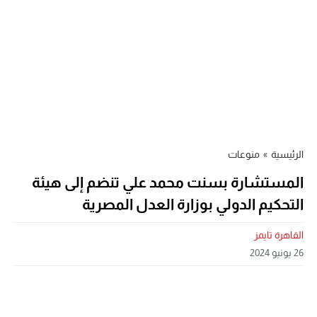
الرئيسية
»
منوعات
المستشارة بسنت محمد علي تنضم إلى هيئة
التحكيم الدولي بوزارة العدل المصرية
القاهرة تايمز
26 يونيو 2024