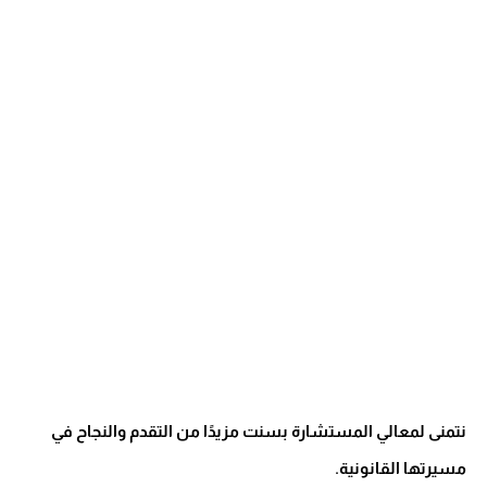
نتمنى لمعالي المستشارة بسنت مزيدًا من التقدم والنجاح في
مسيرتها القانونية.