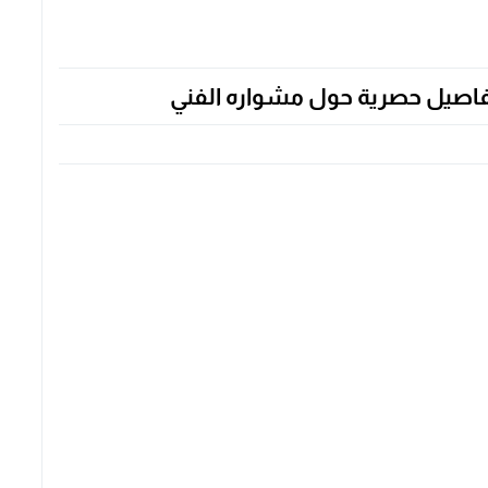
فاصيل حصرية حول مشواره الفني