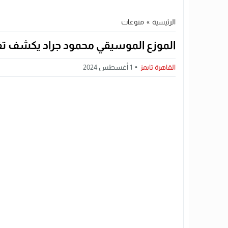
الرئيسية
»
منوعات
الموزع الموسيقي محمود جراد يكشف ت
القاهرة تايمز
1 أغسطس 2024