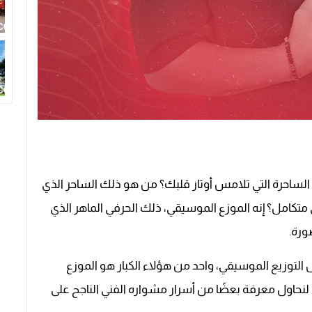
ساحرة التي تلامس أوتار قلبك؟ من هو ذلك الساحر الذي
تكامل؟ إنه الموزع الموسيقي، ذلك الحرفي الماهر الذي
ورة.
 التوزيع الموسيقي، واحد من هؤلاء الكبار هو الموزع
لنحاول معرفة بعضًا من أسرار مشواره الفني الناجح على