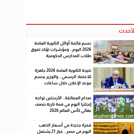
لأحدث
حسم قائمة أوائل الثانوية العامة
2026 اليوم.. ومؤشرات تؤكد تفوق
طلاب المدارس الحكومية
نتيجة الثانوية العامة 2026 جاهزة
للاعتماد الرسمي.. والوزير يحسم
موعد الإعلان خلال ساعات
صدام العمالقة.. الأرجنتين تواجه
إنجلترا اليوم في قمة نارية بنصف
نهائي كأس العالم 2026
قفزة جديدة في أسعار الذهب
اليوم في مصر.. عيار 21 يشتعل