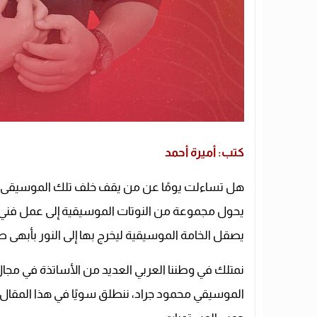
كتب: أميرة أحمد
هل تساءلت يومًا عن من يقف خلف تلك الموسيقى ال
يحول مجموعة من النوتات الموسيقية إلى عمل فني م
يصقل الخامة الموسيقية ليخرج بها إلى النور بأبهى ص
نمتلك في وطننا العربي العديد من الأساتذة في مجال
الموسيقي محمود جراد، ننطلق سويًا في هذا المقال 