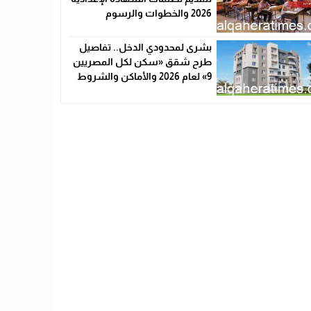
2026 والخطوات والرسوم
بشرى لمحدودي الدخل.. تفاصيل
طرح شقق «سكن لكل المصريين
9» لعام 2026 والأماكن والشروط