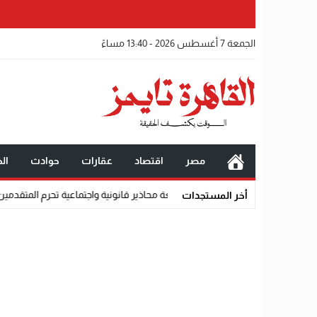
الجمعة 7 أغسطس 2026 - 13:40 مساءً
مصر
اقتصاد
عقارات
حوادث
الخ
ًا
أخر المستجدات