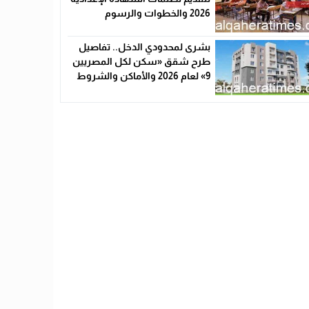
2026 والخطوات والرسوم
بشرى لمحدودي الدخل.. تفاصيل
طرح شقق «سكن لكل المصريين
9» لعام 2026 والأماكن والشروط