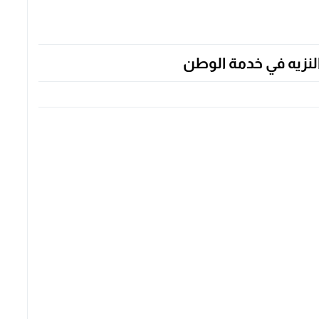
لنزيه في خدمة الوطن