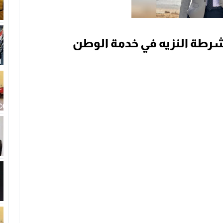
شرطة النزيه في خدمة الوطن