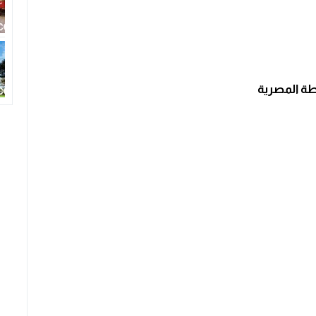
ة المصرية