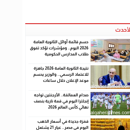
لأحدث
حسم قائمة أوائل الثانوية العامة
2026 اليوم.. ومؤشرات تؤكد تفوق
طلاب المدارس الحكومية
نتيجة الثانوية العامة 2026 جاهزة
للاعتماد الرسمي.. والوزير يحسم
موعد الإعلان خلال ساعات
صدام العمالقة.. الأرجنتين تواجه
إنجلترا اليوم في قمة نارية بنصف
نهائي كأس العالم 2026
قفزة جديدة في أسعار الذهب
اليوم في مصر.. عيار 21 يشتعل