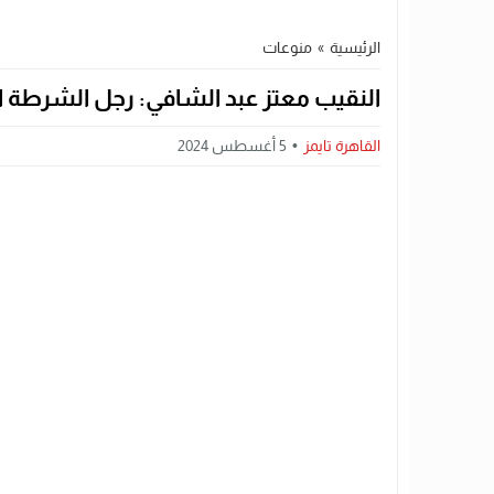
الرئيسية
»
منوعات
النقيب معتز عبد الشافي: رجل الشرطة ا
القاهرة تايمز
5 أغسطس 2024