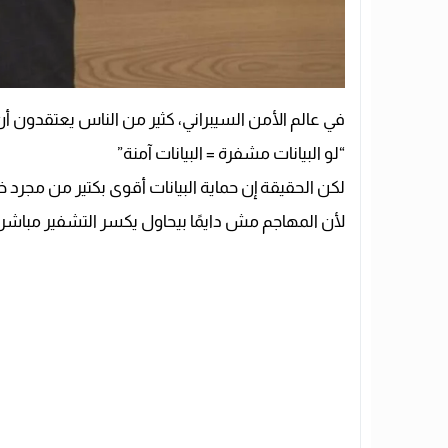
في عالم الأمن السيبراني، كثير من الناس يعتقدون أن
“لو البيانات مشفرة = البيانات آمنة”
لكن الحقيقة إن حماية البيانات أقوى بكتير من مجرد 
لأن المهاجم مش دايمًا بيحاول يكسر التشفير مباشر