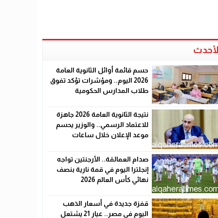
لأحدث
حسم قائمة أوائل الثانوية العامة
2026 اليوم.. ومؤشرات تؤكد تفوق
طلاب المدارس الحكومية
نتيجة الثانوية العامة 2026 جاهزة
للاعتماد الرسمي.. والوزير يحسم
موعد الإعلان خلال ساعات
صدام العمالقة.. الأرجنتين تواجه
إنجلترا اليوم في قمة نارية بنصف
نهائي كأس العالم 2026
قفزة جديدة في أسعار الذهب
اليوم في مصر.. عيار 21 يشتعل