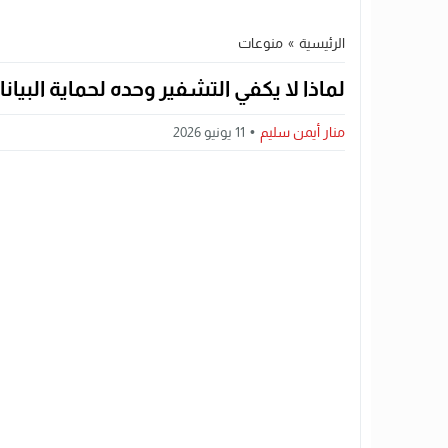
الرئيسية
»
منوعات
لماذا لا يكفي التشفير وحده لحماية البيان
منار أيمن سليم
11 يونيو 2026