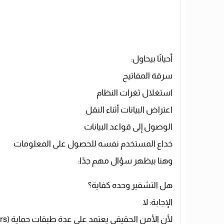
أحيانًا بيحاول:
سرقة المفاتيح
استغلال ثغرات النظام
اعتراض البيانات أثناء النقل
الوصول إلى قواعد البيانات
خداع المستخدم نفسه للحصول على المعلومات
وهنا بيظهر سؤال مهم جدًا:
هل التشفير وحده كفاية؟
الإجابة: لا
لأن الأمن الحقيقي يعتمد على عدة طبقات حماية (Security Layers) تعمل معًا.