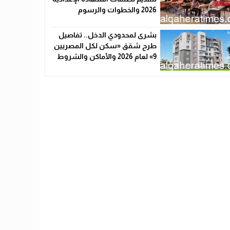
2026 والخطوات والرسوم
بشرى لمحدودي الدخل.. تفاصيل
طرح شقق «سكن لكل المصريين
9» لعام 2026 والأماكن والشروط