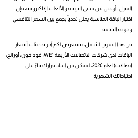
المنزل، أو حتى من محبي الترفيه والألعاب الإلكترونية، فإن
اختيار الباقة المناسبة يمثل تحدياً يجمع بين السعر التنافسي
وجودة الخدمة.
في هذا التقرير الشامل، نستعرض لكم آخر تحديثات أسعار
الباقات لدى شركات الاتصالات الأربعة (WE، فودافون، أورانج،
اتصالات) لعام 2026، لتتمكن من اتخاذ قرارك بناءً على
احتياجاتك الشهرية.