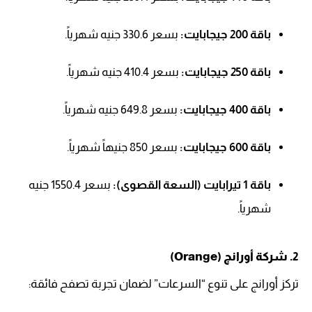
باقة 200 جيجابايت:
بسعر 330.6 جنيه شهرياً.
باقة 250 جيجابايت:
بسعر 410.4 جنيه شهرياً.
باقة 400 جيجابايت:
بسعر 649.8 جنيه شهرياً.
باقة 600 جيجابايت:
بسعر 850 جنيهاً شهرياً.
باقة 1 تيرابايت (السعة القصوى):
بسعر 1550.4 جنيه
شهرياً.
2. شركة أورانج (Orange)
تركز أورانج على تنوع “السرعات” لضمان تجربة تصفح فائقة: