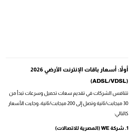
أولاً: أسعار باقات الإنترنت الأرضي 2026
(ADSL/VDSL)
تتنافس الشركات في تقديم سعات تحميل وسرعات تبدأ من
30 ميجابت/ثانية وتصل إلى 200 ميجابت/ثانية، وجاءت الأسعار
كالتالي:
1. شركة WE (المصرية للاتصالات)