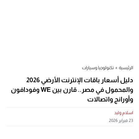
الرئيسية
»
تكنولوجيا وسيارات
دليل أسعار باقات الإنترنت الأرضي 2026
والمحمول في مصر.. قارن بين WE وفودافون
وأورانج واتصالات
اسلام وليد
23 فبراير 2026