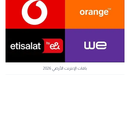
باقات الإنترنت الأرضي 2026