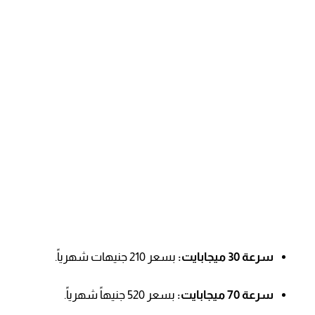
سرعة 30 ميجابايت:
بسعر 210 جنيهات شهرياً.
سرعة 70 ميجابايت:
بسعر 520 جنيهاً شهرياً.