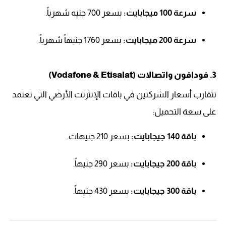
سرعة 100 ميجابايت:
بسعر 700 جنيه شهرياً.
سرعة 200 ميجابايت:
بسعر 1760 جنيهاً شهرياً.
3. فودافون واتصالات (Vodafone & Etisalat)
تتقارب أسعار الشركتين في باقات الإنترنت الأرضي التي تعتمد
على سعة التحميل:
باقة 140 جيجابايت:
بسعر 210 جنيهات.
باقة 200 جيجابايت:
بسعر 290 جنيهاً.
باقة 300 جيجابايت:
بسعر 430 جنيهاً.