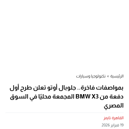
الرئيسية
»
تكنولوجيا وسيارات
بمواصفات فاخرة.. جلوبال أوتو تعلن طرح أول
دفعة من BMW X3 المجمعة محليًا في السوق
المصري
القاهرة تايمز
19 فبراير 2026