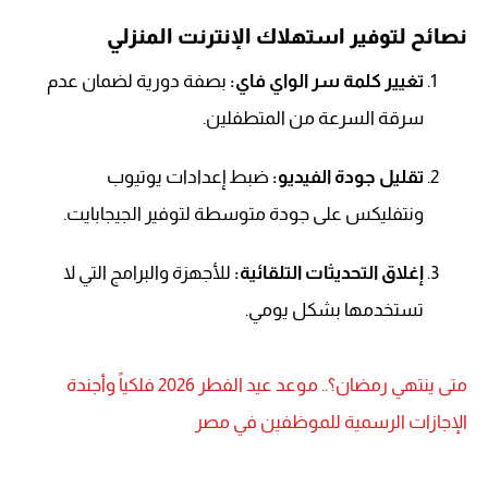
نصائح لتوفير استهلاك الإنترنت المنزلي
تغيير كلمة سر الواي فاي:
بصفة دورية لضمان عدم
سرقة السرعة من المتطفلين.
تقليل جودة الفيديو:
ضبط إعدادات يوتيوب
ونتفليكس على جودة متوسطة لتوفير الجيجابايت.
إغلاق التحديثات التلقائية:
للأجهزة والبرامج التي لا
تستخدمها بشكل يومي.
متى ينتهي رمضان؟.. موعد عيد الفطر 2026 فلكياً وأجندة
الإجازات الرسمية للموظفين في مصر