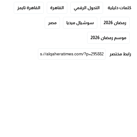
كلمات دليلية
التحول الرقمي
القاهرة
القاهرة تايمز
رمضان 2026
سوشيال ميديا
مصر
موسم رمضان 2026
رابط مختصر