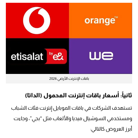
باقات الإنترنت الأرضي 2026
ثانياً: أسعار باقات إنترنت المحمول (الداتا)
تستهدف الشركات في باقات الموبايل إنترنت فئات الشباب
ومستخدمي السوشيال ميديا والألعاب مثل “بجي”، وجاءت
أبرز العروض كالتالي: